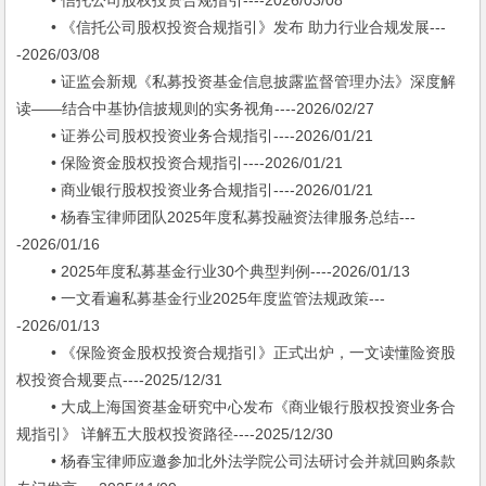
• 信托公司股权投资合规指引----2026/03/08
• 《信托公司股权投资合规指引》发布 助力行业合规发展---
-2026/03/08
• 证监会新规《私募投资基金信息披露监督管理办法》深度解
读——结合中基协信披规则的实务视角----2026/02/27
• 证券公司股权投资业务合规指引----2026/01/21
• 保险资金股权投资合规指引----2026/01/21
• 商业银行股权投资业务合规指引----2026/01/21
• 杨春宝律师团队2025年度私募投融资法律服务总结---
-2026/01/16
• 2025年度私募基金行业30个典型判例----2026/01/13
• 一文看遍私募基金行业2025年度监管法规政策---
-2026/01/13
• 《保险资金股权投资合规指引》正式出炉，一文读懂险资股
权投资合规要点----2025/12/31
• 大成上海国资基金研究中心发布《商业银行股权投资业务合
规指引》 详解五大股权投资路径----2025/12/30
• 杨春宝律师应邀参加北外法学院公司法研讨会并就回购条款