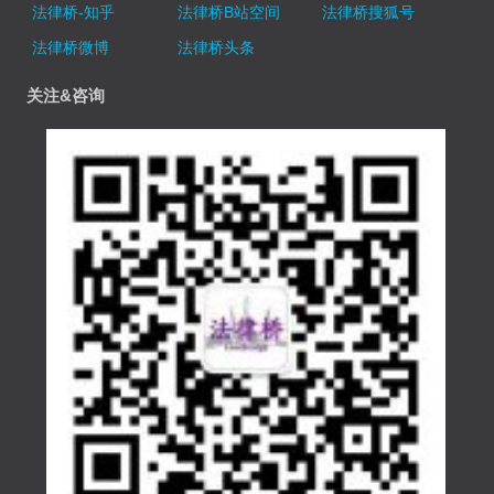
法律桥-知乎
法律桥B站空间
法律桥搜狐号
法律桥微博
法律桥头条
关注&咨询