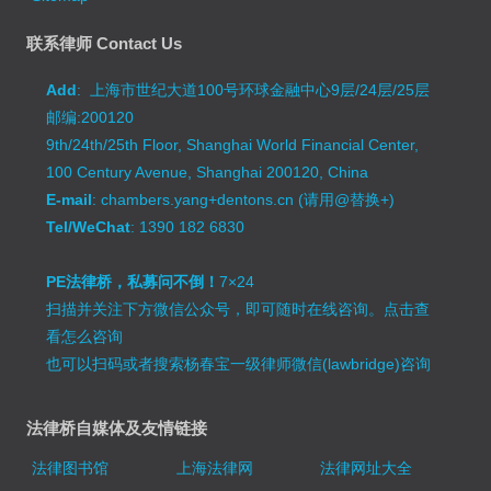
联系律师 Contact Us
Add
: 上海市世纪大道100号环球金融中心9层/24层/25层
邮编:200120
9th/24th/25th Floor, Shanghai World Financial Center,
100 Century Avenue, Shanghai 200120, China
E-mail
: chambers.yang+dentons.cn (请用@替换+)
Tel/WeChat
: 1390 182 6830
PE法律桥，私募问不倒！
7×24
扫描并关注下方微信公众号，即可随时在线咨询。
点击查
看怎么咨询
也可以扫码或者搜索杨春宝一级律师微信(lawbridge)咨询
法律桥自媒体及友情链接
法律图书馆
上海法律网
法律网址大全