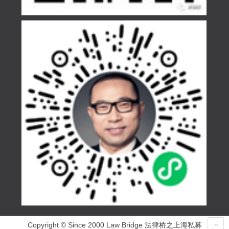
Copyright © Since 2000 Law Bridge 法律桥之上海私募