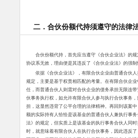
二．合伙份额代持须遵守的法律
合伙份额代持，首先应当遵守《合伙企业法》的规
协议系无效，理由便是其违反了《合伙企业法》的强制
依据《合伙企业法》，有限合伙企业由普通合伙人
规定，主要是基于权责相匹配的考量。在有限合伙企业
任，而普通合伙人则需对合伙企业的债务承担无限连带
伙事务执行权，如允许有限合伙人参与执行合伙事务，
担，这显然违背了公平合理的法律精神。再回到该案中
额的实际持有人恰恰是该基金的普通合伙人兼执行事务
法》的规定，但实质上是该基金的执行事务合伙人同时
时，就意味着有限合伙人在执行合伙事务，因此违反了