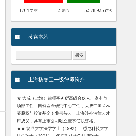
1704
2
5,578,925
文章
评论
访客
搜索本站
上海杨春宝一级律师简介
★ 大成（上海）律师事务所高级合伙人、资本市
场部主任、国资基金研究中心主任，大成中国区私
募股权与投资基金专业带头人，上海涉外法律人才
库成员，具有上市公司独立董事任职资格。
★★ 复旦大学法学学士（1992）、悉尼科技大学