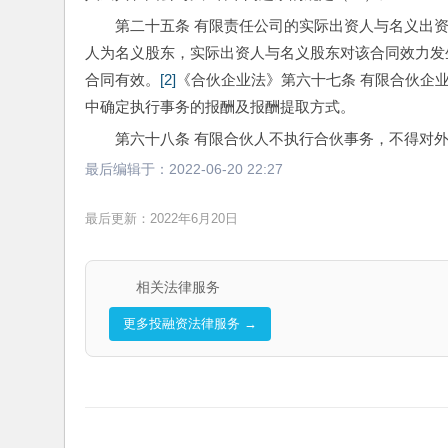
第二十五条 有限责任公司的实际出资人与名义出
人为名义股东，实际出资人与名义股东对该合同效力发
合同有效。
[2]
《合伙企业法》第六十七条 有限合伙企
中确定执行事务的报酬及报酬提取方式。
第六十八条 有限合伙人不执行合伙事务，不得对
最后编辑于：
2022-06-20 22:27
最后更新：2022年6月20日
相关法律服务
更多投融资法律服务 →