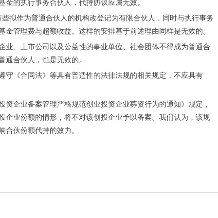
基金的执行事务合伙人，代持协议应属无效。
有些拟作为普通合伙人的机构改登记为有限合伙人，同时与执行事务
基金管理费与超额收益。这样的安排基于前述理由同样是无效的。
企业、上市公司以及公益性的事业单位、社会团体不得成为普通合
普通合伙人，也是无效的。
遵守《合同法》等具有普适性的法律法规的相关规定，不应具有
投资企业备案管理严格规范创业投资企业募资行为的通知》规定，
投企业份额的情形，将不对该创投企业予以备案。我们认为，该规
响合伙份额代持的效力。