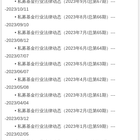
• 私募基金行业法律动态（2023年9月/总第67期）---
-2023/10/11
• 私募基金行业法律动态（2023年8月/总第66期）---
-2023/09/10
• 私募基金行业法律动态（2023年7月/总第65期）---
-2023/08/12
• 私募基金行业法律动态（2023年6月/总第64期）---
-2023/07/07
• 私募基金行业法律动态（2023年5月/总第63期）---
-2023/06/07
• 私募基金行业法律动态（2023年4月/总第62期）---
-2023/05/08
• 私募基金行业法律动态（2023年3月/总第61期）---
-2023/04/04
• 私募基金行业法律动态（2023年2月/总第60期）---
-2023/03/12
• 私募基金行业法律动态（2023年1月/总第59期）---
-2023/02/05