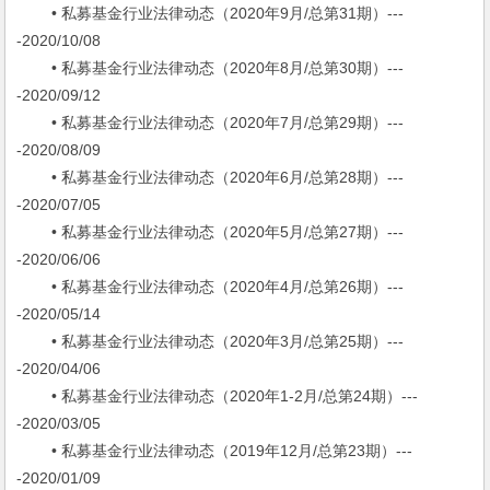
• 私募基金行业法律动态（2020年9月/总第31期）---
-2020/10/08
• 私募基金行业法律动态（2020年8月/总第30期）---
-2020/09/12
• 私募基金行业法律动态（2020年7月/总第29期）---
-2020/08/09
• 私募基金行业法律动态（2020年6月/总第28期）---
-2020/07/05
• 私募基金行业法律动态（2020年5月/总第27期）---
-2020/06/06
• 私募基金行业法律动态（2020年4月/总第26期）---
-2020/05/14
• 私募基金行业法律动态（2020年3月/总第25期）---
-2020/04/06
• 私募基金行业法律动态（2020年1-2月/总第24期）---
-2020/03/05
• 私募基金行业法律动态（2019年12月/总第23期）---
-2020/01/09