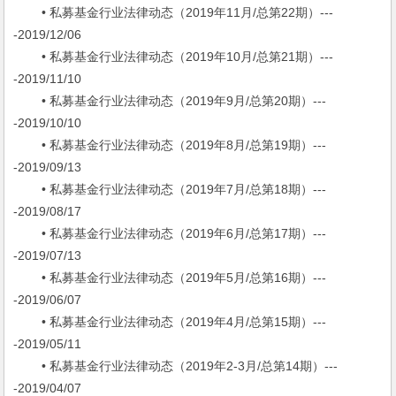
• 私募基金行业法律动态（2019年11月/总第22期）---
-2019/12/06
• 私募基金行业法律动态（2019年10月/总第21期）---
-2019/11/10
• 私募基金行业法律动态（2019年9月/总第20期）---
-2019/10/10
• 私募基金行业法律动态（2019年8月/总第19期）---
-2019/09/13
• 私募基金行业法律动态（2019年7月/总第18期）---
-2019/08/17
• 私募基金行业法律动态（2019年6月/总第17期）---
-2019/07/13
• 私募基金行业法律动态（2019年5月/总第16期）---
-2019/06/07
• 私募基金行业法律动态（2019年4月/总第15期）---
-2019/05/11
• 私募基金行业法律动态（2019年2-3月/总第14期）---
-2019/04/07