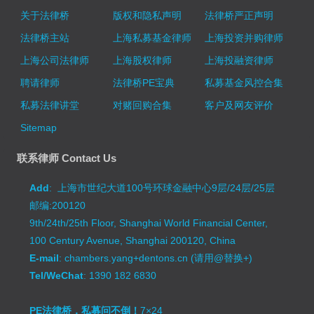
关于法律桥
版权和隐私声明
法律桥严正声明
法律桥主站
上海私募基金律师
上海投资并购律师
上海公司法律师
上海股权律师
上海投融资律师
聘请律师
法律桥PE宝典
私募基金风控合集
私募法律讲堂
对赌回购合集
客户及网友评价
Sitemap
联系律师 Contact Us
Add
: 上海市世纪大道100号环球金融中心9层/24层/25层
邮编:200120
9th/24th/25th Floor, Shanghai World Financial Center,
100 Century Avenue, Shanghai 200120, China
E-mail
: chambers.yang+dentons.cn (请用@替换+)
Tel/WeChat
: 1390 182 6830
PE法律桥，私募问不倒！
7×24