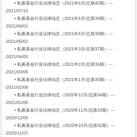
• 私募基金行业法律动态（2021年6月/总第40期）---
-2021/07/10
• 私募基金行业法律动态（2021年5月/总第39期）---
-2021/06/01
• 私募基金行业法律动态（2021年4月/总第38期）---
-2021/05/01
• 私募基金行业法律动态（2021年3月/总第37期）---
-2021/04/05
• 私募基金行业法律动态（2021年2月/总第36期）---
-2021/03/06
• 私募基金行业法律动态（2021年1月/总第35期）---
-2021/02/08
• 私募基金行业法律动态（2020年12月/总第34期）---
-2021/01/05
• 私募基金行业法律动态（2020年11月/总第33期）---
-2020/12/05
• 私募基金行业法律动态（2020年10月/总第32期）---
-2020/11/07