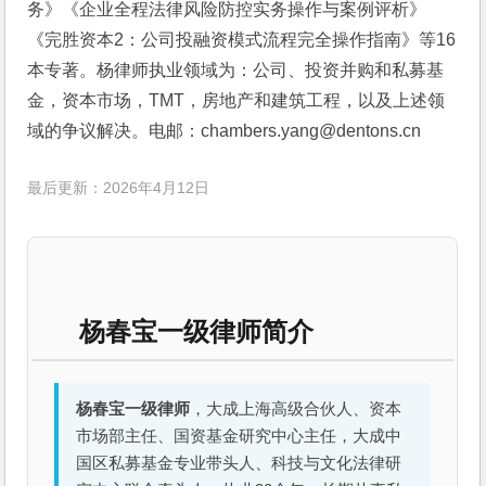
务》《企业全程法律风险防控实务操作与案例评析》
《完胜资本2：公司投融资模式流程完全操作指南》等16
本专著。杨律师执业领域为：公司、投资并购和私募基
金，资本市场，TMT，房地产和建筑工程，以及上述领
域的争议解决。电邮：chambers.yang@dentons.cn
最后更新：2026年4月12日
杨春宝一级律师简介
杨春宝一级律师
，大成上海高级合伙人、资本
市场部主任、国资基金研究中心主任，大成中
国区私募基金专业带头人、科技与文化法律研