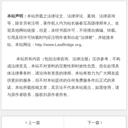
本站声明：
本站所载之法律论文、法律评论、案例、法律咨询
等，除非另有注明，著作权人均为站长杨春宝高级律师本人。欢
迎其他网站链接，但是，未经书面许可，不得擅自摘编、转载。
引用及经许可转载时均应注明作者和出处"法律桥"，并链接本
站。本站网址：http://www.LawBridge.org。
本站所有内容（包括法律咨询、法律法规）仅供参考，不构
成法律意见，本站不对资料的完整性和时效性负责。您在处理具
体法律事务时，请洽询有资质的律师。本站将努力为广大网友提
供更好的服务，但不对本站提供的任何免费服务作出正式的承
诺。本站所载投稿文章，其言论不代表本站观点，如需使用，请
与原作者联系，版权归原作者所有。
上一篇
下一篇