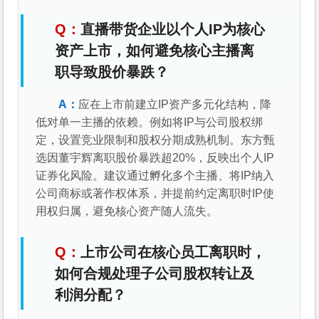
直播带货企业以个人IP为核心
资产上市，如何避免核心主播离
职导致股价暴跌？
应在上市前建立IP资产多元化结构，降
低对单一主播的依赖。例如将IP与公司股权绑
定，设置竞业限制和股权分期成熟机制。东方甄
选因董宇辉离职股价暴跌超20%，反映出个人IP
证券化风险。建议通过孵化多个主播、将IP纳入
公司商标或著作权体系，并提前约定离职时IP使
用权归属，避免核心资产随人流失。
上市公司在核心员工离职时，
如何合规处理子公司股权转让及
利润分配？