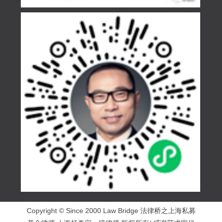
Copyright © Since 2000 Law Bridge 法律桥之上海私募