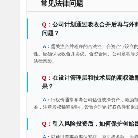
常见法律问题
公司计划通过吸收合并后再与外
问题？
需关注合并程序的合法性、合资企业设立
性。应确保吸收合并协议、合资合同、公司章程等
法律风险。
在设计管理层和技术层的期权激
果？
行权价通常参考公司估值或净资产，激励
准，注意股权稀释影响，设置合理的行权条件和退
引入风险投资后，如何保护创始
可通过董事会席位安排、否决权条款、股权