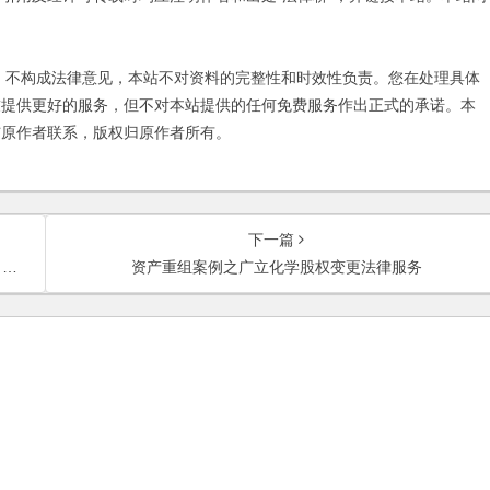
不构成法律意见，本站不对资料的完整性和时效性负责。您在处理具体
友提供更好的服务，但不对本站提供的任何免费服务作出正式的承诺。本
与原作者联系，版权归原作者所有。
下一篇
务
资产重组案例之广立化学股权变更法律服务