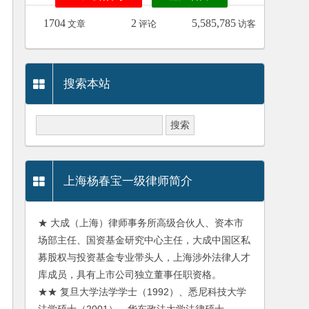
1704
2
5,585,785
文章
评论
访客
搜索本站
上海杨春宝一级律师简介
★ 大成（上海）律师事务所高级合伙人、资本市
场部主任、国资基金研究中心主任，大成中国区私
募股权与投资基金专业带头人，上海涉外法律人才
库成员，具有上市公司独立董事任职资格。
★★ 复旦大学法学学士（1992）、悉尼科技大学