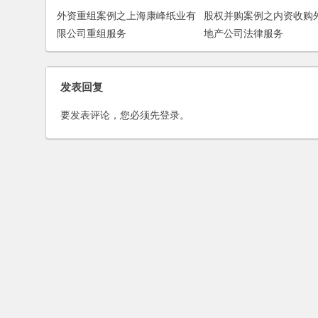
外资重组案例之上海康峰纸业有
股权并购案例之内资收购
限公司重组服务
地产公司法律服务
发表回复
要发表评论，您必须先
登录
。