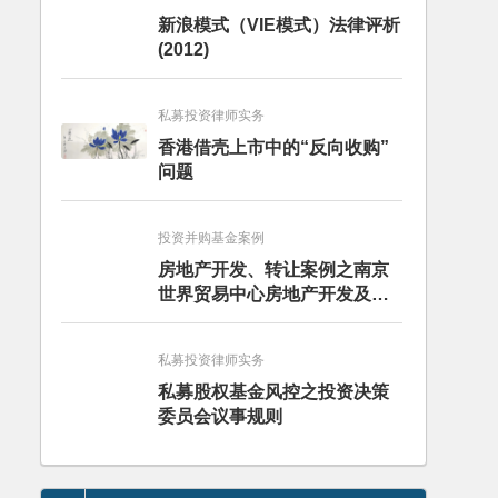
新浪模式（VIE模式）法律评析
(2012)
私募投资律师实务
香港借壳上市中的“反向收购”
问题
投资并购基金案例
房地产开发、转让案例之南京
世界贸易中心房地产开发及股
权转让项目
私募投资律师实务
私募股权基金风控之投资决策
委员会议事规则