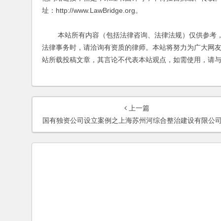
址：http://www.LawBridge.org。
本站所有内容（包括法律咨询、法律法规）仅供参考，
法律事务时，请洽询有资质的律师。本站将努力为广大网
站所载投稿文章，其言论不代表本站观点，如需使用，请
上一篇
国有独资公司设立案例之上海苏州河综合整治建设有限公司设立服