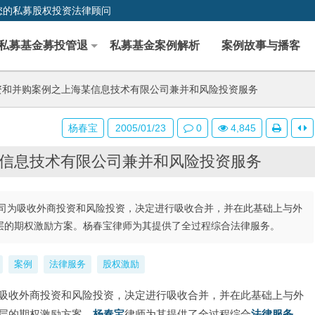
您的私募股权投资法律顾问
私募基金募投管退
私募基金案例解析
案例故事与播客
和并购案例之上海某信息技术有限公司兼并和风险投资服务
杨春宝
2005/01/23
0
4,845
信息技术有限公司兼并和风险投资服务
司为吸收外商投资和风险投资，决定进行吸收合并，并在此基础上与外
层的期权激励方案。杨春宝律师为其提供了全过程综合法律服务。
案例
法律服务
股权激励
吸收外商投资和风险投资，决定进行吸收合并，并在此基础上与外
层的期权激励方案。
杨春宝
律师为其提供了全过程综合
法律服务
。