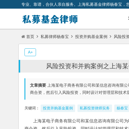
专业、靠谱，合伙人亲自服务。上海私募基金律师杨春宝，
首页
私募律师杨春宝
投资并购基金案例
风险投资
A+
风险投资和并购案例之上海某
文章摘要
上海某电子商务有限公司和某信息咨询有限公
商合资，然后引入风险投资，同时设计对管理层和技术
关键词：
投资并购基金案例
私募投资律师实务
杨春宝
上海某电子商务有限公司和某信息咨询有限公司为
商合资，然后引入风险投资，同时设计对管理层和技术