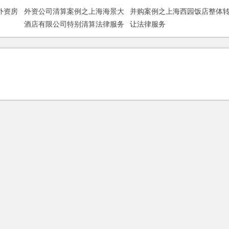
外资房
外资公司清算案例之上海海景大
并购案例之上海西园饭店整体
酒店有限公司特别清算法律服务
让法律服务