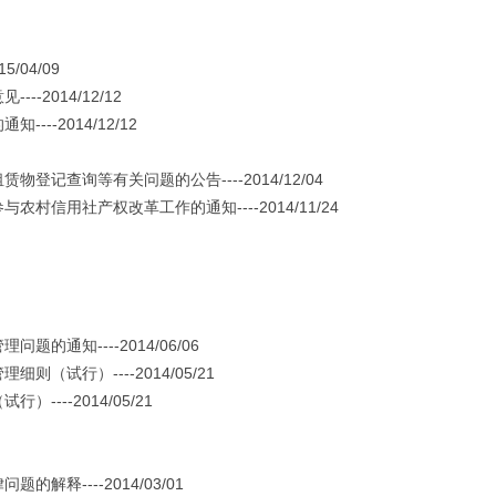
04/09
2014/12/12
-2014/12/12
查询等有关问题的公告----2014/12/04
用社产权改革工作的通知----2014/11/24
知----2014/06/06
试行）----2014/05/21
--2014/05/21
----2014/03/01