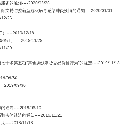
----2020/03/26
防控新型冠状病毒感染肺炎疫情的通知----2020/01/31
2/26
-2019/12/18
---2019/11/29
1/29
五项“其他操纵期货交易价格行为”的规定----2019/11/18
/09/30
19/09/30
--2019/06/10
济的通知----2016/11/21
2016/11/16