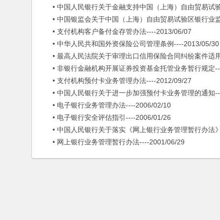
• 中国人民银行关于金融支持中国（上海）自由贸易试验区建设的意
• 中国银监会关于中国（上海）自由贸易试验区银行业监管有关问
• 支付机构客户备付金存管办法----2013/06/07
• 中华人民共和国外资保险公司管理条例----2013/05/30
• 最高人民法院关于审理出口信用保险合同纠纷案件适用相关法律
• 非银行金融机构开展证券投资基金托管业务暂行规定----20
• 支付机构预付卡业务管理办法----2012/09/27
• 中国人民银行关于进一步加强预付卡业务管理的通知----20
• 电子银行业务管理办法----2006/02/10
• 电子银行安全评估指引----2006/01/26
• 中国人民银行关于落实《网上银行业务管理暂行办法》有关规定
• 网上银行业务管理暂行办法----2001/06/29