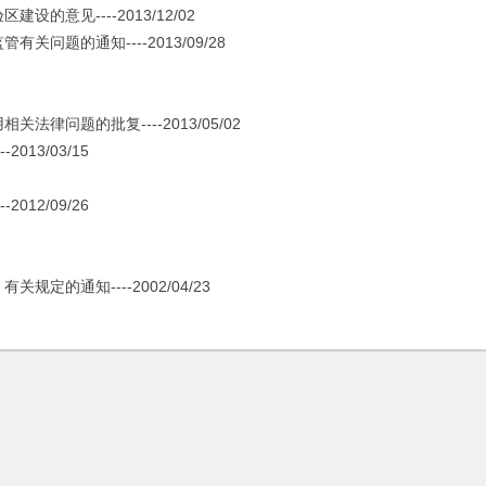
见----2013/12/02
题的通知----2013/09/28
问题的批复----2013/05/02
13/03/15
12/09/26
的通知----2002/04/23