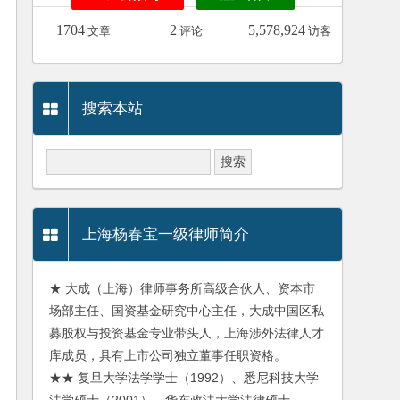
1704
2
5,578,924
文章
评论
访客
搜索本站
上海杨春宝一级律师简介
★ 大成（上海）律师事务所高级合伙人、资本市
场部主任、国资基金研究中心主任，大成中国区私
募股权与投资基金专业带头人，上海涉外法律人才
库成员，具有上市公司独立董事任职资格。
★★ 复旦大学法学学士（1992）、悉尼科技大学