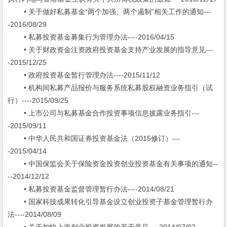
• 关于做好私募基金“两个加强、两个遏制”相关工作的通知---
-2016/08/29
• 私募投资基金募集行为管理办法----2016/04/15
• 关于财政资金注资政府投资基金支持产业发展的指导意见---
-2015/12/25
• 政府投资基金暂行管理办法----2015/11/12
• 机构间私募产品报价与服务系统私募股权融资业务指引（试
行）----2015/09/25
• 上市公司与私募基金合作投资事项信息披露业务指引---
-2015/09/11
• 中华人民共和国证券投资基金法（2015修订）---
-2015/04/14
• 中国保监会关于保险资金投资创业投资基金有关事项的通知--
--2014/12/12
• 私募投资基金监督管理暂行办法----2014/08/21
• 国家科技成果转化引导基金设立创业投资子基金管理暂行办
法----2014/08/09