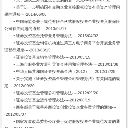
• 关于加快上海创业投资发展的若干意见----2014/07/02
• 关于进一步明确国有金融企业直接股权投资有关资产管理问
题的通知----2014/06/06
• 中国保监会关于规范有限合伙式股权投资企业投资入股保险
公司有关问题的通知----2013/04/17
• 证券投资基金托管业务管理办法----2013/04/02
• 证券投资基金销售机构通过第三方电子商务平台开展业务管
理暂行规定----2013/03/15
• 证券投资基金销售管理办法----2013/03/15
• 上海市服务业发展引导资金使用和管理办法----2013/01/08
• 中华人民共和国证券投资基金法（2012）----2012/12/28
• 关于实施《证券投资基金管理公司管理办法》有关问题的规
定----2012/09/20
• 证券投资基金管理公司管理办法----2012/09/20
• 证券投资基金运作管理办法----2012/06/19
• 商务部关于完善外商投资创业投资企业备案管理的通知---
-2012/05/07
• 国家发展改革委办公厅关于促进股权投资企业规范发展的通