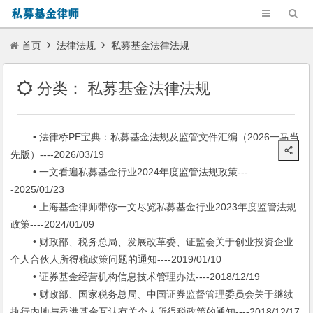
首页
法律法规
私募基金法律法规
分类：
私募基金法律法规
• 法律桥PE宝典：私募基金法规及监管文件汇编（2026一马当
先版）----2026/03/19
• 一文看遍私募基金行业2024年度监管法规政策---
-2025/01/23
• 上海基金律师带你一文尽览私募基金行业2023年度监管法规
政策----2024/01/09
• 财政部、税务总局、发展改革委、证监会关于创业投资企业
个人合伙人所得税政策问题的通知----2019/01/10
• 证券基金经营机构信息技术管理办法----2018/12/19
• 财政部、国家税务总局、中国证券监督管理委员会关于继续
执行内地与香港基金互认有关个人所得税政策的通知----2018/12/17