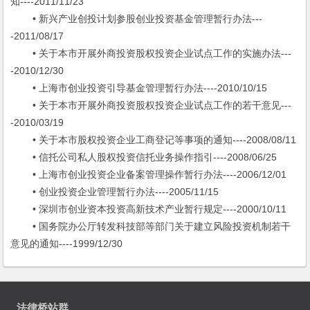
知----2011/11/23
• 新兴产业创投计划参股创业投资基金管理暂行办法---
-2011/08/17
• 关于本市开展外商投资股权投资企业试点工作的实施办法---
-2010/12/30
• 上海市创业投资引导基金管理暂行办法----2010/10/15
• 关于本市开展外商投资股权投资企业试点工作的若干意见---
-2010/03/19
• 关于本市股权投资企业工商登记等事项的通知----2008/08/11
• 信托公司私人股权投资信托业务操作指引----2008/06/25
• 上海市创业投资企业备案管理操作暂行办法----2006/12/01
• 创业投资企业管理暂行办法----2005/11/15
• 深圳市创业资本投资高新技术产业暂行规定----2000/10/11
• 国务院办公厅转发科技部等部门关于建立风险投资机制若干
意见的通知----1999/12/30
法律桥站群