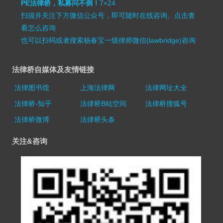
PE法律桥，私募问不倒！
7×24
扫描并关注下方微信公众号，即可随时在线咨询。
点击查
看怎么咨询
也可以扫码或者搜索杨春宝一级律师微信(lawbridge)咨询
法律桥自媒体及友情链接
法律图书馆
上海法律网
法律网址大全
法律桥-知乎
法律桥B站空间
法律桥搜狐号
法律桥微博
法律桥头条
关注&咨询