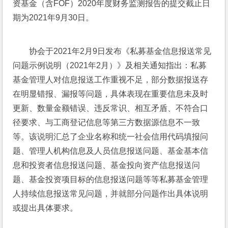
资基金（含FOF）2020年度财务监测报告的提交截止日
期为2021年9月30日。
协会于2021年2月9日发布《私募基金信息报送常见
问题示例说明（2021年2月）》及相关通知指出：私募
基金管理人对信息报送工作重视不足，部分数据报送存
在明显错报、漏报等问题，具体表现在重要信息未及时
更新、数量金额错误、违反常识、相互矛盾、不符合口
径要求、与工商登记信息等第三方数据源信息不一致
等。该说明汇总了企业名称和统一社会信用代码填报问
题、管理人机构信息及人员信息报送问题、基金基本信
息和投资者信息报送问题、基金投向资产信息报送问
题、基金投资项目标的信息报送问题等等私募基金管理
人持续信息报送常见问题，并就部分问题作出具体说明
或提出具体要求。