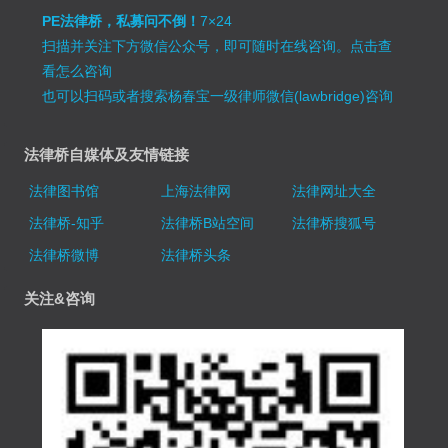
PE法律桥，私募问不倒！
7×24
扫描并关注下方微信公众号，即可随时在线咨询。
点击查
看怎么咨询
也可以扫码或者搜索杨春宝一级律师微信(lawbridge)咨询
法律桥自媒体及友情链接
法律图书馆
上海法律网
法律网址大全
法律桥-知乎
法律桥B站空间
法律桥搜狐号
法律桥微博
法律桥头条
关注&咨询