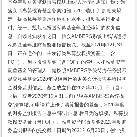
基金年度财务监测报告模块上线试运行的通知》称：为
落实《私募投资基金备案须知（2019版）》的相关规
定，提高私募基金运作标准化水平，推动私募行业及
时、统一、规范地报送私募基金年度经审计的财务信
息，自该通知发布之日，协会AMBERS系统上线试运行
私募基金年度财务监测报告模块。截至2020年12月31
日，正在运作的自主发行类私募股权投资基金（含
FOF）、创业投资基金（含FOF）的管理人和私募资产
配置基金的管理人，需按照AMBERS系统待办任务提示
提交私募基金2020年度经审计的财务会计报告并填报基
金财务监测信息。基金成立日在2020年10月1日（含）
之后，或者2020年12月31日前已经在AMBERS系统提
交“清算结束”申请并上传了清算报告的基金，2020年度
的财务监测报告信息中“审计信息”栏目为选填项。私募股
权投资基金（含FOF）、私募资产配置基金2020年度财
务监测报告的提交截止日期为2021年6月30日，创业投