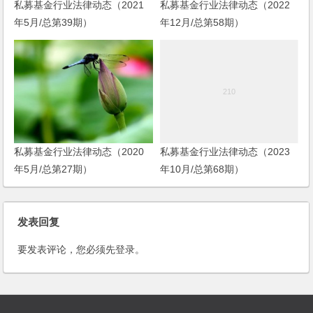
私募基金行业法律动态（2021
私募基金行业法律动态（2022
年5月/总第39期）
年12月/总第58期）
私募基金行业法律动态（2020
私募基金行业法律动态（2023
年5月/总第27期）
年10月/总第68期）
发表回复
要发表评论，您必须先
登录
。