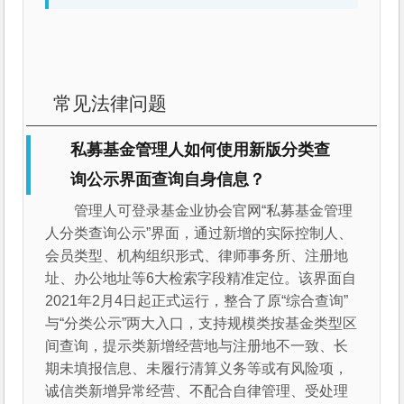
常见法律问题
私募基金管理人如何使用新版分类查
询公示界面查询自身信息？
管理人可登录基金业协会官网“私募基金管理
人分类查询公示”界面，通过新增的实际控制人、
会员类型、机构组织形式、律师事务所、注册地
址、办公地址等6大检索字段精准定位。该界面自
2021年2月4日起正式运行，整合了原“综合查询”
与“分类公示”两大入口，支持规模类按基金类型区
间查询，提示类新增经营地与注册地不一致、长
期未填报信息、未履行清算义务等或有风险项，
诚信类新增异常经营、不配合自律管理、受处理