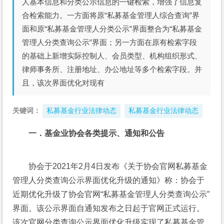
人基本信息和分类公示信息的一键检索，增强了信息复
合检索能力。一方面将原“私募基金管理人综合查询”界
面和原“私募基金管理人分类公示”界面整合为“私募基金
管理人分类查询公示”界面；另一方面在原有检索字段
的基础上新增实际控制人、会员类型、机构组织形式、
律师事务所、注册地址、办公地址等多个检索字段。并
且，该次界面优化对现有
关键词：
私募基金行业法律动态
私募基金行业法律动态
一．基金业协会各类提示、通知和公告
协会于2021年2月4日发布《关于协会官网私募基金
管理人分类查询公示界面优化升级的通知》称：协会于
近期优化升级了协会官网“私募基金管理人分类查询公示”
界面。该公示界面自通知发布之日起于官网正式运行。
该次官网分类查询公示界面优化升级实现了私募基金管