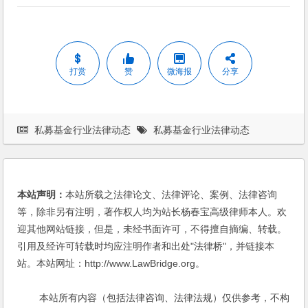
打赏
赞
微海报
分享
私募基金行业法律动态
私募基金行业法律动态
本站声明：
本站所载之法律论文、法律评论、案例、法律咨询
等，除非另有注明，著作权人均为站长杨春宝高级律师本人。欢
迎其他网站链接，但是，未经书面许可，不得擅自摘编、转载。
引用及经许可转载时均应注明作者和出处"法律桥"，并链接本
站。本站网址：http://www.LawBridge.org。
本站所有内容（包括法律咨询、法律法规）仅供参考，不构