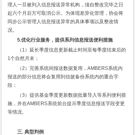
理人一旦被列入信息报送异常机构，须自整改完毕之日
起六个月后方可取消公示。为体现差异化管理，协会将
同步公示管理人信息报送异常的具体事项以及整改情
况。
5.
优化行业服务，提供系列信息报送便利措施
（1）延长季度信息更新截止时间至每季度结束后的
1个自然月末；
（2）完善系统间报送数据复用，AMBERS系统内
报送的部分信息将会复用到信披备份系统内的重合字
段；
（3）提供基金季度更新数据批量导入等系列便利措
施，并在AMBERS系统前台提示季度信息报送字段变更
等情况。
三. 典型判例