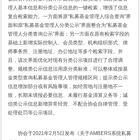
理人基本信息和分类公示信息的一键检索，增强了信息
复合检索能力。一方面将原“私募基金管理人综合查询”界
面和原“私募基金管理人分类公示”界面整合为“私募基金
管理人分类查询公示”界面；另一方面在原有检索字段的
基础上新增实际控制人、会员类型、机构组织形式、律
师事务所、注册地址、办公地址等多个检索字段。并
且，该次界面优化对现有分类公示项目进行了合理调
整。规模类公示信息沿用原分类标准，可以整体或按基
金类型查询私募基金管理人管理规模区间；提示类公示
信息增加部分或有风险事项，如经营地与注册地不一
致，长期未填报必要信息、未履行基金清算义务等；诚
信类公示信息新增异常经营、不配合协会自律管理、受
处理处罚等公示项目。
协会于2021年2月5日发布《关于AMBERS系统私募