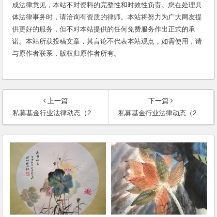
成法律意见，本站不对资料的完整性和时效性负责。您在处理具
体法律事务时，请洽询有资质的律师。本站将努力为广大网友提
供更好的服务，但不对本站提供的任何免费服务作出正式的承
诺。本站所载投稿文章，其言论不代表本站观点，如需使用，请
与原作者联系，版权归原作者所有。
上一篇
下一篇
私募基金行业法律动态（2021年1月/总第35期）
私募基金行业法律动态（2021年3月/总第37期）