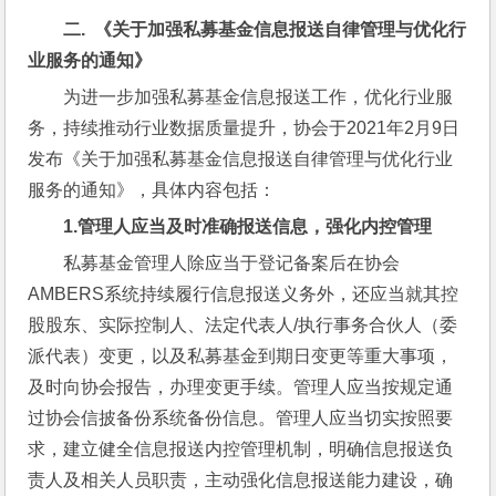
二.  
《关于加强私募基金信息报送自律管理与优化行
业服务的通知》
为进一步加强私募基金信息报送工作，优化行业服
务，持续推动行业数据质量提升，协会于2021年2月9日
发布《关于加强私募基金信息报送自律管理与优化行业
服务的通知》，具体内容包括：
1.
管理人应当及时准确报送信息，强化内控管理
私募基金管理人除应当于登记备案后在协会
AMBERS系统持续履行信息报送义务外，还应当就其控
股股东、实际控制人、法定代表人/执行事务合伙人（委
派代表）变更，以及私募基金到期日变更等重大事项，
及时向协会报告，办理变更手续。管理人应当按规定通
过协会信披备份系统备份信息。管理人应当切实按照要
求，建立健全信息报送内控管理机制，明确信息报送负
责人及相关人员职责，主动强化信息报送能力建设，确