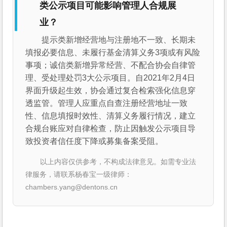
类公示项目可能影响管理人合规展
业？
提示类新增经营地与注册地不一致、长期未
填报必要信息、未履行基金清算义务3项或有风险
事项；诚信类新增异常经营、不配合协会自律管
理、受处理处罚3大公示项目。自2021年2月4日
界面升级起生效，协会通过复合检索强化信息穿
透监管。管理人应重点自查注册经营地址一致
性、信息填报时效性、清算义务履行情况，建立
合规台账应对自律检查，防止因触发公示项目导
致投资者信任度下降或募集备案受阻。
以上内容仅供参考，不构成法律意见。如需专业法
律服务，请联系杨春宝一级律师：
chambers.yang@dentons.cn