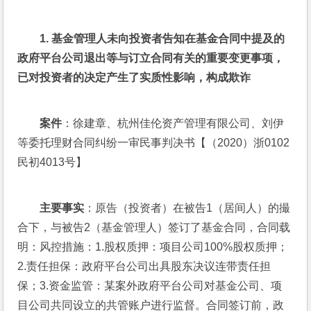
1. 
基金管理人未向投资者告知在基金合同中提及的
政府平台公司退出等与订立合同有关的重要变更事项，
已对投资者的决定产生了实质性影响，构成欺诈
案件
：徐建章、杭州佳伦资产管理有限公司、刘伊
等委托理财合同纠纷一审民事判决书【（2020）浙0102
民初4013号】
主要事实
：原告（投资者）在被告1（居间人）的撮
合下，与被告2（基金管理人）签订了基金合同，合同载
明：风控措施：1.股权质押：项目公司100%股权质押；
2.责任担保：政府平台公司出具股东决议连带责任担
保；3.资金监管：某案外政府平台公司对基金公司、项
目公司共同设立的共管账户进行监督。合同签订前，政