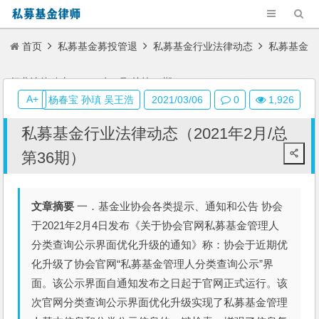
首页
私募基金募投管退
私募基金行业法律动态
私募基金
行业法律动态（2021年2月/总第36期）
A+
杨春宝 孙瑱 吴王浩
2021/03/06
0
1,926
私募基金行业法律动态（2021年2月/总
第36期）
文章摘要
一．基金业协会各类提示、通知和公告 协会
于2021年2月4日发布《关于协会官网私募基金管理人
分类查询公示界面优化升级的通知》称：协会于近期优
化升级了协会官网“私募基金管理人分类查询公示”界
面。该公示界面自通知发布之日起于官网正式运行。该
次官网分类查询公示界面优化升级实现了私募基金管理