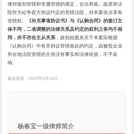
律对级别管辖和专属管辖的规定，合法有效。故原审法
院作为讼争双方协议约定的管辖法院，对本案依法享有
管辖权。
《补充事项协议书》与《认购合同》的签订主
体不同，二者调整的法律关系及约定的权利义务均不相
同，亦不存在主从关系
，故创始股东关于本案应根据
《认购合同》中有关协议管辖条款的约定，由被投企业
所在地法院管辖的主张没有事实和法律依据，不予采
纳。
最后更新：2022年5月14日
杨春宝一级律师简介