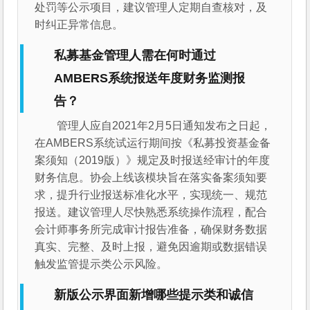
处罚等公示项目，建议管理人定期自查核对，及
时纠正异常信息。
私募基金管理人需在何时通过
AMBERS系统报送年度财务监测报
告？
管理人应自2021年2月5日通知发布之日起，
在AMBERS系统试运行期间按《私募投资基金备
案须知（2019版）》规定及时报送经审计的年度
财务信息。协会上线该模块旨在落实备案须知要
求，提升行业报送标准化水平，实现统一、规范
报送。建议管理人尽快熟悉系统操作流程，配合
会计师事务所完成审计报告准备，确保财务数据
真实、完整、及时上报，避免因逾期或数据错误
触发监管提示类公示风险。
新版公示界面新增哪些提示类和诚信