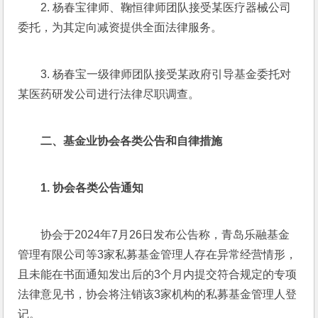
2. 杨春宝律师、鞠恒律师团队接受某医疗器械公司
委托，为其定向减资提供全面法律服务。
3. 杨春宝一级律师团队接受某政府引导基金委托对
某医药研发公司进行法律尽职调查。
二、
基金业协会各类公告和自律措施
1. 
协会各类公告通知
协会于2024年7月26日发布公告称，青岛乐融基金
管理有限公司等3家私募基金管理人存在异常经营情形，
且未能在书面通知发出后的3个月内提交符合规定的专项
法律意见书，协会将注销该3家机构的私募基金管理人登
记。