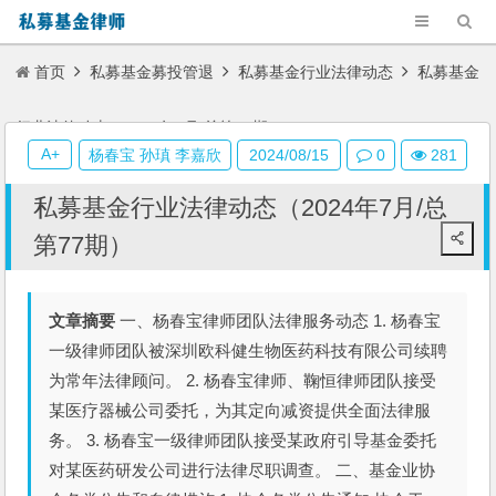
首页
私募基金募投管退
私募基金行业法律动态
私募基金
行业法律动态（2024年7月/总第77期）
A+
杨春宝 孙瑱 李嘉欣
2024/08/15
0
281
私募基金行业法律动态（2024年7月/总
第77期）
文章摘要
一、杨春宝律师团队法律服务动态 1. 杨春宝
一级律师团队被深圳欧科健生物医药科技有限公司续聘
为常年法律顾问。 2. 杨春宝律师、鞠恒律师团队接受
某医疗器械公司委托，为其定向减资提供全面法律服
务。 3. 杨春宝一级律师团队接受某政府引导基金委托
对某医药研发公司进行法律尽职调查。 二、基金业协