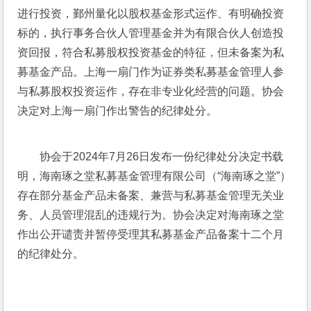
进行投资，鄞州量化以股权基金形式运作、有明确投资
标的，执行事务合伙人管理基金并为有限合伙人创造投
资回报，符合私募股权投资基金的特征，但未备案为私
募基金产品。上海一扇门作为证券类私募基金管理人参
与私募股权投资运作，存在非专业化经营的问题。协会
决定对上海一扇门作出警告的纪律处分。
协会于2024年7月26日发布一份纪律处分决定书载
明，海南琢之堂私募基金管理有限公司（“海南琢之堂”）
存在部分基金产品未备案、兼营与私募基金管理无关业
务、人员管理混乱的违规行为。协会决定对海南琢之堂
作出公开谴责并暂停受理其私募基金产品备案十二个月
的纪律处分。