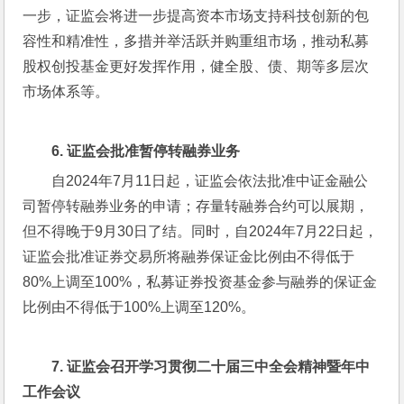
一步，证监会将进一步提高资本市场支持科技创新的包
容性和精准性，多措并举活跃并购重组市场，推动私募
股权创投基金更好发挥作用，健全股、债、期等多层次
市场体系等。
6. 
证监会批准暂停转融券业务
自2024年7月11日起，证监会依法批准中证金融公
司暂停转融券业务的申请；存量转融券合约可以展期，
但不得晚于9月30日了结。同时，自2024年7月22日起，
证监会批准证券交易所将融券保证金比例由不得低于
80%上调至100%，私募证券投资基金参与融券的保证金
比例由不得低于100%上调至120%。
7. 
证监会召开学习贯彻二十届三中全会精神暨年中
工作会议