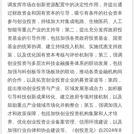
调发挥市场在创新资源配置中的决定性作用，并提出通
过财政资金和国有资本的引导，吸引有条件的社会资本
参与创业投资，持续加大对集成电路、生物医药、人工
智能等重点产业的支持等；第二，提出充分发挥政府投
资基金的引导作用，包括加强各类政府投资基金、国资
基金的统筹协调、建立持续投入机制、实施优惠支持政
策，以及优化国有资本考核与评价机制等；第三，强调
创业投资与多层次科技金融服务体系的联动发展，包括
加强与科创板等市场板块的联动，推动各类金融机构间
的合作，以及拓宽创业投资企业的募资渠道等；第四，
提出推动创业投资与产业、区域发展形成合力，如积极
引导科技创新成果转化、建立政府专项对接机制，以及
鼓励重点产业领域市场化并购整合；第五，强调加强人
才和政策保障，包括加快创业投资机构集聚和人才培
养、优化创业投资企业备案管理、信用环境建设，以及
加强行业自律和协会建设等。《创投意见》自2024年8