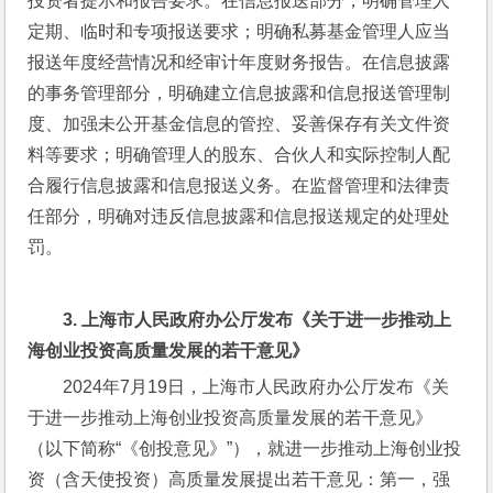
投资者提示和报告要求。在信息报送部分，明确管理人
定期、临时和专项报送要求；明确私募基金管理人应当
报送年度经营情况和经审计年度财务报告。在信息披露
的事务管理部分，明确建立信息披露和信息报送管理制
度、加强未公开基金信息的管控、妥善保存有关文件资
料等要求；明确管理人的股东、合伙人和实际控制人配
合履行信息披露和信息报送义务。在监督管理和法律责
任部分，明确对违反信息披露和信息报送规定的处理处
罚。
3. 
上海市人民政府办公厅发布《关于进一步推动上
海创业投资高质量发展的若干意见》
2024年7月19日，上海市人民政府办公厅发布《关
于进一步推动上海创业投资高质量发展的若干意见》
（以下简称“《创投意见》”），就进一步推动上海创业投
资（含天使投资）高质量发展提出若干意见：第一，强