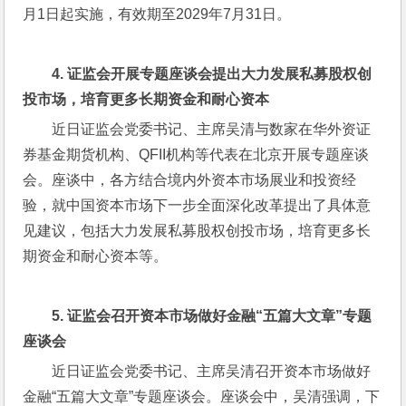
月1日起实施，有效期至2029年7月31日。
4. 
证监会开展专题座谈会提出大力发展私募股权创
投市场，培育更多长期资金和耐心资本
近日证监会党委书记、主席吴清与数家在华外资证
券基金期货机构、QFII机构等代表在北京开展专题座谈
会。座谈中，各方结合境内外资本市场展业和投资经
验，就中国资本市场下一步全面深化改革提出了具体意
见建议，包括大力发展私募股权创投市场，培育更多长
期资金和耐心资本等。
5. 
证监会召开资本市场做好金融“五篇大文章”专题
座谈会
近日证监会党委书记、主席吴清召开资本市场做好
金融“五篇大文章”专题座谈会。座谈会中，吴清强调，下