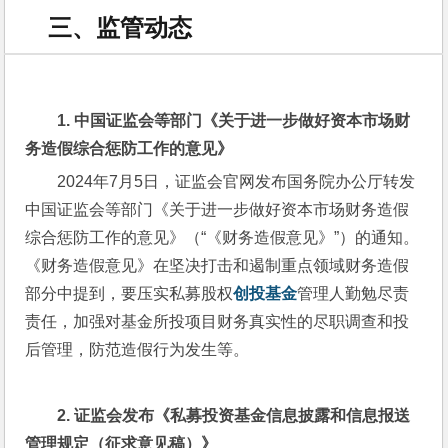
三、监管动态
1. 
中国证监会等部门《关于进一步做好资本市场财
务造假综合惩防工作的意见》
2024年7月5日，证监会官网发布国务院办公厅转发
中国证监会等部门《关于进一步做好资本市场财务造假
综合惩防工作的意见》（“《财务造假意见》”）的通知。
《财务造假意见》在坚决打击和遏制重点领域财务造假
部分中提到，要压实私募股权
创投基金
管理人勤勉尽责
责任，加强对基金所投项目财务真实性的尽职调查和投
后管理，防范造假行为发生等。
2. 
证监会发布《私募投资基金信息披露和信息报送
管理规定（征求意见稿）》