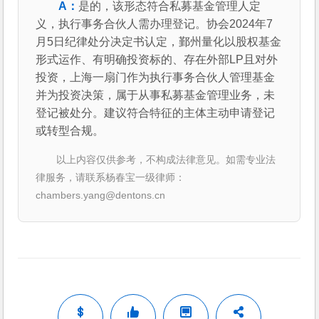
是的，该形态符合私募基金管理人定
义，执行事务合伙人需办理登记。协会2024年7
月5日纪律处分决定书认定，鄞州量化以股权基金
形式运作、有明确投资标的、存在外部LP且对外
投资，上海一扇门作为执行事务合伙人管理基金
并为投资决策，属于从事私募基金管理业务，未
登记被处分。建议符合特征的主体主动申请登记
或转型合规。
以上内容仅供参考，不构成法律意见。如需专业法
律服务，请联系杨春宝一级律师：
chambers.yang@dentons.cn