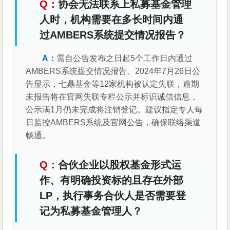
协会无法联系上私募基金管理
人时，机构需要在多长时间内通
过AMBERS系统提交情况报告？
需自公告发布之日起5个工作日内通过
AMBERS系统提交情况报告。2024年7月26日公
告显示，七鼎基金等12家机构被认定失联，逾期
未报告将在官网失联专栏公示并标识诚信信息，
公示满1月仍未完成将注销登记。建议指定专人每
日监控AMBERS系统及官网公告，确保联络渠道
畅通。
合伙企业以股权基金形式运
作、有明确投资标的且存在外部
LP，执行事务合伙人是否需要登
记为私募基金管理人？