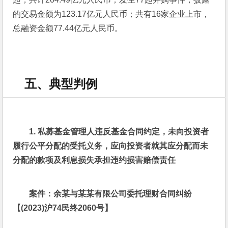
的交易金额为123.17亿元人民币；共有16家企业上市，
总融资金额77.44亿元人民币。
五、典型判例
1. 
私募基金管理人违反基金合同约定，未向投资者
履行公平分配的受托义务，应向投资者就其应分配而未
分配的款项及利息损失承担违约损害赔偿责任
案件：余某与某某有限公司委托理财合同纠纷
【(2023)沪74民终2060号】