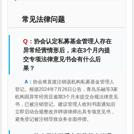
常见法律问题
协会认定私募基金管理人存在
异常经营情形后，未在3个月内提
交专项法律意见书会有什么后
果？
协会将直接注销该机构私募基金管理人
登记。根据2024年7月26日公告，青岛乐融等3家
机构因异常经营且逾期3个月未提交合规法律意见
书，已被注销登记。建议管理人收到书面通知后
立即启动合规整改并聘请律师出具专项意见书，
避免登记被注销导致业务全面停摆。