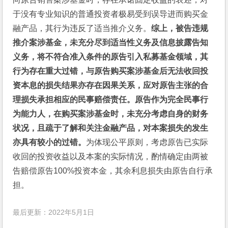
于没有专业知识的普通投资者极易受到误导进而购买金
融产品，其行为违反了适当推介义务。
综上，被告违规
推介案涉基金，未充分尽到适当性义务及信息披露告知
义务，将不符合准入条件的原告引入私募基金领域，其
行为存在重大过错，与原告购买案涉基金后无法收回投
资本息的损失结果亦存在因果关系，应对原告主张的合
理损失承担相应的民事赔偿责任。原告作为完全民事行
为能力人，在购买案涉基金时，未充分考虑自身的财务
状况，且疏于了解和关注金融产品，对本案损失的发生
亦具有较小的过错。
为体现公平原则，考虑原告已实际
收回的投资收益以及本案的实际情况，酌情确定由两被
告赔偿原告100%投资本金，其余利息损失由原告自行承
担。
最后更新：2022年5月1日