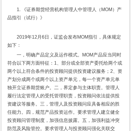
1. 《证券期货经营机构管理人中管理人（MOM）产
品指引（试行）》
2019年12月6日，证监会发布MOM指引，具体规定
如下：
一，明确产品定义及运作模式。MOM产品应当同时
符合以下两方面特征：1、部分或全部资产委托给两个或
两个以上符合条件的投资顾问提供投资建议服务；2、资
产划分成两个或两个以上资产单元，每一个资产单元单
独开立证券期货账户。二，界定参与主体职责。管理人
履行法定管理人的受托管理职责，投资顾问依法提供投
资建议等服务。三，管理人及投资顾问应具备相应的胜
任能力。四，规范产品投资运作。要求管理人建立健全
投资顾问管理制度，加强信息披露。五，加强利益冲突
防范及风险管控。要求管理人与投资顾问强化关联交