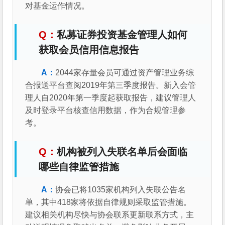
对基金运作情况。
私募证券投资基金管理人如何
获取会员信用信息报告
2044家存量会员可通过资产管理业务综
合报送平台查阅2019年第三季度报告。新入会管
理人自2020年第一季度起获取报告，建议管理人
及时登录平台核查信用数据，作为合规管理参
考。
机构被列入失联名单后会面临
哪些自律监管措施
协会已将1035家机构列入失联公告名
单，其中418家将依据自律规则采取监管措施。
建议相关机构尽快与协会联系更新联系方式，主