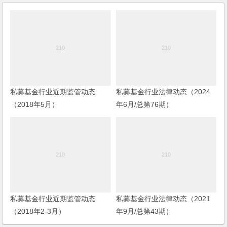
私募基金行业近期监管动态
私募基金行业法律动态（2024
（2018年5月）
年6月/总第76期）
私募基金行业近期监管动态
私募基金行业法律动态（2021
（2018年2-3月）
年9月/总第43期）