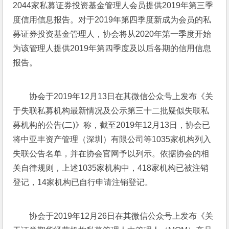
2044家私募证券投资基金管理人会员提供2019年第三季
度信用信息报告。对于2019年第四季度新成为会员的私
募证券投资基金管理人，协会将从2020年第一季度开始
为该管理人提供2019年第四季度及以后各期的信用信息
报告。
协会于2019年12月13日在其微信公众号上发布《关
于失联私募机构最新情况及公示第三十二批疑似失联私
募机构的公告(二)》称，截至2019年12月13日，协会已
将中亚丰资产管理（深圳）有限公司等1035家机构列入
失联公告名单，并在协会官网予以列示。依据协会的相
关自律规则，上述1035家机构中，418家机构已被注销
登记，14家机构已自行申请注销登记。
协会于2019年12月26日在其微信公众号上发布《关