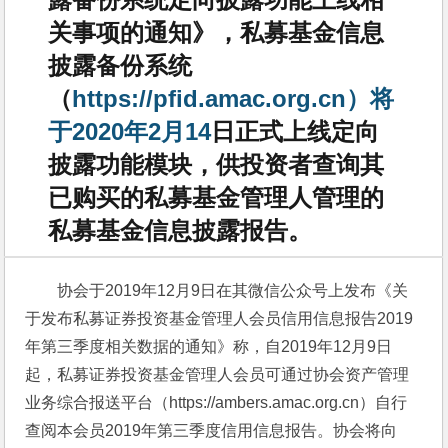
关事项的通知》，私募基金信息
披露备份系统
（
https://pfid.amac.org.cn）将
于2020年2月14
日正式上线定向
披露功能模块，供投资者查询其
已购买的私募基金管理人管理的
私募基金信息披露报告。
协会于2019年12月9日在其微信公众号上发布《关
于发布私募证券投资基金管理人会员信用信息报告2019
年第三季度相关数据的通知》称，自2019年12月9日
起，私募证券投资基金管理人会员可通过协会资产管理
业务综合报送平台（https://ambers.amac.org.cn）自行
查阅本会员2019年第三季度信用信息报告。协会将向