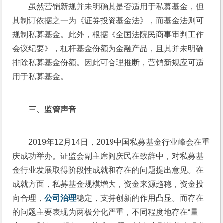
虽然营销新规并未明确其是否适用于私募基金，但
其制订依据之一为《证券投资基金法》，而基金法则可
规制私募基金。此外，根据《全国法院民商事审判工作
会议纪要》，杠杆基金份额为金融产品，且其并未明确
排除私募基金份额。因此可合理推断，营销新规应可适
用于私募基金。
三、
监管声音
2019年12月14日，2019中国私募基金行业峰会在重
庆成功举办。证监会副主席阎庆民在致辞中，对私募基
金行业发展取得阶段性成就和存在的问题提出意见。在
成就方面，私募基金规模增大，资金来源趋稳，资金投
向合理，
公司治理
稳定，支持创新的作用凸显。而存在
的问题主要表现为两极分化严重，不同程度地存在“量