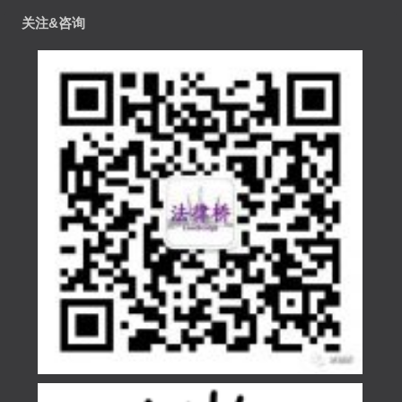
关注&咨询