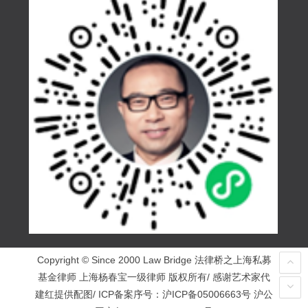
Copyright © Since 2000 Law Bridge 法律桥之上海私募
基金律师 上海杨春宝一级律师 版权所有/ 感谢艺术家代
建红提供配图/ ICP备案序号：
沪ICP备05006663号
沪公