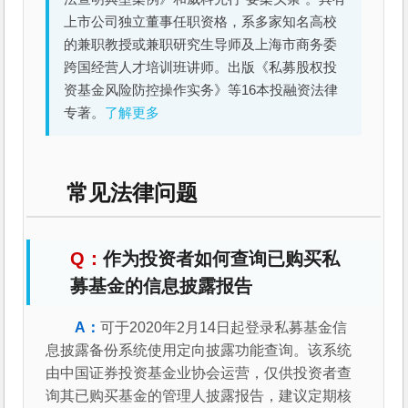
上市公司独立董事任职资格，系多家知名高校
的兼职教授或兼职研究生导师及上海市商务委
跨国经营人才培训班讲师。出版《私募股权投
资基金风险防控操作实务》等16本投融资法律
专著。
了解更多
常见法律问题
作为投资者如何查询已购买私
募基金的信息披露报告
可于2020年2月14日起登录私募基金信
息披露备份系统使用定向披露功能查询。该系统
由中国证券投资基金业协会运营，仅供投资者查
询其已购买基金的管理人披露报告，建议定期核