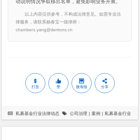
动说明情况争取移出名单，避免影响业务开展。
以上内容仅供参考，不构成法律意见。如需专业法
律服务，请联系杨春宝一级律师：
chambers.yang@dentons.cn
打赏
赞
微海报
分享
私募基金行业法律动态
公司治理
|
案例
|
私募基金行业
法律动态