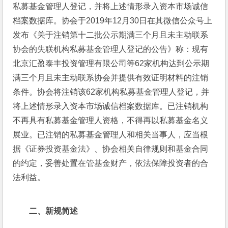
私募基金管理人登记，并将上述情形录入资本市场诚信
档案数据库。协会于2019年12月30日在其微信公众号上
发布《关于注销第十二批公示期满三个月且未主动联系
协会的失联机构私募基金管理人登记的公告》称：现有
北京汇盈泰丰投资管理有限公司等62家机构达到公示期
满三个月且未主动联系协会并提供有效证明材料的注销
条件。协会将注销该62家机构私募基金管理人登记，并
将上述情形录入资本市场诚信档案数据库。已注销机构
不再具有私募基金管理人资格，不得再以私募基金名义
展业。已注销的私募基金管理人和相关当事人，应当根
据《证券投资基金法》、协会相关自律规则和基金合同
的约定，妥善处置在管基金财产，依法保障投资者的合
法利益。
二、
新规简述