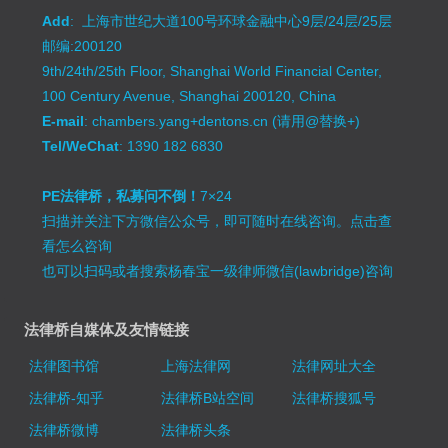
Add
: 上海市世纪大道100号环球金融中心9层/24层/25层
邮编:200120
9th/24th/25th Floor, Shanghai World Financial Center,
100 Century Avenue, Shanghai 200120, China
E-mail
: chambers.yang+dentons.cn (请用@替换+)
Tel/WeChat
: 1390 182 6830
PE法律桥，私募问不倒！
7×24
扫描并关注下方微信公众号，即可随时在线咨询。
点击查
看怎么咨询
也可以扫码或者搜索杨春宝一级律师微信(lawbridge)咨询
法律桥自媒体及友情链接
法律图书馆
上海法律网
法律网址大全
法律桥-知乎
法律桥B站空间
法律桥搜狐号
法律桥微博
法律桥头条