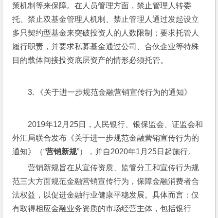
策机制等来保障。在人员管理方面，禁止管理人转委
托、禁止双基金管理人机制、禁止管理人通过发起设立
多只契约型基金来突破投资人的人数限制；要求托管人
履行职责，并要求私募基金通过公司、合伙企业等特殊
目的载体间接投资底层资产的情形必须托管。
3. 《关于进一步规范金融营销宣传行为的通知》
2019年12月25日，人民银行、银保监会、证监会和
外汇局联合发布《关于进一步规范金融营销宣传行为的
通知》（“
营销新规
”），并自2020年1月25日起施行。
营销新规旨在从宣传资质、监管分工和宣传行为规
范三大方面规范金融营销宣传行为，保障金融消费者合
法权益，以促进金融行业健康平稳发展。具体而言：仅
有取得相应金融业务资质的市场经营主体，包括银行