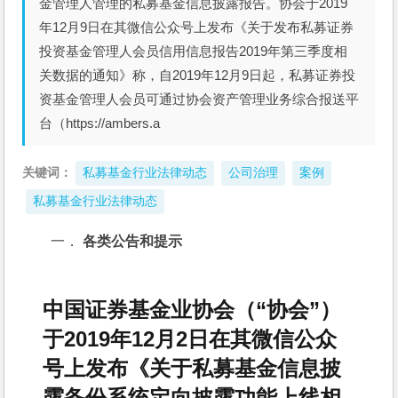
金管理人管理的私募基金信息披露报告。协会于2019
年12月9日在其微信公众号上发布《关于发布私募证券
投资基金管理人会员信用信息报告2019年第三季度相
关数据的通知》称，自2019年12月9日起，私募证券投
资基金管理人会员可通过协会资产管理业务综合报送平
台（https://ambers.a
关键词：
私募基金行业法律动态
公司治理
案例
私募基金行业法律动态
一． 
各类公告和提示
中国证券基金业协会（“协会”）
于2019年12月2日在其微信公众
号上发布《关于私募基金信息披
露备份系统定向披露功能上线相