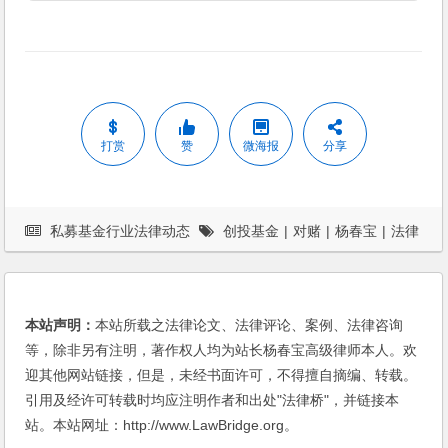
打赏
赞
微海报
分享
私募基金行业法律动态
创投基金
|
对赌
|
杨春宝
|
法律
服务
|
股权回购
本站声明：
本站所载之法律论文、法律评论、案例、法律咨询
等，除非另有注明，著作权人均为站长杨春宝高级律师本人。欢
迎其他网站链接，但是，未经书面许可，不得擅自摘编、转载。
引用及经许可转载时均应注明作者和出处"法律桥"，并链接本
站。本站网址：http://www.LawBridge.org。