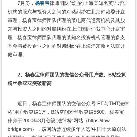
7月份，
杨春宝
律师团队代理的上海某知名英语培训
机构的股东与投资人之间的对赌纠纷在北京仲裁委开庭
审理；杨春宝律师团队代理的某电商代运营机构及其股
东与投资人之间的对赌纠纷在上海国际仲裁中心开庭审
理；杨春宝律师团队代理的某知名投资机构管理的多支
基金与被投企业之间的对赌纠纷在上海浦东新区法院开
庭审理。
2
、杨春宝律师团队的微信公众号用户数、
B
站空间
粉丝数双双突破新高
近日，杨春宝律师团队的微信公众号“PE与TMT法律
桥”用户数突破1万，B站空间粉丝数突破5600。杨春宝
律师于2000年3月创设“法律桥”网站（https://law-
bridge.com），该网站曾连续多年入选“中国十大原创法