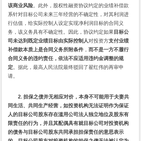
该商业风险
。此外，股权性融资协议约定的业绩补偿款
系针对目标公司未来三年经营的不确定性，对其利润进
行估值，给实际控制人设定实现净利润目标的合同义
务，该义务具有不确定性。因此，协议约定如果
目标公
司未达到既定业绩目标由实际控制人
对投资方
支付业绩
补偿款本质上是合同义务所附条件
，
而不是一方不履行
合同义务的违约责任，依法不应适用违约金调整的规
定
。据此，最高人民法院最终驳回了翟红伟的再审申
请。
2. 
担保之债并无相应对价，本身不可能用于夫妻共
同生活、共同生产经营，如投资机构无法证明作为保证
人的目标公司股东存在滥用公司法人独立地位及股东有
限责任的行为，并且其配偶具有就目标公司对投资机构
的债务与目标公司股东共同承担担保责任的意思表示
的，目标公司股东对投资机构的担保之债无法被认定为