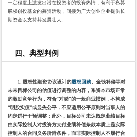
一定程度上激发出潜在投资者的投资热情，有利于私募
股权创投基金的募资活动，间接为广大创业企业提供长
期资金以支持其发展壮大。
四、典型判例
1. 
股权性融资协议设计的
股权回购
、金钱补偿等对
未来目标公司的估值进行调整的内容，系资本市场正常
的激励竞争行为，符合“对赌”的一般商业惯例，不构成
“明股实债”或显失公平，不应适用公平原则对当事人的
约定进行干预调整；此外，目标公司未达既定业绩目标
由实际控制人对投资方支付业绩补偿条款本质上是实际
控制人的合同义务所附条件，而非实际控制人不履行合