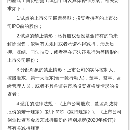
的基础上向协会提出试点申请及具体操作方案。相关要
求如下：
1.试点的上市公司股票类型：投资者持有的上市公
司IPO前的股份；
2.试点的禁止情形：私募股权创投基金持有的尚未
解除限售，依照有关规则或者承诺不得减持，涉及质
押、冻结、司法拍卖，或者存在违法违规行为等情形的
上市公司股份；
3.分配对象的禁止情形：上市公司的实际控制人、
控股股东、第一大股东(含一致行动人)，董事、监事、高
级管理人员，或者不具备证券市场投资资格等情形的投
资者；
4.适用的法律法规：《上市公司股东、董监高减持
股份的若干规定》(以下简称《减持规定》)、《上市公司
创业投资基金股东减持股份的特别规定(2020年修订)》
等有关减持规定；