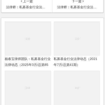
上一篇
下一篇
法律桥：私募基金行业法律动态（2024年2月/总第72期）
法律桥：私募基金行业法律动态（2024年4月/总第74期）
杨春宝律师团队：私募基金行业
私募基金行业法律动态（2021
法律动态（2025年3月/总第85
年7月/总第41期）
期）