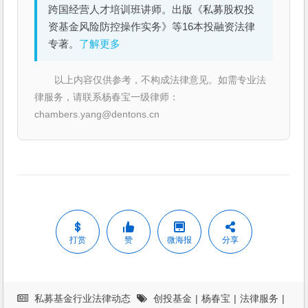
跨国经营人才培训班讲师。出版《私募股权投
资基金风险防控操作实务》等16本投融资法律
专著。
了解更多
以上内容仅供参考，不构成法律意见。如需专业法
律服务，请联系杨春宝一级律师：
chambers.yang@dentons.cn
打赏
赞
微海报
分享
私募基金行业法律动态
创投基金
|
杨春宝
|
法律服务
|