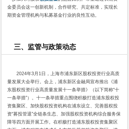
金委员会这一创新机制，合作研究、共定标准，实现长
期资金管理机构与私募基金行业的良性互动。
三、监管与政策动态
2024年3月1日，上海市浦东新区股权投资行业高质
量发展大会举行。会上，浦东新区金融局宣布推出《浦
东股权投资行业高质量发展十一条举措》（以下简称“十
一条举措”）。十一条举措重点围绕积极打造浦东股权投
资集聚区、加快股权投资机构在浦东设立、完善股权投
资“募投管退”全链条生态、加强股权投资机构综合服务保
障等四方面开展工作。在积极打造浦东股权投资集聚区