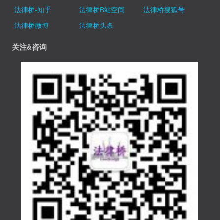
法律桥-知乎
法律桥B站空间
法律桥搜狐号
法律桥微博
法律桥头条
关注&咨询