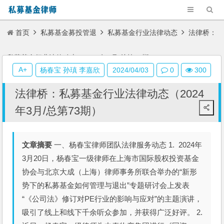
首页
私募基金募投管退
私募基金行业法律动态
法律桥：
私募基金行业法律动态（2024年3月/总第73期）
A+
杨春宝 孙瑱 李嘉欣
2024/04/03
0
300
法律桥：私募基金行业法律动态（2024
年3月/总第73期）
文章摘要
一、杨春宝律师团队法律服务动态 1. 2024年
3月20日，杨春宝一级律师在上海市国际股权投资基金
协会与北京大成（上海）律师事务所联合举办的“新形
势下的私募基金如何管理与退出”专题研讨会上发表
“《公司法》修订对PE行业的影响与应对”的主题演讲，
吸引了线上和线下千余听众参加，并获得广泛好评。 2.