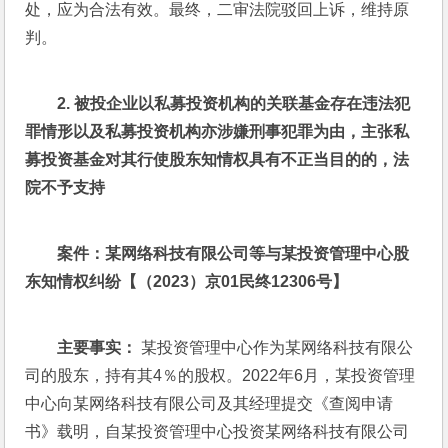
处，应为合法有效。最终，二审法院驳回上诉，维持原
判。
2. 
被投企业以私募投资机构的关联基金存在违法犯
罪情形以及私募投资机构亦涉嫌刑事犯罪为由，主张私
募投资基金对其行使股东知情权具有不正当目的的，法
院不予支持
案件：某网络科技有限公司等与某投资管理中心股
东知情权纠纷【（2023）京01民终12306号】
主要事实：
 某投资管理中心作为某网络科技有限公
司的股东，持有其4％的股权。2022年6月，某投资管理
中心向某网络科技有限公司及其经理提交《查阅申请
书》载明，自某投资管理中心投资某网络科技有限公司