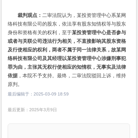
裁判观点：
二审法院认为，某投资管理中心系某网
络科技有限公司的股东，依法享有股东知情权等与股东
身份和资格有关的权利，至于
某投资管理中心是否参与
或者与关联公司违法行为相关，不直接影响其股东资格
及行使相应的权利，两者不属于同一法律关系，故某网
络科技有限公司及其经理以某投资管理中心涉嫌刑事犯
罪为由，主张其无权行使相应的知情权，无事实及法律
依据
，本院不予支持。最终，二审法院驳回上诉，维持
原判。
最后编辑于：
2025-03-09 18:59
最后更新：2025年3月9日