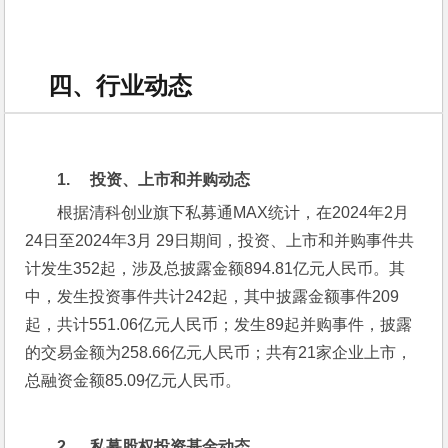
四、行业动态
1.     
投资、上市和并购动态
根据清科创业旗下私募通MAX统计，在2024年2月
24日至2024年3月 29日期间，投资、上市和并购事件共
计发生352起，涉及总披露金额894.81亿元人民币。其
中，发生投资事件共计242起，其中披露金额事件209
起，共计551.06亿元人民币；发生89起并购事件，披露
的交易金额为258.66亿元人民币；共有21家企业上市，
总融资金额85.09亿元人民币。
2.     
私募股权投资基金动态