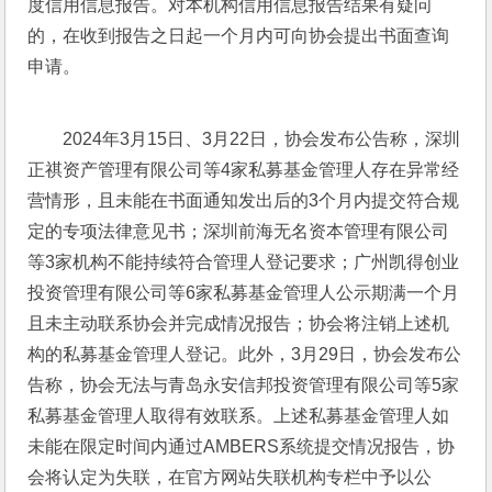
度信用信息报告。对本机构信用信息报告结果有疑问
的，在收到报告之日起一个月内可向协会提出书面查询
申请。
2024年3月15日、3月22日，协会发布公告称，深圳
正祺资产管理有限公司等4家私募基金管理人存在异常经
营情形，且未能在书面通知发出后的3个月内提交符合规
定的专项法律意见书；深圳前海无名资本管理有限公司
等3家机构不能持续符合管理人登记要求；广州凯得创业
投资管理有限公司等6家私募基金管理人公示期满一个月
且未主动联系协会并完成情况报告；协会将注销上述机
构的私募基金管理人登记。此外，3月29日，协会发布公
告称，协会无法与青岛永安信邦投资管理有限公司等5家
私募基金管理人取得有效联系。上述私募基金管理人如
未能在限定时间内通过AMBERS系统提交情况报告，协
会将认定为失联，在官方网站失联机构专栏中予以公