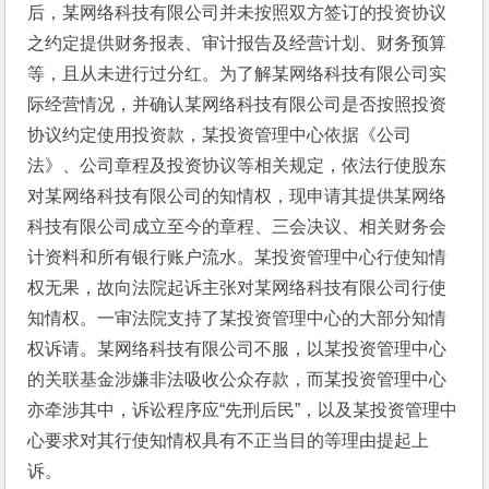
后，某网络科技有限公司并未按照双方签订的投资协议
之约定提供财务报表、审计报告及经营计划、财务预算
等，且从未进行过分红。为了解某网络科技有限公司实
际经营情况，并确认某网络科技有限公司是否按照投资
协议约定使用投资款，某投资管理中心依据《公司
法》、公司章程及投资协议等相关规定，依法行使股东
对某网络科技有限公司的知情权，现申请其提供某网络
科技有限公司成立至今的章程、三会决议、相关财务会
计资料和所有银行账户流水。某投资管理中心行使知情
权无果，故向法院起诉主张对某网络科技有限公司行使
知情权。一审法院支持了某投资管理中心的大部分知情
权诉请。某网络科技有限公司不服，以某投资管理中心
的关联基金涉嫌非法吸收公众存款，而某投资管理中心
亦牵涉其中，诉讼程序应“先刑后民”，以及某投资管理中
心要求对其行使知情权具有不正当目的等理由提起上
诉。