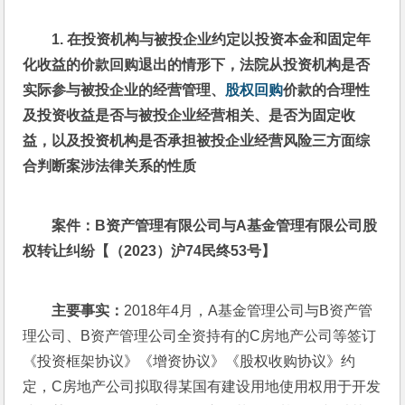
1. 
在投资机构与被投企业约定以投资本金和固定年
化收益的价款回购退出的情形下，法院从投资机构是否
实际参与被投企业的经营管理、
股权回购
价款的合理性
及投资收益是否与被投企业经营相关、是否为固定收
益，以及投资机构是否承担被投企业经营风险三方面综
合判断案涉法律关系的性质
案件：B资产管理有限公司与A基金管理有限公司股
权转让纠纷【（2023）沪74民终53号】
主要事实：
2018年4月，A基金管理公司与B资产管
理公司、B资产管理公司全资持有的C房地产公司等签订
《投资框架协议》《增资协议》《股权收购协议》约
定，C房地产公司拟取得某国有建设用地使用权用于开发