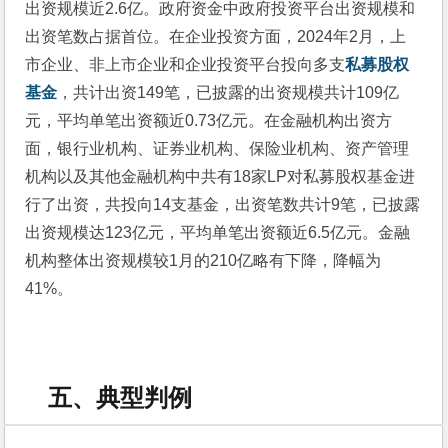
出资规模近2.6亿。政府资金中政府投资平台出资规模和
出资笔数占据首位。在企业投资方面，2024年2月，上
市企业、非上市企业和企业投资平台投向多支
私募股权
基金
，共计出资149笔，已披露的出资规模共计109亿
元，平均单笔出资额近0.73亿元。在金融机构出资方
面，银行业机构、证券业机构、保险业机构、资产管理
机构以及其他金融机构中共有18家LP对私募股权基金进
行了出资，共投向14支基金，出资笔数共计9笔，已披露
出资规模达123亿元，平均单笔出资额近6.5亿元。金融
机构整体出资规模较1月的210亿略有下降，降幅为
41%。
五、典型判例