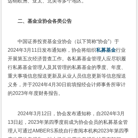
远销欧洲、亚太、北美等多个地区。
二、
基金业协会各类公告
中国证券投资基金业协会（以下简称“协会”）于
2024年3月11日发布通知称，协会将组织
私募基金
行业
开展第五次经济普查工作。各私募基金管理人应尽职履
行私募基金管理人及其管理的私募基金的季度、年度、
重大事项信息报送更新及从业人员信息更新等信息报送
义务，并于2024年4月30日前填报经会计师事务所审计
的2023年年度财务报告。
2024年3月12日，协会发布通知称，自2024年3月
13日起，2023年第四季度前成为协会会员的私募基金管
理人可通过AMBERS系统自行查阅本机构2023年第四季