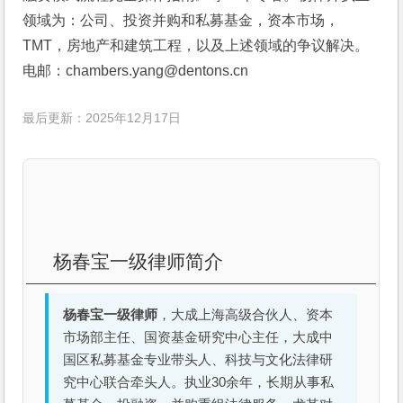
领域为：公司、投资并购和私募基金，资本市场，
TMT，房地产和建筑工程，以及上述领域的争议解决。
电邮：chambers.yang@dentons.cn
最后更新：2025年12月17日
杨春宝一级律师简介
杨春宝一级律师
，大成上海高级合伙人、资本
市场部主任、国资基金研究中心主任，大成中
国区私募基金专业带头人、科技与文化法律研
究中心联合牵头人。执业30余年，长期从事私