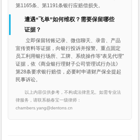
第1165条、第1191条银行应赔偿损失。
遭遇“飞单”如何维权？需要保留哪些
证据？
立即保留转账记录、微信聊天、录音、产品
宣传资料等证据，向银行投诉并报警。重点固定
员工利用银行场所、工牌、系统操作等“表见代理”
证据，依《商业银行理财子公司管理试行办法》
第28条要求银行赔偿，必要时申请财产保全提起
民事诉讼。
以上内容仅供参考，不构成法律意见。如需专业法
律服务，请联系杨春宝一级律师：
chambers.yang@dentons.cn