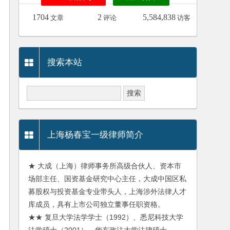
1704
2
5,584,838
文章
评论
访客
搜索本站
上海杨春宝一级律师简介
★ 大成（上海）律师事务所高级合伙人、资本市
场部主任、国资基金研究中心主任，大成中国区私
募股权与投资基金专业带头人，上海涉外法律人才
库成员，具有上市公司独立董事任职资格。
★★ 复旦大学法学学士（1992）、悉尼科技大学