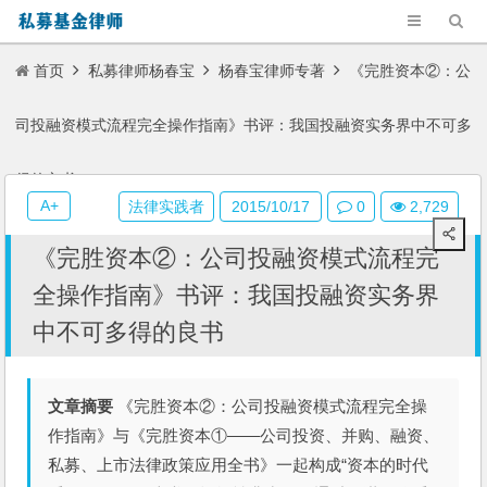
首页
私募律师杨春宝
杨春宝律师专著
《完胜资本②：公
司投融资模式流程完全操作指南》书评：我国投融资实务界中不可多
得的良书
A+
法律实践者
2015/10/17
0
2,729
《完胜资本②：公司投融资模式流程完
全操作指南》书评：我国投融资实务界
中不可多得的良书
文章摘要
《完胜资本②：公司投融资模式流程完全操
作指南》与《完胜资本①——公司投资、并购、融资、
私募、上市法律政策应用全书》一起构成“资本的时代