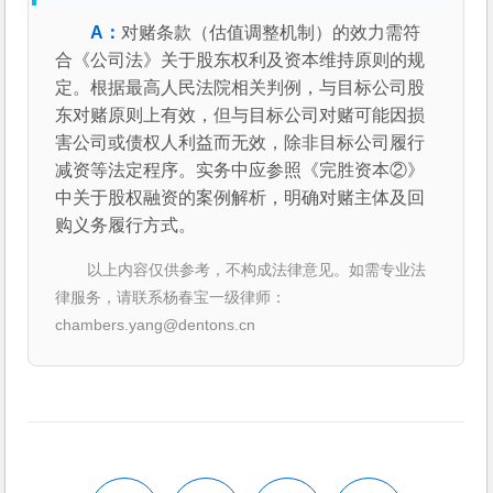
对赌条款（估值调整机制）的效力需符
合《公司法》关于股东权利及资本维持原则的规
定。根据最高人民法院相关判例，与目标公司股
东对赌原则上有效，但与目标公司对赌可能因损
害公司或债权人利益而无效，除非目标公司履行
减资等法定程序。实务中应参照《完胜资本②》
中关于股权融资的案例解析，明确对赌主体及回
购义务履行方式。
以上内容仅供参考，不构成法律意见。如需专业法
律服务，请联系杨春宝一级律师：
chambers.yang@dentons.cn