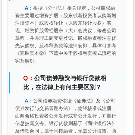
根据《公司法》相关规定，公司股权融
资主要通过增资扩股（股东或新投资者认购新增
注册资本）或股权转让（原股东转让股权）实
现。增资扩股需经股东（大）会决议，修改公司
章程，并办理工商变更登记。股权融资须注意优
先认购权、反稀释条款等法律安排，具体可参考
《完胜资本②》下篇中关于股权融资模式流程的
实务解析。
公司债券融资与银行贷款相
比，在法律上有何主要区别？
公司债券融资依据《证券法》及《公司
债券发行与交易管理办法》，需经核准或注册，
面向合格投资者公开发行或非公开发行，并履行
信息披露义务。银行贷款则基于《商业银行法》
及借款合同，属于间接融资，无需公开披露。两