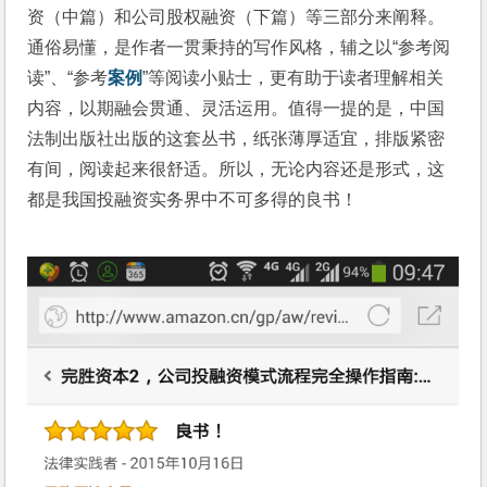
资（中篇）和公司股权融资（下篇）等三部分来阐释。
通俗易懂，是作者一贯秉持的写作风格，辅之以“参考阅
读”、“参考
案例
”等阅读小贴士，更有助于读者理解相关
内容，以期融会贯通、灵活运用。值得一提的是，中国
法制出版社出版的这套丛书，纸张薄厚适宜，排版紧密
有间，阅读起来很舒适。所以，无论内容还是形式，这
都是我国投融资实务界中不可多得的良书！