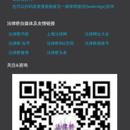
也可以扫码或者搜索杨春宝一级律师微信(lawbridge)咨询
法律桥自媒体及友情链接
法律图书馆
上海法律网
法律网址大全
法律桥-知乎
法律桥B站空间
法律桥搜狐号
法律桥微博
法律桥头条
关注&咨询