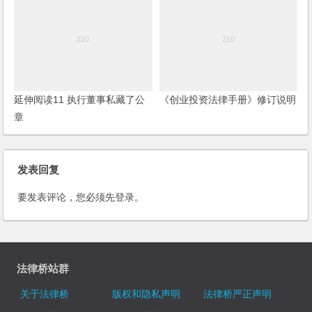
延伸阅读11 执行董事私藏了公
《创业投资法律手册》修订说明
章
发表回复
要发表评论，您必须先
登录
。
法律桥站群
关于法律桥
版权和隐私声明
法律桥严正声明