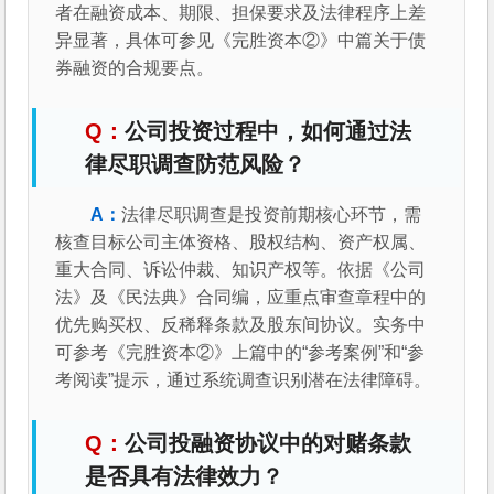
者在融资成本、期限、担保要求及法律程序上差
异显著，具体可参见《完胜资本②》中篇关于债
券融资的合规要点。
公司投资过程中，如何通过法
律尽职调查防范风险？
法律尽职调查是投资前期核心环节，需
核查目标公司主体资格、股权结构、资产权属、
重大合同、诉讼仲裁、知识产权等。依据《公司
法》及《民法典》合同编，应重点审查章程中的
优先购买权、反稀释条款及股东间协议。实务中
可参考《完胜资本②》上篇中的“参考案例”和“参
考阅读”提示，通过系统调查识别潜在法律障碍。
公司投融资协议中的对赌条款
是否具有法律效力？