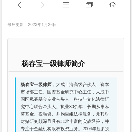
最后更新：2023年1月26日
杨春宝一级律师简介
杨春宝一级律师
，大成上海高级合伙人、资本
市场部主任、国资基金研究中心主任，大成中
国区私募基金专业带头人、科技与文化法律研
究中心联合牵头人。执业30余年，长期从事私
募基金、投融资、并购重组法律服务，尤其对
对赌研究颇深且具有非常丰富的实战经验，并
专注于金融机构股权投资业务。2004年起多次