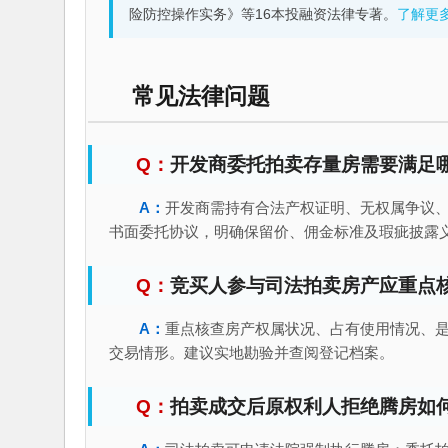
险防控操作实务》等16本投融资法律专著。
了解更
常见法律问题
开发商委托拍卖存量房需要满足
开发商需持有合法产权证明、无权属争议
书面委托协议，明确保留价、佣金标准及瑕疵披露
竞买人参与司法拍卖房产应重点
重点核查房产权属状况、占有使用情况、
交易情形。建议实地勘验并查阅登记档案。
拍卖成交后原权利人拒绝腾房如