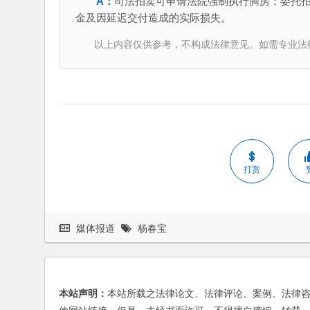
司法拍卖可申请法院强制执行腾房；委托
金及因延迟交付造成的实际损失。
以上内容仅供参考，不构成法律意见。如需专业法律服务，请
打赏
媒体报道
杨春宝
本站声明：
本站所载之法律论文、法律评论、案例、法律