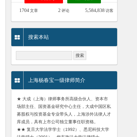
1704
2
5,584,838
文章
评论
访客
搜索本站
上海杨春宝一级律师简介
★ 大成（上海）律师事务所高级合伙人、资本市
场部主任、国资基金研究中心主任，大成中国区私
募股权与投资基金专业带头人，上海涉外法律人才
库成员，具有上市公司独立董事任职资格。
★★ 复旦大学法学学士（1992）、悉尼科技大学