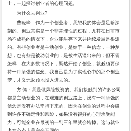
士，一起探讨创业者的心理问题。
为什么去创业?
曹晓峰：作为一个创业者，我想我的体会是足够深
刻的。创业其实是一个非常理性的过程，尤其在日前市
场不成熟的情况下，企业能生存下来并继续发展是很难
的。有些创业者是主动创业，是始于一种信念，一种梦
想，也有些是被动创业的，是被生活逼出来的；但不管
怎样，在大多数情况下，既然开始了创业，就必须要保
持一种坚强的信念。我自己是为了实现心中的那个创业
梦，才义无返顾地投入进去的。
方 佩：我是做风险投资的。我们接触到的许多公司
都是主动创业的，在艰难的创业路上，没有一种坚强的
信念是没有办法坚持下来的。因为在创业的过程中会碰
到许多不确定性和风险，如果没有很好的心理承受能
力，可能企业在最初的一到三年里就会垮掉。这与就业
者在心态上是完全不同的。