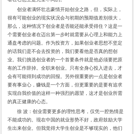
创业者满怀壮志豪情开始创业之路，但，实际上，
很有可能创业的现实状况会与初期的预期值差别很大，
那么，这种情况下创业者是否能还能承受得住？这是一
个需要创业者在迈出第一步时就需要从心理上和能力上
通盘考虑的问题。作为投资方，如果创业者思想不坚定
的话我们是不会去投资的，我们要看他是否真的想创
业。我们挑选创业者的一个首要条件就是他必须要把原
有的工作辞掉。全职来创业。只有全身心投入进去，才
会有可能得到成功的回报。另外很重要的一点是创业者
要有事业心，赚钱是一个方面，但更重要的是要有追求
实现自我价值的这样一种强烈的愿望，这才是创业所需
的真正健康的心态。
徐 波：创业需要更多的理性思考，仅凭一腔热情是
不能成功的。现在中国的就业形势不好，政府鼓励大学
生出来创业。但我觉得大学生创业是不够现实的，他们