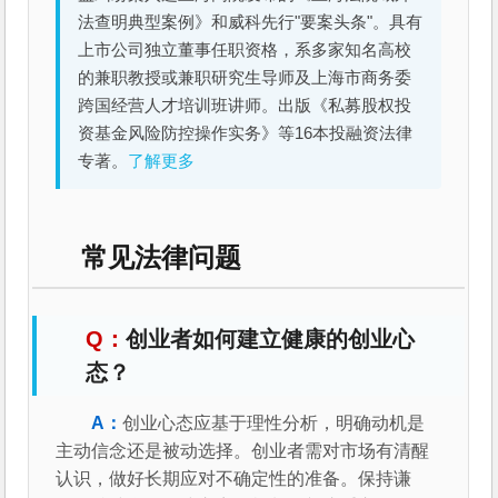
法查明典型案例》和威科先行"要案头条"。具有
上市公司独立董事任职资格，系多家知名高校
的兼职教授或兼职研究生导师及上海市商务委
跨国经营人才培训班讲师。出版《私募股权投
资基金风险防控操作实务》等16本投融资法律
专著。
了解更多
常见法律问题
创业者如何建立健康的创业心
态？
创业心态应基于理性分析，明确动机是
主动信念还是被动选择。创业者需对市场有清醒
认识，做好长期应对不确定性的准备。保持谦