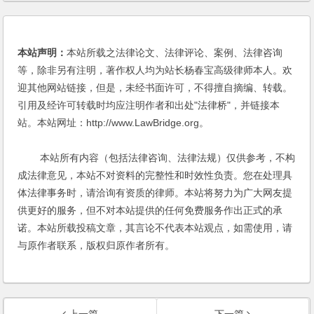
本站声明：
本站所载之法律论文、法律评论、案例、法律咨询
等，除非另有注明，著作权人均为站长杨春宝高级律师本人。欢
迎其他网站链接，但是，未经书面许可，不得擅自摘编、转载。
引用及经许可转载时均应注明作者和出处"法律桥"，并链接本
站。本站网址：http://www.LawBridge.org。
本站所有内容（包括法律咨询、法律法规）仅供参考，不构
成法律意见，本站不对资料的完整性和时效性负责。您在处理具
体法律事务时，请洽询有资质的律师。本站将努力为广大网友提
供更好的服务，但不对本站提供的任何免费服务作出正式的承
诺。本站所载投稿文章，其言论不代表本站观点，如需使用，请
与原作者联系，版权归原作者所有。
上一篇
下一篇