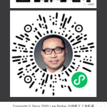
Copyright © Since 2000 Law Bridge 法律桥之上海私募