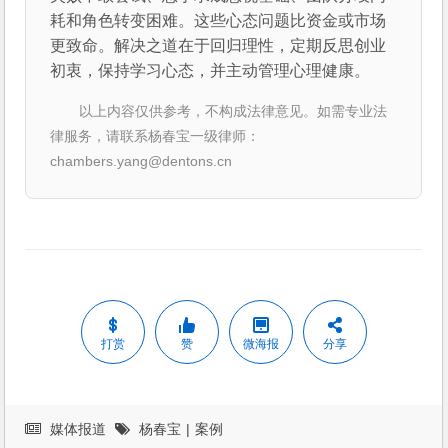
耗和角色转变困难。这些心态问题比资金或市场
更致命。解决之道在于回归理性，定期反思创业
初衷，保持学习心态，并主动管理心理健康。
以上内容仅供参考，不构成法律意见。如需专业法
律服务，请联系杨春宝一级律师：
chambers.yang@dentons.cn
打赏
赞
微海报
分享
媒体报道
杨春宝
|
案例