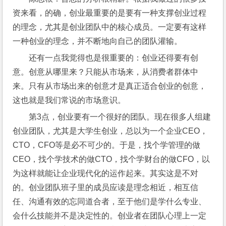
资来看，的确，创业最重要的是要有一种支撑创业过程
的理念，尤其是创业团队中的核心成员。一定要有这样
一种创业的理念，并不断地向自己的团队灌输。
还有一点我觉得也是很重要的：创业还得要有创
意。创意从哪里来？只能从市场来，从消费者群体中
来。只有从市场出来的创意才是真正适合创业的创意，
这也就是我们常说的市场意识。
第3点，创业要有一个很好的团队。现在很多人组建
创业团队，尤其是大学生创业，总以为一个企业CEO，
CTO，CFO等是必不可少的。于是，找个学管理的做
CEO，找个学技术的做CTO，找个学财台的做CFO，以
为这样就能让企业现代化的运作起来。其实这是不对
的。创业团队班子里的成员应读是理念相近，相互信
任、沟通有效的忘同道合者，至于他们是学什么专业、
会什么技能并不是决定性的。创业者在团队心理上一定