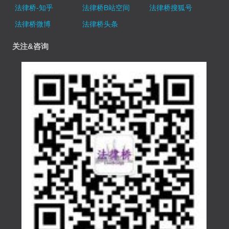
法律桥-知乎
法律桥B站空间
法律桥搜狐号
法律桥微博
法律桥头条
关注&咨询