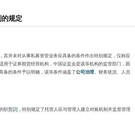
划的规定
，其并未对从事私募资管业务应具备的条件作出特别规定，仅称应
适用于证券期货经营机构，中国证监会是该等机构的监管部门，因
具备的条件予以明确，该等条件涵盖了
公司治理
、财务状况、人员
的职责
[2]
，特别规定了托管人应与管理人建立对账机制并监督管理