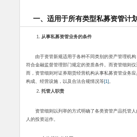
一、适用于所有类型私募资管计
从事私募资管业务的条件
由于资管新规适用于各种不同类别的资产管理机构
符合金融监督管理部门规定的资质条件。而资管细则仅
而，资管细则对证券期货经营机构从事私募资管业务应
构成、经营设施，以及合法合规情况等
[1]
。
托管人职责
资管细则以列举的方式明确了各类资管产品托管人
人的投资运作。