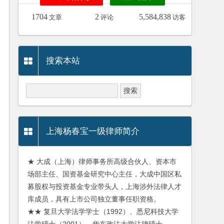
1704
2
5,584,838
文章
评论
访客
搜索本站
上海杨春宝一级律师简介
★ 大成（上海）律师事务所高级合伙人、资本市
场部主任、国资基金研究中心主任，大成中国区私
募股权与投资基金专业带头人，上海涉外法律人才
库成员，具有上市公司独立董事任职资格。
★★ 复旦大学法学学士（1992）、悉尼科技大学