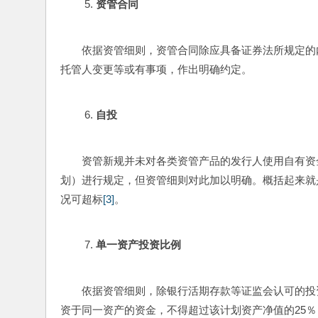
资管合同
依据资管细则，资管合同除应具备证券法所规定的
托管人变更等或有事项，作出明确约定。
自投
资管新规并未对各类资管产品的发行人使用自有资
划）进行规定，但资管细则对此加以明确。概括起来就
况可超标
[3]
。
单一资产投资比例
依据资管细则，除银行活期存款等证监会认可的投
资于同一资产的资金，不得超过该计划资产净值的25