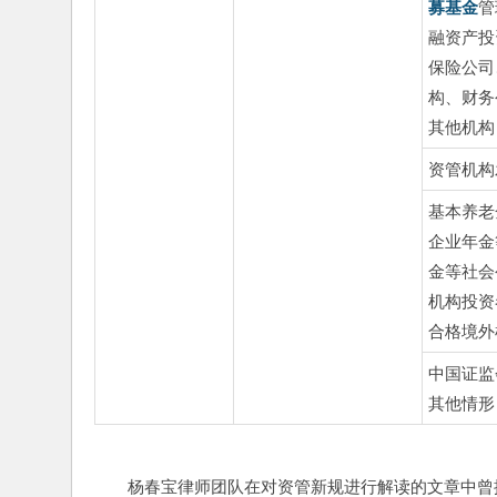
募基金
管
融资产投
保险公司
构、财务
其他机构
资管机构
基本养老
企业年金
金等社会
机构投资
合格境外
中国证监
其他情形
杨春宝律师团队在对资管新规进行解读的文章中曾