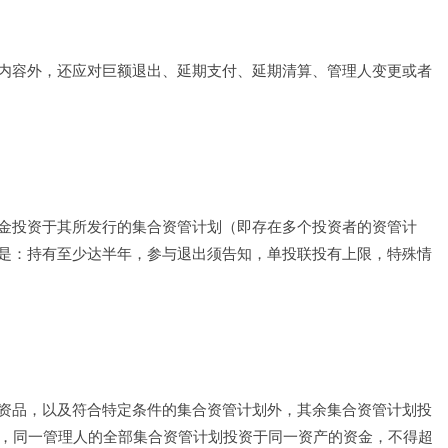
内容外，还应对巨额退出、延期支付、延期清算、管理人变更或者
金投资于其所发行的集合资管计划（即存在多个投资者的资管计
是：持有至少达半年，参与退出须告知，单投联投有上限，特殊情
资品，以及符合特定条件的集合资管计划外，其余集合资管计划投
％，同一管理人的全部集合资管计划投资于同一资产的资金，不得超