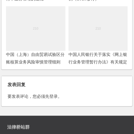
中国（上海）自由贸易试验区分
中国人民银行关于落实《网上银
账核算业务风险审慎管理细则
行业务管理暂行办法》有关规定
（试行）
的通知
发表回复
要发表评论，您必须先
登录
。
法律桥站群