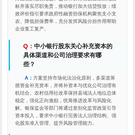
标并落实尽职免责，推动银行加大信贷投放；绩
效评价指引要求政府性融资担保机构聚焦支小支
农、降低担保费率，充分发挥风险分担作用帮助
企业复工复产。
中小银行股东关心补充资本的
具体渠道和公司治理要求有哪
些？
方案坚持市场化法治化原则，多渠道筹
措资金补充资本，并将补资本与优化公司治理有
机结合。农村信用社改革保持县域法人地位总体
稳定，强化正向激励，统筹推进改革与风险化
解。银保监会等部门将通过差别化监管政策引导
资本投入，要求中小银行完善法人治理结构、强
化股东准入管理、提升风险管理能力。