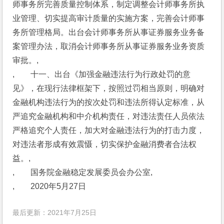
师事务所完善质量控制体系，制定调整会计师事务所执
业管理、切实提高审计质量的实施方案，完善会计师事
务所管理格局。出台会计师事务所从事证券服务业务备
案管理办法，取消会计师事务所从事证券服务业务资质
审批。,
,　　十一、出台《加强金融违法行为行政处罚的意
见》，在现行法律框架下，按照过罚相当原则，明确对
金融机构违法行为的按次处罚和违法所得认定标准，从
严追究金融机构和中介机构责任，对违法责任人员依法
严格追究个人责任，加大对金融违法行为的打击力度，
对违法者形成有效震慑，切实保护金融消费者合法权
益。,
,　　国务院金融稳定发展委员会办公室,
,　　2020年5月27日
最后更新：2021年7月25日