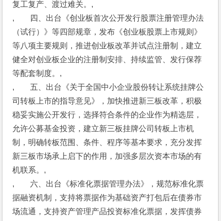
复工复产、渡过难关。,
,　　四、出台《创业板首次公开发行股票注册管理办法
（试行）》等四部规章，发布《创业板股票上市规则》
等八项主要规则，推进创业板改革并试点注册制，建立
健全对创业板企业的注册制安排、持续监管、发行保荐
等配套制度。,
,　　五、出台《关于全国中小企业股份转让系统挂牌公
司转板上市的指导意见》，加快推进新三板改革，积极
稳妥实施公开发行，选择符合条件的企业作为精选层，
允许公募基金投资，建立新三板挂牌公司转板上市机
制，明确转板范围、条件、程序等基本要求，充分发挥
新三板市场承上启下的作用，加强多层次资本市场的有
机联系。,
,　　六、出台《标准化票据管理办法》，规范标准化票
据融资机制，支持将票据作为基础资产打包后在债券市
场流通，支持资产管理产品投资标准化票据，发挥债券