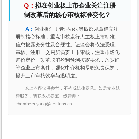
拟在创业板上市企业关注注册
制改革后的核心审核标准变化？
创业板注册管理办法等四部规章确立注
册制核心标准，重点审核发行人主板上市标准、
信息披露充分性及合规性。证监会将依法受理、
审核、注册，交易所负责上市审核，注重市场化
询价定价。改革取消盈利预测披露要求，放宽红
筹企业上市条件，强化中介机构尽职免责保护，
提升上市审核效率与透明度。
以上内容仅供参考，不构成法律意见。如需专业法
律服务，请联系杨春宝一级律师：
chambers.yang@dentons.cn