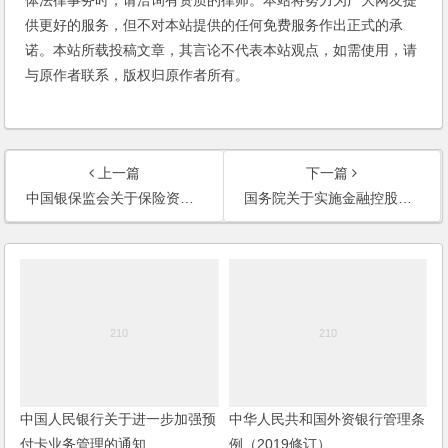
供更好的服务，但不对本站提供的任何免费服务作出正式的承
诺。本站所载投稿文章，其言论不代表本站观点，如需使用，请
与原作者联系，版权归原作者所有。
上一篇
下一篇
中国银保监会关于保险资金投资银行资本补充债券有关事项的通知
国务院关于实施金融控股公司准入管理的决定
中国人民银行关于进一步加强预
中华人民共和国外资银行管理条
付卡业务管理的通知
例（2019修订）