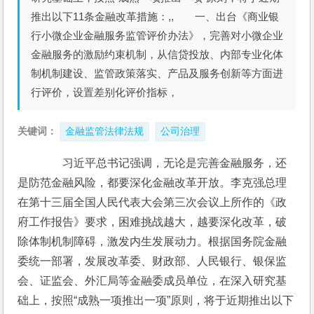
推出以下11条金融改革措施：,, 一、出台《商业银
行小微企业金融服务监管评价办法》，完善对小微企业
金融服务的激励约束机制，从信贷投放、内部专业化体
制机制建设、监管政策落实、产品及服务创新等方面进
行评价，设置差别化评价指标，
关键词：
金融监管法律法规
公司治理
　　习近平总书记强调，无论是完善金融服务，还
是防范金融风险，都要深化金融改革开放。李克强总理
在第十三届全国人民代表大会第三次会议上所作的《政
府工作报告》要求，困难挑战越大，越要深化改革，破
除体制机制障碍，激发内生发展动力。根据国务院金融
委统一部署，发展改革委、财政部、人民银行、银保监
会、证监会、外汇局等金融委成员单位，在深入研究基
础上，按照“成熟一项推出一项”原则，将于近期推出以下