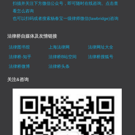
扫描并关注下方微信公众号，即可随时在线咨询。
点击查
看怎么咨询
也可以扫码或者搜索杨春宝一级律师微信(lawbridge)咨询
法律桥自媒体及友情链接
法律图书馆
上海法律网
法律网址大全
法律桥-知乎
法律桥B站空间
法律桥搜狐号
法律桥微博
法律桥头条
关注&咨询