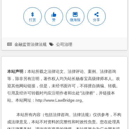
打赏
赞
微海报
分享
金融监管法律法规
公司治理
本站声明：
本站所载之法律论文、法律评论、案例、法律咨询
等，除非另有注明，著作权人均为站长杨春宝高级律师本人。欢
迎其他网站链接，但是，未经书面许可，不得擅自摘编、转载。
引用及经许可转载时均应注明作者和出处"法律桥"，并链接本
站。本站网址：http://www.LawBridge.org。
本站所有内容（包括法律咨询、法律法规）仅供参考，不构
成法律意见，本站不对资料的完整性和时效性负责。您在处理具
体法律事务时，请洽询有资质的律师。本站将努力为广大网友提