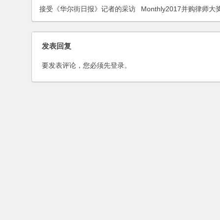
接受《华尔街日报》记者的采访
Monthly2017并购律师大
发表回复
要发表评论，您必须先
登录
。