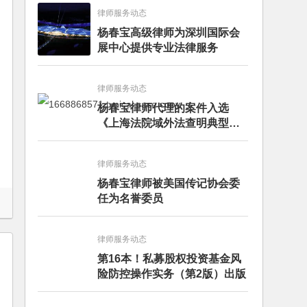
律师服务动态
杨春宝高级律师为深圳国际会
展中心提供专业法律服务
律师服务动态
杨春宝律师代理的案件入选
《上海法院域外法查明典型案
例》
律师服务动态
杨春宝律师被美国传记协会委
任为名誉委员
律师服务动态
第16本！私募股权投资基金风
险防控操作实务（第2版）出版