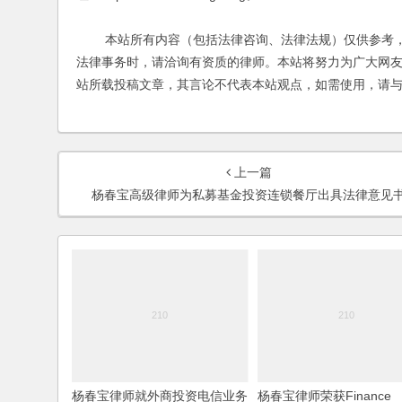
本站所有内容（包括法律咨询、法律法规）仅供参考，
法律事务时，请洽询有资质的律师。本站将努力为广大网
站所载投稿文章，其言论不代表本站观点，如需使用，请
上一篇
杨春宝高级律师为私募基金投资连锁餐厅出具法律意见
杨春宝律师就外商投资电信业务
杨春宝律师荣获Finance