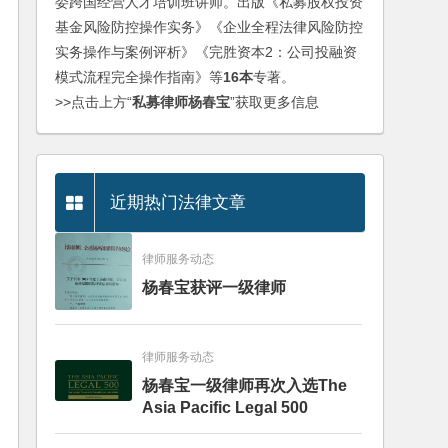
委跨国经营人才培训班讲师。出版《私募股权投资
基金风险防控操作实务》《企业全程法律风险防控
实务操作与案例评析》《完胜资本2：公司投融资
模式流程完全操作指南》等
16本
专著。
>>点击上方“
私募律师杨春宝
”获取更多信息
近期热门法律文章
律师服务动态
杨春宝获评一级律师
律师服务动态
杨春宝一级律师再次入选The
Asia Pacific Legal 500