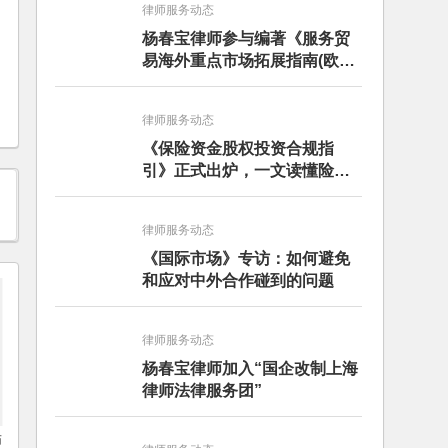
律师服务动态
杨春宝律师参与编著《服务贸
易海外重点市场拓展指南(欧洲
卷·意大利)》
律师服务动态
《保险资金股权投资合规指
引》正式出炉，一文读懂险资
股权投资合规要点
律师服务动态
《国际市场》专访：如何避免
和应对中外合作碰到的问题
律师服务动态
杨春宝律师加入“国企改制上海
律师法律服务团”
师