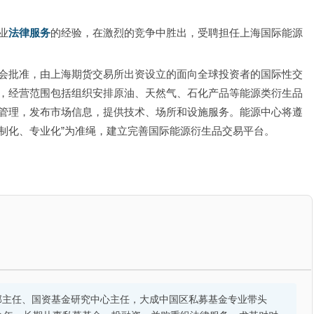
业
法律服务
的经验，在激烈的竞争中胜出，受聘担任上海国际能源
会批准，由上海期货交易所出资设立的面向全球投资者的国际性交
，经营范围包括组织安排原油、天然气、石化产品等能源类衍生品
管理，发布市场信息，提供技术、场所和设施服务。能源中心将遵
法制化、专业化”为准绳，建立完善国际能源衍生品交易平台。
部主任、国资基金研究中心主任，大成中国区私募基金专业带头