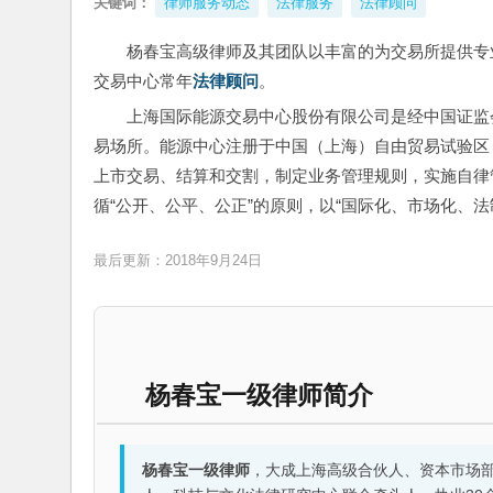
关键词：
律师服务动态
法律服务
法律顾问
杨春宝高级律师及其团队以丰富的为交易所提供专
交易中心常年
法律顾问
。
上海国际能源交易中心股份有限公司是经中国证监
易场所。能源中心注册于中国（上海）自由贸易试验区
上市交易、结算和交割，制定业务管理规则，实施自律
循“公开、公平、公正”的原则，以“国际化、市场化、
最后更新：2018年9月24日
杨春宝一级律师简介
杨春宝一级律师
，大成上海高级合伙人、资本市场