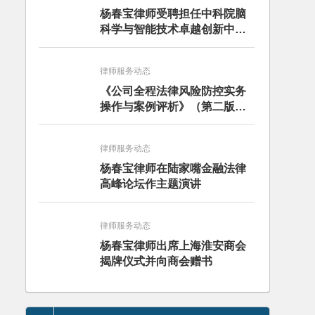
杨春宝律师受聘担任中科院脑
科学与智能技术卓越创新中心
法律顾问
律师服务动态
《公司全程法律风险防控实务
操作与案例评析》（第二版）
出版发行
律师服务动态
杨春宝律师在陆家嘴金融法律
高峰论坛作主题演讲
律师服务动态
杨春宝律师出席上海淮安商会
揭牌仪式并向商会赠书