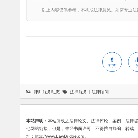
以上内容仅供参考，不构成法律意见。如需专业法律服务，请
打赏
律师服务动态
法律服务
|
法律顾问
本站声明：
本站所载之法律论文、法律评论、案例、法律
他网站链接，但是，未经书面许可，不得擅自摘编、转载。
址：http://www.LawBridge.org。