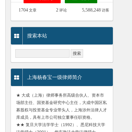
1704
2
5,588,248
文章
评论
访客
搜索本站
上海杨春宝一级律师简介
★ 大成（上海）律师事务所高级合伙人、资本市
场部主任、国资基金研究中心主任，大成中国区私
募股权与投资基金专业带头人，上海涉外法律人才
库成员，具有上市公司独立董事任职资格。
★★ 复旦大学法学学士（1992）、悉尼科技大学