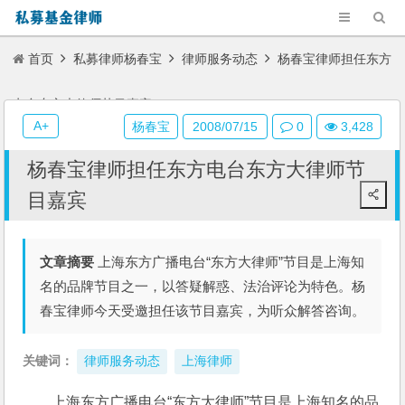
首页
私募律师杨春宝
律师服务动态
杨春宝律师担任东方
电台东方大律师节目嘉宾
A+
杨春宝
2008/07/15
0
3,428
杨春宝律师担任东方电台东方大律师节
目嘉宾
文章摘要
上海东方广播电台“东方大律师”节目是上海知
名的品牌节目之一，以答疑解惑、法治评论为特色。杨
春宝律师今天受邀担任该节目嘉宾，为听众解答咨询。
关键词：
律师服务动态
上海律师
上海东方广播电台“东方大律师”节目是上海知名的品