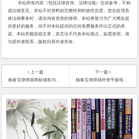
本站所有内容（包括法律咨询、法律法规）仅供参考，不构
成法律意见，本站不对资料的完整性和时效性负责。您在处理具
体法律事务时，请洽询有资质的律师。本站将努力为广大网友提
供更好的服务，但不对本站提供的任何免费服务作出正式的承
诺。本站所载投稿文章，其言论不代表本站观点，如需使用，请
与原作者联系，版权归原作者所有。
上一篇
下一篇
杨春宝律师就商标侵权与不正当竞争接受《21世纪经济报道》记者采访
杨春宝律师就外资平板电视倾销接受第一财经日报记者采访