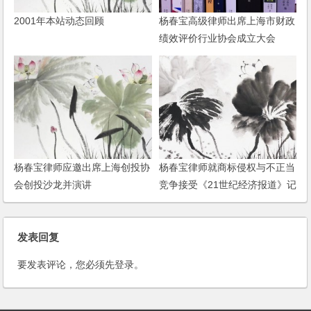
2001年本站动态回顾
杨春宝高级律师出席上海市财政
绩效评价行业协会成立大会
杨春宝律师应邀出席上海创投协
杨春宝律师就商标侵权与不正当
会创投沙龙并演讲
竞争接受《21世纪经济报道》记
者采访
发表回复
要发表评论，您必须先
登录
。