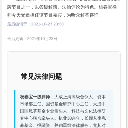
牌节目之一，以答疑解惑、法治评论为特色。杨春宝律
师今天受邀担任该节目嘉宾，为听众解答咨询。
最后编辑于：
2021-10-23 23:30
最后更新：2021年10月23日
常见法律问题
杨春宝一级律师
，大成上海高级合伙人、资本
市场部主任、国资基金研究中心主任，大成中
国区私募基金专业带头人、科技与文化法律研
究中心联合牵头人。执业30余年，长期从事私
募基金、投融资、并购重组法律服务，尤其对