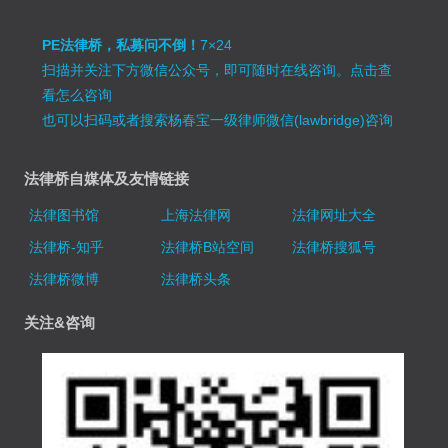
PE法律桥，私募问不倒！
7×24
扫描并关注下方微信公众号，即可随时在线咨询。
点击查
看怎么咨询
也可以扫码或者搜索杨春宝一级律师微信(lawbridge)咨询
法律桥自媒体及友情链接
法律图书馆
上海法律网
法律网址大全
法律桥-知乎
法律桥B站空间
法律桥搜狐号
法律桥微博
法律桥头条
关注&咨询