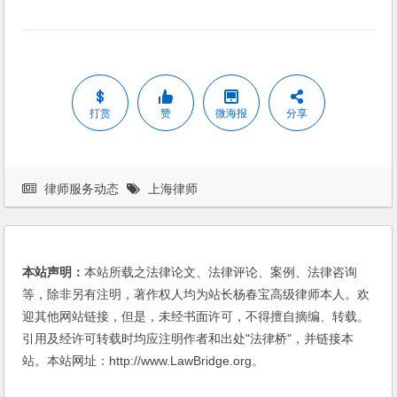
打赏
赞
微海报
分享
律师服务动态
上海律师
本站声明：
本站所载之法律论文、法律评论、案例、法律咨询
等，除非另有注明，著作权人均为站长杨春宝高级律师本人。欢
迎其他网站链接，但是，未经书面许可，不得擅自摘编、转载。
引用及经许可转载时均应注明作者和出处"法律桥"，并链接本
站。本站网址：http://www.LawBridge.org。