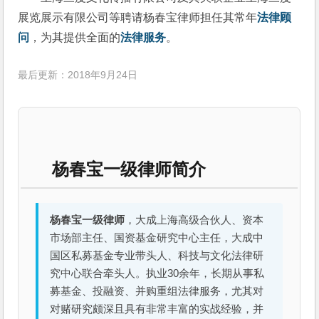
展览展示有限公司等聘请杨春宝律师担任其常年
法律顾
问
，为其提供全面的
法律服务
。
最后更新：2018年9月24日
杨春宝一级律师简介
杨春宝一级律师
，大成上海高级合伙人、资本
市场部主任、国资基金研究中心主任，大成中
国区私募基金专业带头人、科技与文化法律研
究中心联合牵头人。执业30余年，长期从事私
募基金、投融资、并购重组法律服务，尤其对
对赌研究颇深且具有非常丰富的实战经验，并