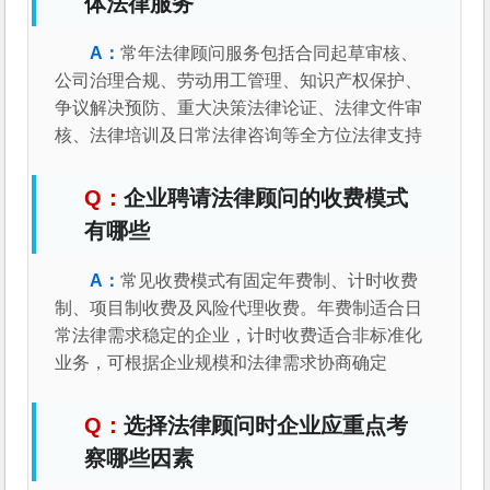
体法律服务
常年法律顾问服务包括合同起草审核、
公司治理合规、劳动用工管理、知识产权保护、
争议解决预防、重大决策法律论证、法律文件审
核、法律培训及日常法律咨询等全方位法律支持
企业聘请法律顾问的收费模式
有哪些
常见收费模式有固定年费制、计时收费
制、项目制收费及风险代理收费。年费制适合日
常法律需求稳定的企业，计时收费适合非标准化
业务，可根据企业规模和法律需求协商确定
选择法律顾问时企业应重点考
察哪些因素