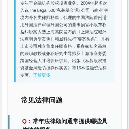
专注于金融机构股权投资业务。2004年起多次
入选The Legal 500"私募基金"和"公司与商业"等
境内外各类律师榜单，代理的中国法院首例适
用外国法律审理外国公司的董事损害小股东权
益纠纷案入选上海高院发布的《上海法院域外
法查明典型案例》和威科先行"要案头条"。具有
上市公司独立董事任职资格，系多家知名高校
的兼职教授或兼职研究生导师及上海市商务委
跨国经营人才培训班讲师。出版《私募股权投
资基金风险防控操作实务》等16本投融资法律
专著。
了解更多
常见法律问题
常年法律顾问通常提供哪些具