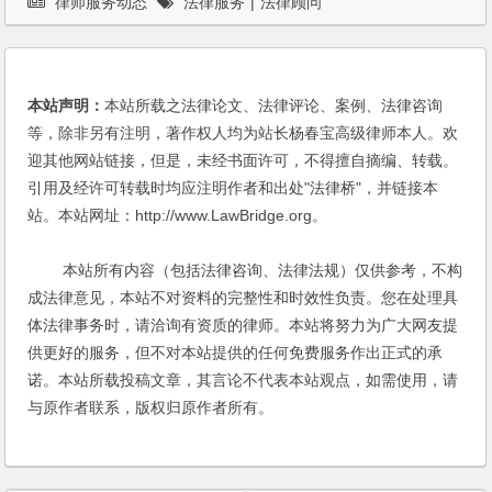
律师服务动态
法律服务
|
法律顾问
本站声明：
本站所载之法律论文、法律评论、案例、法律咨询
等，除非另有注明，著作权人均为站长杨春宝高级律师本人。欢
迎其他网站链接，但是，未经书面许可，不得擅自摘编、转载。
引用及经许可转载时均应注明作者和出处"法律桥"，并链接本
站。本站网址：http://www.LawBridge.org。
本站所有内容（包括法律咨询、法律法规）仅供参考，不构
成法律意见，本站不对资料的完整性和时效性负责。您在处理具
体法律事务时，请洽询有资质的律师。本站将努力为广大网友提
供更好的服务，但不对本站提供的任何免费服务作出正式的承
诺。本站所载投稿文章，其言论不代表本站观点，如需使用，请
与原作者联系，版权归原作者所有。