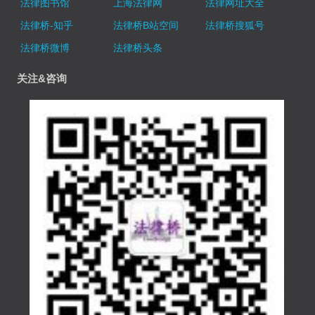
法律图书馆
上海法律网
法律网址大全
法律桥-知乎
法律桥B站空间
法律桥搜狐号
法律桥微博
法律桥头条
关注&咨询