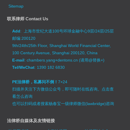
Sitemap
联系律师 Contact Us
Add
: 上海市世纪大道100号环球金融中心9层/24层/25层
邮编:200120
9th/24th/25th Floor, Shanghai World Financial Center,
100 Century Avenue, Shanghai 200120, China
E-mail
: chambers.yang+dentons.cn (请用@替换+)
Tel/WeChat
: 1390 182 6830
PE法律桥，私募问不倒！
7×24
扫描并关注下方微信公众号，即可随时在线咨询。
点击查
看怎么咨询
也可以扫码或者搜索杨春宝一级律师微信(lawbridge)咨询
法律桥自媒体及友情链接