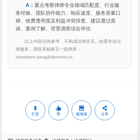
重点考察律师专业领域匹配度、行业服
务经验、团队协作能力、响应速度、服务质量口
碑、收费透明度及利益冲突排查。建议通过面
谈、案例了解、背景调查综合评估
以上内容仅供参考，不构成法律意见。如需专业法
律服务，请联系杨春宝一级律师：
chambers.yang@dentons.cn
打赏
赞
微海报
分享