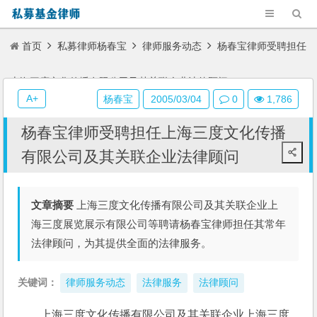
首页
私募律师杨春宝
律师服务动态
杨春宝律师受聘担任
上海三度文化传播有限公司及其关联企业法律顾问
A+
杨春宝
2005/03/04
0
1,786
杨春宝律师受聘担任上海三度文化传播
有限公司及其关联企业法律顾问
文章摘要
上海三度文化传播有限公司及其关联企业上
海三度展览展示有限公司等聘请杨春宝律师担任其常年
法律顾问，为其提供全面的法律服务。
关键词：
律师服务动态
法律服务
法律顾问
上海三度文化传播有限公司及其关联企业上海三度