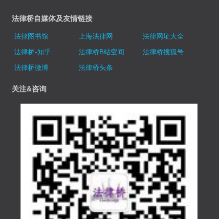
法律桥自媒体及友情链接
法律图书馆
上海法律网
法律网址大全
法律桥-知乎
法律桥B站空间
法律桥搜狐号
法律桥微博
法律桥头条
关注&咨询