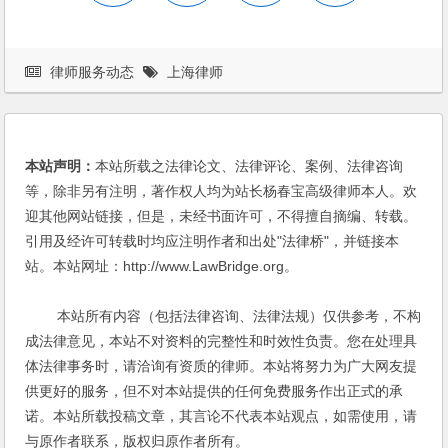
律师服务动态
上海律师
本站声明：
本站所载之法律论文、法律评论、案例、法律咨询
等，除非另有注明，著作权人均为站长杨春宝高级律师本人。欢
迎其他网站链接，但是，未经书面许可，不得擅自摘编、转载。
引用及经许可转载时均应注明作者和出处"法律桥"，并链接本
站。本站网址：http://www.LawBridge.org。
本站所有内容（包括法律咨询、法律法规）仅供参考，不构
成法律意见，本站不对资料的完整性和时效性负责。您在处理具
体法律事务时，请洽询有资质的律师。本站将努力为广大网友提
供更好的服务，但不对本站提供的任何免费服务作出正式的承
诺。本站所载投稿文章，其言论不代表本站观点，如需使用，请
与原作者联系，版权归原作者所有。