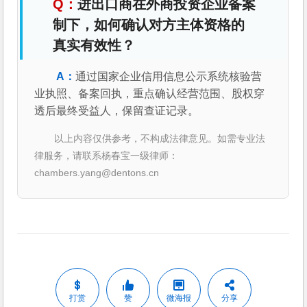
进出口商在外商投资企业备案
制下，如何确认对方主体资格的
真实有效性？
通过国家企业信用信息公示系统核验营
业执照、备案回执，重点确认经营范围、股权穿
透后最终受益人，保留查证记录。
以上内容仅供参考，不构成法律意见。如需专业法
律服务，请联系杨春宝一级律师：
chambers.yang@dentons.cn
打赏
赞
微海报
分享