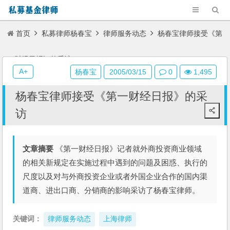
首页
私募律师杨春宝
律师服务动态
杨春宝律师接受《第
一财经日报》的采访
A+
杨春宝
2005/03/15
0
1,495
杨春宝律师接受《第一财经日报》的采
访
文章摘要
《第一财经日报》记者就外商投资商业领域
的相关新规定在实施过程中遇到的问题及困惑、执行的
尺度以及对与外商投资企业或者外国企业合作的国内渠
道商、进出口商、分销商的影响采访了杨春宝律师。
关键词：
律师服务动态
上海律师