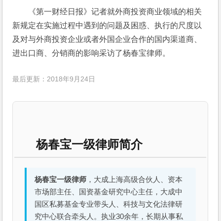
《第一财经日报》记者就外商投资商业领域的相关
新规定在实施过程中遇到的问题及困惑、执行的尺度以
及对与外商投资企业或者外国企业合作的国内渠道商、
进出口商、分销商的影响采访了杨春宝律师。
最后更新：2018年9月24日
杨春宝一级律师简介
杨春宝一级律师
，大成上海高级合伙人、资本
市场部主任、国资基金研究中心主任，大成中
国区私募基金专业带头人、科技与文化法律研
究中心联合牵头人。执业30余年，长期从事私