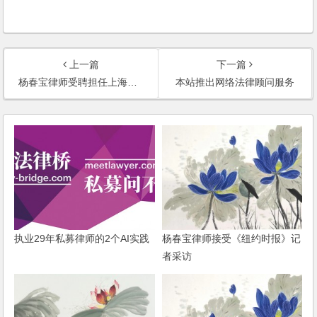
上一篇
下一篇
杨春宝律师受聘担任上海三度文化传播有限公司及其关联企业法律顾问
本站推出网络法律顾问服务
执业29年私募律师的2个AI实践
杨春宝律师接受《纽约时报》记
者采访