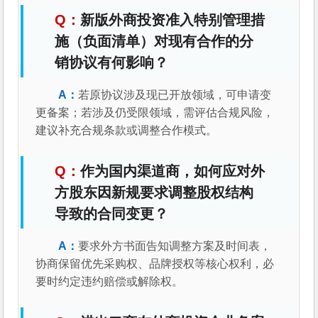
新版外商投资准入特别管理措
施（负面清单）对现有合作的分
销协议有何影响？
若原协议涉及现已开放领域，可申请变
更备案；若涉及仍受限领域，需评估合规风险，
建议补充合规条款或调整合作模式。
作为国内渠道商，如何应对外
方股东因新规要求调整股权结构
导致的合同变更？
要求外方书面告知调整方案及时间表，
协商保留优先采购权、品牌授权等核心权利，必
要时约定违约赔偿或解除权。