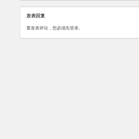
发表回复
要发表评论，您必须先
登录
。