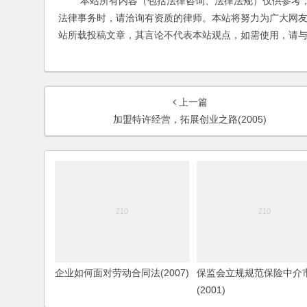
本站所有内容（包括法律咨询、法律法规）仅供参考，
法律事务时，请洽询有资质的律师。本站将努力为广大网
站所载投稿文章，其言论不代表本站观点，如需使用，请
上一篇
加盟特许经营，拓展创业之路(2005)
企业如何面对劳动合同法(2007)
保监会立规规范保险中介
(2001)