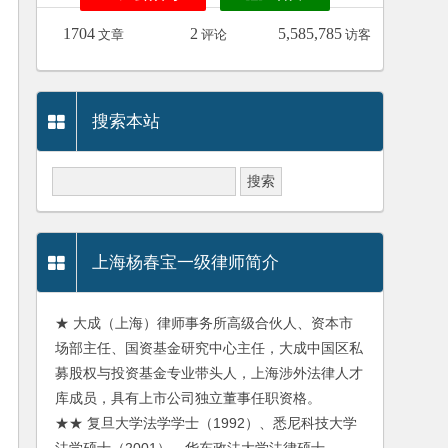
1704
2
5,585,785
文章
评论
访客
搜索本站
上海杨春宝一级律师简介
★ 大成（上海）律师事务所高级合伙人、资本市
场部主任、国资基金研究中心主任，大成中国区私
募股权与投资基金专业带头人，上海涉外法律人才
库成员，具有上市公司独立董事任职资格。
★★ 复旦大学法学学士（1992）、悉尼科技大学