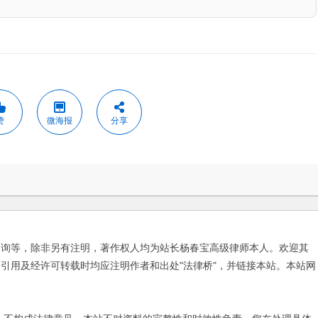
赞
微海报
分享
咨询等，除非另有注明，著作权人均为站长杨春宝高级律师本人。欢迎其
引用及经许可转载时均应注明作者和出处"法律桥"，并链接本站。本站网