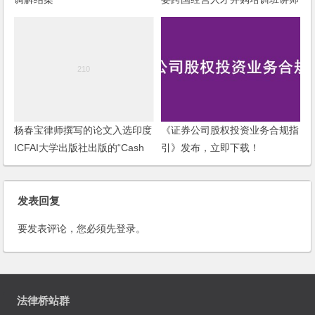
杨春宝律师撰写的论文入选印度
《证券公司股权投资业务合规指
ICFAI大学出版社出版的“Cash
引》发布，立即下载！
to Plastic: Issues and
Perspectives”一书中
发表回复
要发表评论，您必须先
登录
。
法律桥站群