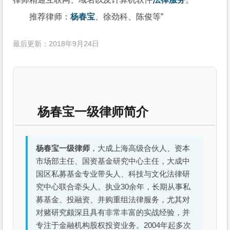
推荐律师：
杨春宝
、徐劲科、陈俊等”
最后更新：2018年9月24日
杨春宝一级律师简介
杨春宝一级律师
，大成上海高级合伙人、资本
市场部主任、国资基金研究中心主任，大成中
国区私募基金专业带头人、科技与文化法律研
究中心联合牵头人。执业30余年，长期从事私
募基金、投融资、并购重组法律服务，尤其对
对赌研究颇深且具有非常丰富的实战经验，并
专注于金融机构股权投资业务。2004年起多次