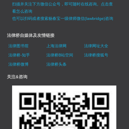
扫描并关注下方微信公众号，即可随时在线咨询。
点击查
看怎么咨询
也可以扫码或者搜索杨春宝一级律师微信(lawbridge)咨询
法律桥自媒体及友情链接
法律图书馆
上海法律网
法律网址大全
法律桥-知乎
法律桥B站空间
法律桥搜狐号
法律桥微博
法律桥头条
关注&咨询