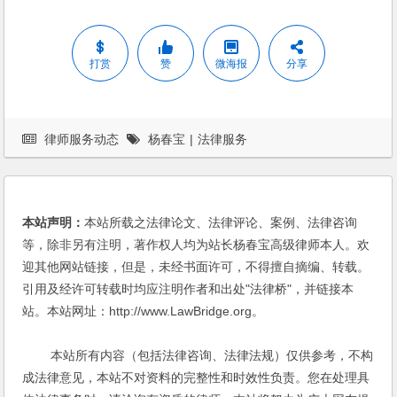
打赏
赞
微海报
分享
律师服务动态
杨春宝
|
法律服务
本站声明：
本站所载之法律论文、法律评论、案例、法律咨询
等，除非另有注明，著作权人均为站长杨春宝高级律师本人。欢
迎其他网站链接，但是，未经书面许可，不得擅自摘编、转载。
引用及经许可转载时均应注明作者和出处"法律桥"，并链接本
站。本站网址：http://www.LawBridge.org。
本站所有内容（包括法律咨询、法律法规）仅供参考，不构
成法律意见，本站不对资料的完整性和时效性负责。您在处理具