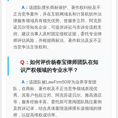
该团队擅长商标保护、著作权纠纷及不
正当竞争案件，并在互联网域名和计算机软件法
律服务领域具有领先优势。曾服务立邦、阿克苏
诺贝尔等知名企业，可提供诉讼与非诉全流程支
持。建议当事人及时固定侵权证据，委托专业律
师评估风险，并根据商标法、著作权法及反不正
当竞争法主张权利。
如何评价杨春宝律师团队在知
识产权领域的专业水平？
该团队被LawFirm50评为业界享誉团
队，在商标、著作权及不正当竞争领域表现优
秀。其客户包括立邦、阿克苏诺贝尔、雅高酒店
等，服务经验丰富。委托前可查阅团队既往案例
及胜诉记录，结合具体案情选择擅长该领域的律
师，以提高维权成功率。