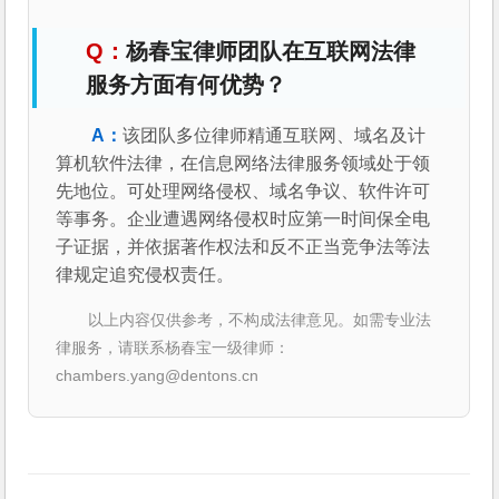
杨春宝律师团队在互联网法律
服务方面有何优势？
该团队多位律师精通互联网、域名及计
算机软件法律，在信息网络法律服务领域处于领
先地位。可处理网络侵权、域名争议、软件许可
等事务。企业遭遇网络侵权时应第一时间保全电
子证据，并依据著作权法和反不正当竞争法等法
律规定追究侵权责任。
以上内容仅供参考，不构成法律意见。如需专业法
律服务，请联系杨春宝一级律师：
chambers.yang@dentons.cn