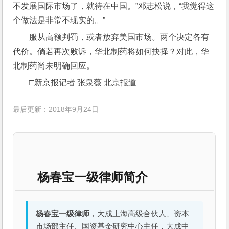
不发展国际市场了，就待在中国。”邓志松说，“我觉得这
个做法是非常不现实的。”
服从高额判罚，或者放弃美国市场。两个决定各有
代价。倘若再次败诉，华北制药将如何抉择？对此，华
北制药尚未明确回应。
□新京报记者 张泉薇 北京报道
最后更新：2018年9月24日
杨春宝一级律师简介
杨春宝一级律师
，大成上海高级合伙人、资本
市场部主任、国资基金研究中心主任，大成中