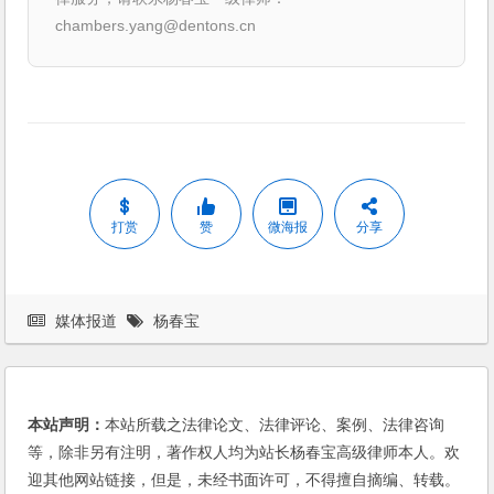
chambers.yang@dentons.cn
打赏
赞
微海报
分享
媒体报道
杨春宝
本站声明：
本站所载之法律论文、法律评论、案例、法律咨询
等，除非另有注明，著作权人均为站长杨春宝高级律师本人。欢
迎其他网站链接，但是，未经书面许可，不得擅自摘编、转载。