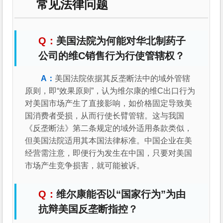
常见法律问题
美国法院为何能对华北制药子
公司的维C销售行为行使管辖权？
美国法院依据其反垄断法中的域外管辖
原则，即“效果原则”，认为维尔康的维C出口行为
对美国市场产生了直接影响，如价格固定导致美
国消费者受损，从而行使长臂管辖。这与我国
《反垄断法》第二条规定的域外适用条款类似，
但美国法院适用其本国法律标准。中国企业在美
经营需注意，即便行为发生在中国，只要对美国
市场产生竞争损害，就可能被诉。
维尔康能否以“国家行为”为由
抗辩美国反垄断指控？