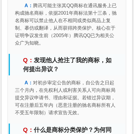
腾讯可能主张其QQ商标在通讯服务上已
构成驰名商标，依据2001年商标法第十三条，驰
名商标可以禁止他人在不相同或类似商品上复
制、摹仿或翻译，从而获得跨类保护。核心在于
证明争议发生前（2005年）腾讯QQ已为相关公
众广为知晓。
发现他人抢注了我的商标，如
何提出异议？
对初步审定公告的商标，自公告之日起
三个月内，在先权利人或利害关系人可向商标局
提交异议申请书、理由和证据。若错过异议期，
可在注册后五年内（恶意注册的驰名商标所有人
不受五年限制）请求宣告无效。
什么是商标分类保护？为何同