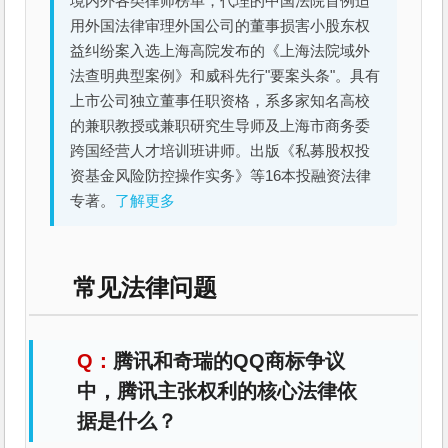
境内外各类律师榜单，代理的中国法院首例适
用外国法律审理外国公司的董事损害小股东权
益纠纷案入选上海高院发布的《上海法院域外
法查明典型案例》和威科先行"要案头条"。具有
上市公司独立董事任职资格，系多家知名高校
的兼职教授或兼职研究生导师及上海市商务委
跨国经营人才培训班讲师。出版《私募股权投
资基金风险防控操作实务》等16本投融资法律
专著。
了解更多
常见法律问题
腾讯和奇瑞的QQ商标争议
中，腾讯主张权利的核心法律依
据是什么？