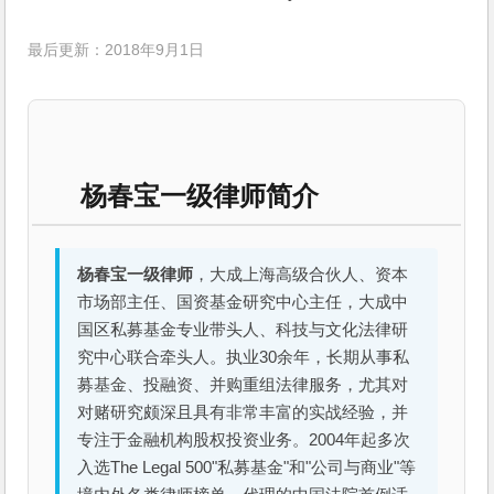
最后更新：2018年9月1日
杨春宝一级律师简介
杨春宝一级律师
，大成上海高级合伙人、资本
市场部主任、国资基金研究中心主任，大成中
国区私募基金专业带头人、科技与文化法律研
究中心联合牵头人。执业30余年，长期从事私
募基金、投融资、并购重组法律服务，尤其对
对赌研究颇深且具有非常丰富的实战经验，并
专注于金融机构股权投资业务。2004年起多次
入选The Legal 500"私募基金"和"公司与商业"等