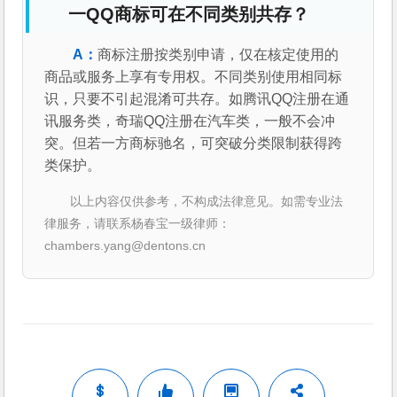
一QQ商标可在不同类别共存？
商标注册按类别申请，仅在核定使用的
商品或服务上享有专用权。不同类别使用相同标
识，只要不引起混淆可共存。如腾讯QQ注册在通
讯服务类，奇瑞QQ注册在汽车类，一般不会冲
突。但若一方商标驰名，可突破分类限制获得跨
类保护。
以上内容仅供参考，不构成法律意见。如需专业法
律服务，请联系杨春宝一级律师：
chambers.yang@dentons.cn