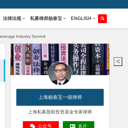
法律法规
私募律师杨春宝
ENGLISH
everage Industry Summit
上海杨春宝一级律师
上海私募股权投资基金专家律师
公众号
名片