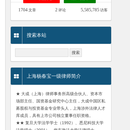
1704
2
5,585,785
文章
评论
访客
搜索本站
上海杨春宝一级律师简介
★ 大成（上海）律师事务所高级合伙人、资本市
场部主任、国资基金研究中心主任，大成中国区私
募股权与投资基金专业带头人，上海涉外法律人才
库成员，具有上市公司独立董事任职资格。
★★ 复旦大学法学学士（1992）、悉尼科技大学