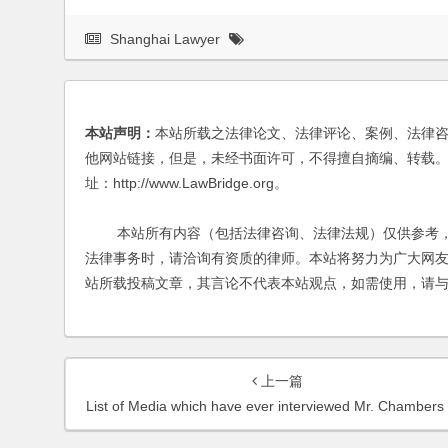
Shanghai Lawyer
本站声明：
本站所载之法律论文、法律评论、案例、法律
他网站链接，但是，未经书面许可，不得擅自摘编、转载。
址：http://www.LawBridge.org。
本站所有内容（包括法律咨询、法律法规）仅供参考，
法律事务时，请洽询有资质的律师。本站将努力为广大网
站所载投稿文章，其言论不代表本站观点，如需使用，请
上一篇
List of Media which have ever interviewed Mr. Chambers Yang