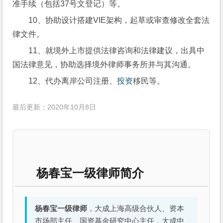
准手续（包括37号文登记）等。
10、协助设计搭建VIE架构，起草或审查修改全套法
律文件。 
11、就境外上市提供法律咨询和法律建议，出具中
国法律意见，协助选择境外律师事务所并与其沟通。
12、代办离岸公司注册、
投资
移民等。
最后更新：2020年10月8日
杨春宝一级律师简介
杨春宝一级律师
，大成上海高级合伙人、资本
市场部主任、国资基金研究中心主任，大成中