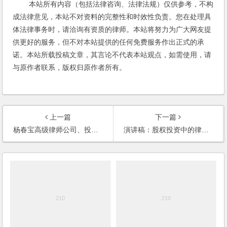
本站所有内容（包括法律咨询、法律法规）仅供参考，不构
成法律意见，本站不对资料的完整性和时效性负责。您在处理具
体法律事务时，请洽询有资质的律师。本站将努力为广大网友提
供更好的服务，但不对本站提供的任何免费服务作出正式的承
诺。本站所载投稿文章，其言论不代表本站观点，如需使用，请
与原作者联系，版权归原作者所有。
上一篇
下一篇
杨春宝高级律师公司、投资、并购、私募基金法律服务范围
演讲稿：股权投资中的律师尽职调查(2010)