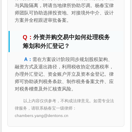
与风险隔离，聘请当地律所协助尽调。杨春宝律
师团队可协助选择投资地、对接境外中介、设计
方案并全程跟进审批备案。
外资并购交易中如何处理税务
筹划和外汇登记？
需在方案设计阶段同步规划股权架构、
融资方式及退出路径，利用税收协定优惠税率，
办理外汇登记、资金账户开立及资本金登记。律
师可协助谈判税务条款、制作税务备案文件、应
对税务稽查及外汇核查风险。
以上内容仅供参考，不构成法律意见。如需专业法
律服务，请联系杨春宝一级律师：
chambers.yang@dentons.cn