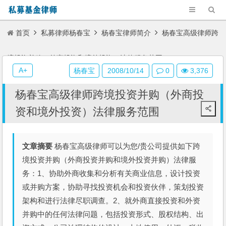
首页
私募律师杨春宝
杨春宝律师简介
杨春宝高级律师跨
境投资并购（外商投资和境外投资）法律服务范围
A+
杨春宝
2008/10/14
0
3,376
杨春宝高级律师跨境投资并购（外商投
资和境外投资）法律服务范围
文章摘要
杨春宝高级律师可以为您/贵公司提供如下跨
境投资并购（外商投资并购和境外投资并购）法律服
务：1、协助外商收集和分析有关商业信息，设计投资
或并购方案，协助寻找投资机会和投资伙伴，策划投资
架构和进行法律尽职调查。2、就外商直接投资和外资
并购中的任何法律问题，包括投资形式、股权结构、出