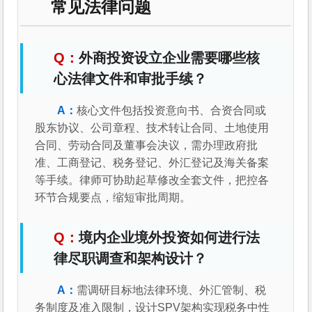
常见法律问题
外商投资设立企业需要哪些核
心法律文件和审批手续？
核心文件包括投资意向书、合资合同或
股东协议、公司章程、技术转让合同、土地使用
合同、劳动合同及董事会决议，需办理政府批
准、工商登记、税务登记、外汇登记及海关备案
等手续。律师可协助起草修改全套文件，把控各
环节合规要点，缩短审批周期。
境内企业境外投资如何进行法
律尽职调查和架构设计？
需调研目标地法律环境、外汇管制、税
务制度及准入限制，设计SPV架构实现税务中性