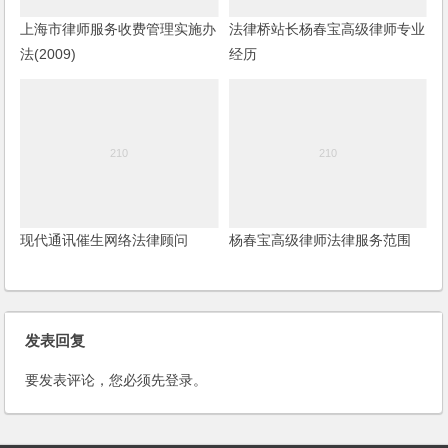
上海市律师服务收费管理实施办
法律桥站长杨春宝高级律师专业
法(2009)
经历
现代通讯催生网络法律顾问
杨春宝高级律师法律服务范围
发表回复
要发表评论，您必须先
登录
。