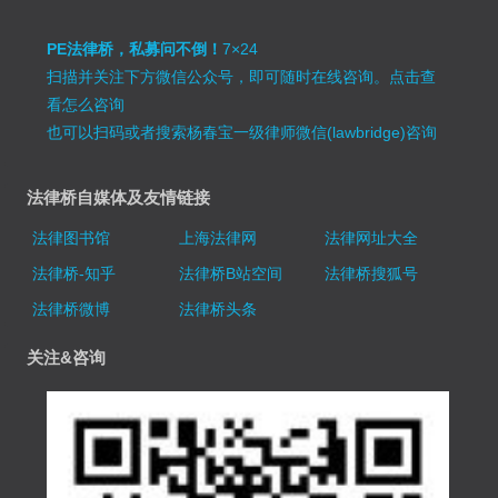
PE法律桥，私募问不倒！
7×24
扫描并关注下方微信公众号，即可随时在线咨询。
点击查
看怎么咨询
也可以扫码或者搜索杨春宝一级律师微信(lawbridge)咨询
法律桥自媒体及友情链接
法律图书馆
上海法律网
法律网址大全
法律桥-知乎
法律桥B站空间
法律桥搜狐号
法律桥微博
法律桥头条
关注&咨询