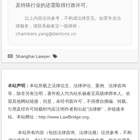
及特殊行业的还需取得行政许可。
以上内容仅供参考，不构成法律意见。如需专业法
律服务，请联系杨春宝一级律师：
chambers.yang@dentons.cn
Shanghai Lawyer
本站声明：
本站所载之法律论文、法律评论、案例、法律咨询
等，除非另有注明，著作权人均为站长杨春宝高级律师本人。欢
迎其他网站链接，但是，未经书面许可，不得擅自摘编、转载。
引用及经许可转载时均应注明作者和出处"法律桥"，并链接本
站。本站网址：http://www.LawBridge.org。
本站所有内容（包括法律咨询、法律法规）仅供参考，不构