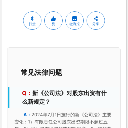
打赏
赞
微海报
分享
常见法律问题
新《公司法》对股东出资有什
么新规定？
2024年7月1日施行的新《公司法》主要
变化：1）有限责任公司股东出资期限不超过五