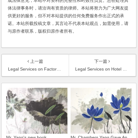
成法律意见，本站不对资料的完整性和时效性负责。您在处理具
体法律事务时，请洽询有资质的律师。本站将努力为广大网友提
供更好的服务，但不对本站提供的任何免费服务作出正式的承
诺。本站所载投稿文章，其言论不代表本站观点，如需使用，请
与原作者联系，版权归原作者所有。
上一篇
下一篇
Legal Services on Factory Construction and Equipment Installation of Guangli Chemical Co., Ltd.
Legal Services on Hotel management of Ramada Hotel
Mr. Yang's new book
Mr. Chambers Yang Gave An