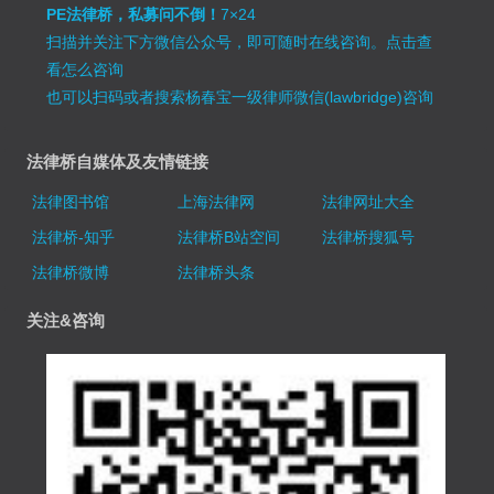
PE法律桥，私募问不倒！
7×24
扫描并关注下方微信公众号，即可随时在线咨询。
点击查
看怎么咨询
也可以扫码或者搜索杨春宝一级律师微信(lawbridge)咨询
法律桥自媒体及友情链接
法律图书馆
上海法律网
法律网址大全
法律桥-知乎
法律桥B站空间
法律桥搜狐号
法律桥微博
法律桥头条
关注&咨询