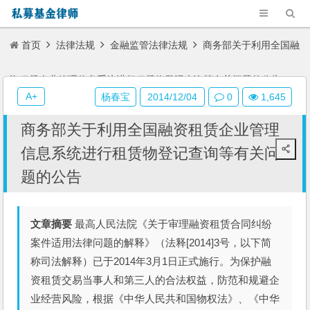
首页
法律法规
金融监管法律法规
商务部关于利用全国融
资租赁企业管理信息系统进行租赁物登记查询等有关问题的公告
A+
杨春宝
2014/12/04
0
1,645
商务部关于利用全国融资租赁企业管理
信息系统进行租赁物登记查询等有关问
题的公告
文章摘要
最高人民法院《关于审理融资租赁合同纠纷
案件适用法律问题的解释》（法释[2014]3号，以下简
称司法解释）已于2014年3月1日正式施行。为保护融
资租赁交易当事人和第三人的合法权益，防范和规避企
业经营风险，根据《中华人民共和国物权法》、《中华