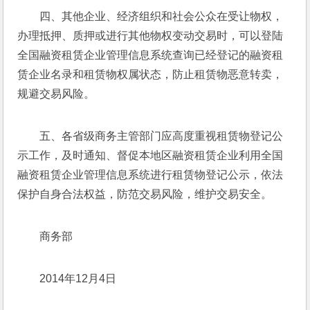
四、其他企业、经济组织和社会公众在受让物权，
办理抵押、质押或进行其他物权变动交易时，可以登陆
全国融资租赁企业管理信息系统查询已经登记的融资租
赁企业名录和租赁物权属状态，防止租赁物恶意转卖，
规避交易风险。
五、各省级商务主管部门应高度重视租赁物登记公
示工作，及时通知、督促本地区融资租赁企业利用全国
融资租赁企业管理信息系统进行租赁物登记公示，依法
保护自身合法权益，防范交易风险，维护交易安全。
商务部
2014年12月4日