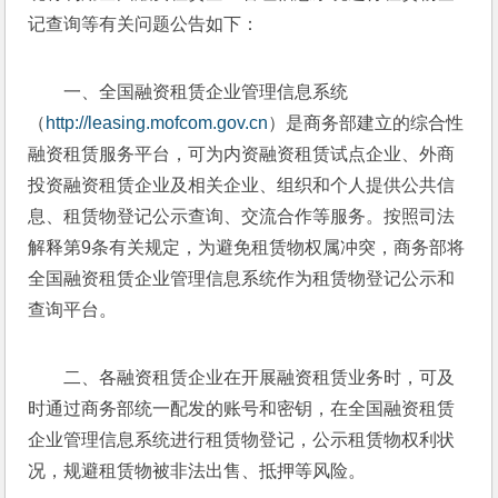
记查询等有关问题公告如下：
一、全国融资租赁企业管理信息系统
（
http://leasing.mofcom.gov.cn
）是商务部建立的综合性
融资租赁服务平台，可为内资融资租赁试点企业、外商
投资融资租赁企业及相关企业、组织和个人提供公共信
息、租赁物登记公示查询、交流合作等服务。按照司法
解释第9条有关规定，为避免租赁物权属冲突，商务部将
全国融资租赁企业管理信息系统作为租赁物登记公示和
查询平台。
二、各融资租赁企业在开展融资租赁业务时，可及
时通过商务部统一配发的账号和密钥，在全国融资租赁
企业管理信息系统进行租赁物登记，公示租赁物权利状
况，规避租赁物被非法出售、抵押等风险。