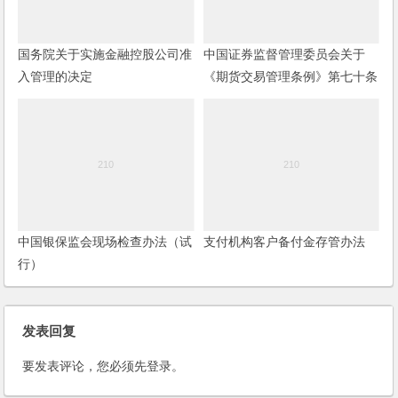
国务院关于实施金融控股公司准
中国证券监督管理委员会关于
入管理的决定
《期货交易管理条例》第七十条
第五项“其他操纵期货交易价格
行为”的规定
中国银保监会现场检查办法（试
支付机构客户备付金存管办法
行）
发表回复
要发表评论，您必须先
登录
。