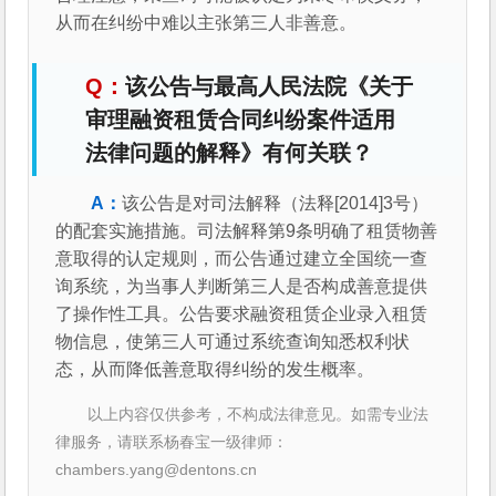
从而在纠纷中难以主张第三人非善意。
该公告与最高人民法院《关于
审理融资租赁合同纠纷案件适用
法律问题的解释》有何关联？
该公告是对司法解释（法释[2014]3号）
的配套实施措施。司法解释第9条明确了租赁物善
意取得的认定规则，而公告通过建立全国统一查
询系统，为当事人判断第三人是否构成善意提供
了操作性工具。公告要求融资租赁企业录入租赁
物信息，使第三人可通过系统查询知悉权利状
态，从而降低善意取得纠纷的发生概率。
以上内容仅供参考，不构成法律意见。如需专业法
律服务，请联系杨春宝一级律师：
chambers.yang@dentons.cn