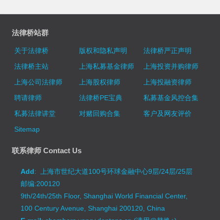
法律桥站群
关于法律桥
版权和隐私声明
法律桥严正声明
法律桥主站
上海私募基金律师
上海投资并购律师
上海公司法律师
上海股权律师
上海投融资律师
聘请律师
法律桥PE宝典
私募基金风控合集
私募法律讲堂
对赌回购合集
客户及网友评价
Sitemap
联系律师 Contact Us
Add
: 上海市世纪大道100号环球金融中心9层/24层/25层
邮编:200120
9th/24th/25th Floor, Shanghai World Financial Center,
100 Century Avenue, Shanghai 200120, China