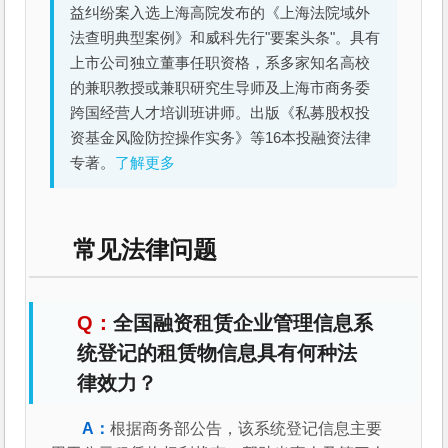
益纠纷案入选上海高院发布的《上海法院域外
法查明典型案例》和威科先行"要案头条"。具有
上市公司独立董事任职资格，系多家知名高校
的兼职教授或兼职研究生导师及上海市商务委
跨国经营人才培训班讲师。出版《私募股权投
资基金风险防控操作实务》等16本投融资法律
专著。
了解更多
常见法律问题
全国融资租赁企业管理信息系
统登记的租赁物信息具有何种法
律效力？
根据商务部公告，该系统登记信息主要