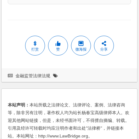
打赏
赞
微海报
分享
金融监管法律法规
本站声明：
本站所载之法律论文、法律评论、案例、法律咨询
等，除非另有注明，著作权人均为站长杨春宝高级律师本人。欢
迎其他网站链接，但是，未经书面许可，不得擅自摘编、转载。
引用及经许可转载时均应注明作者和出处"法律桥"，并链接本
站。本站网址：http://www.LawBridge.org。