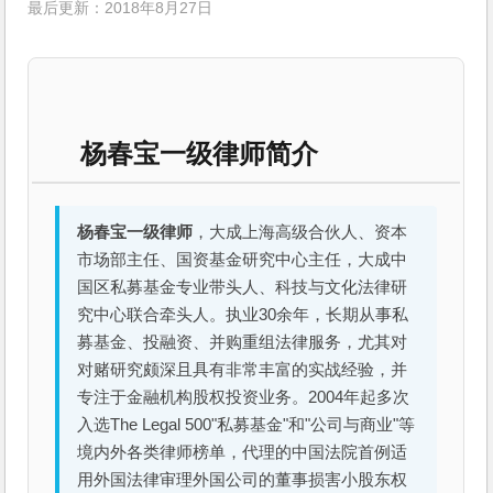
最后更新：2018年8月27日
杨春宝一级律师简介
杨春宝一级律师
，大成上海高级合伙人、资本
市场部主任、国资基金研究中心主任，大成中
国区私募基金专业带头人、科技与文化法律研
究中心联合牵头人。执业30余年，长期从事私
募基金、投融资、并购重组法律服务，尤其对
对赌研究颇深且具有非常丰富的实战经验，并
专注于金融机构股权投资业务。2004年起多次
入选The Legal 500"私募基金"和"公司与商业"等
境内外各类律师榜单，代理的中国法院首例适
用外国法律审理外国公司的董事损害小股东权