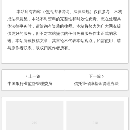
本站所有内容（包括法律咨询、法律法规）仅供参考，不构
成法律意见，本站不对资料的完整性和时效性负责。您在处理具
体法律事务时，请洽询有资质的律师。本站将努力为广大网友提
供更好的服务，但不对本站提供的任何免费服务作出正式的承
诺。本站所载投稿文章，其言论不代表本站观点，如需使用，请
与原作者联系，版权归原作者所有。
上一篇
下一篇
中国银行业监督管理委员会关于鼓励和引导民间资本参与农村信用社产权改革工作的通知
信托业保障基金管理办法