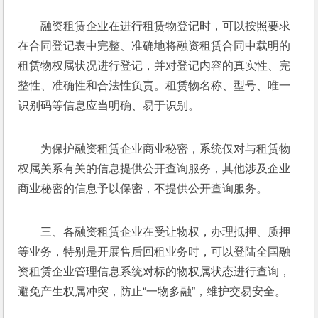
融资租赁企业在进行租赁物登记时，可以按照要求
在合同登记表中完整、准确地将融资租赁合同中载明的
租赁物权属状况进行登记，并对登记内容的真实性、完
整性、准确性和合法性负责。租赁物名称、型号、唯一
识别码等信息应当明确、易于识别。
为保护融资租赁企业商业秘密，系统仅对与租赁物
权属关系有关的信息提供公开查询服务，其他涉及企业
商业秘密的信息予以保密，不提供公开查询服务。
三、各融资租赁企业在受让物权，办理抵押、质押
等业务，特别是开展售后回租业务时，可以登陆全国融
资租赁企业管理信息系统对标的物权属状态进行查询，
避免产生权属冲突，防止“一物多融”，维护交易安全。