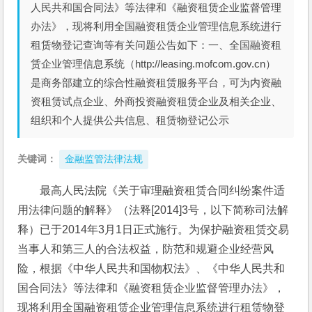
人民共和国合同法》等法律和《融资租赁企业监督管理
办法》，现将利用全国融资租赁企业管理信息系统进行
租赁物登记查询等有关问题公告如下：一、全国融资租
赁企业管理信息系统（http://leasing.mofcom.gov.cn）
是商务部建立的综合性融资租赁服务平台，可为内资融
资租赁试点企业、外商投资融资租赁企业及相关企业、
组织和个人提供公共信息、租赁物登记公示
关键词：
金融监管法律法规
最高人民法院《关于审理融资租赁合同纠纷案件适
用法律问题的解释》（法释[2014]3号，以下简称司法解
释）已于2014年3月1日正式施行。为保护融资租赁交易
当事人和第三人的合法权益，防范和规避企业经营风
险，根据《中华人民共和国物权法》、《中华人民共和
国合同法》等法律和《融资租赁企业监督管理办法》，
现将利用全国融资租赁企业管理信息系统进行租赁物登