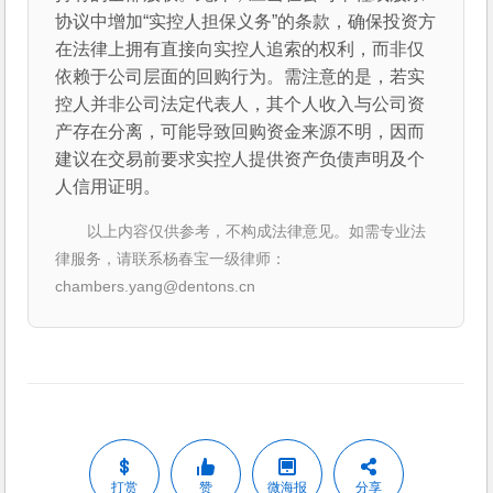
协议中增加“实控人担保义务”的条款，确保投资方
在法律上拥有直接向实控人追索的权利，而非仅
依赖于公司层面的回购行为。需注意的是，若实
控人并非公司法定代表人，其个人收入与公司资
产存在分离，可能导致回购资金来源不明，因而
建议在交易前要求实控人提供资产负债声明及个
人信用证明。
以上内容仅供参考，不构成法律意见。如需专业法
律服务，请联系杨春宝一级律师：
chambers.yang@dentons.cn
打赏
赞
微海报
分享