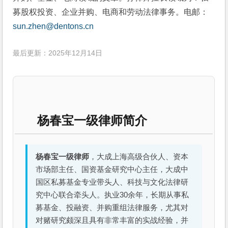
募股权投资、企业并购、电商和劳动法律事务。电邮：
sun.zhen@dentons.cn
最后更新：2025年12月14日
杨春宝一级律师简介
杨春宝一级律师
，大成上海高级合伙人、资本
市场部主任、国资基金研究中心主任，大成中
国区私募基金专业带头人、科技与文化法律研
究中心联合牵头人。执业30余年，长期从事私
募基金、投融资、并购重组法律服务，尤其对
对赌研究颇深且具有非常丰富的实战经验，并