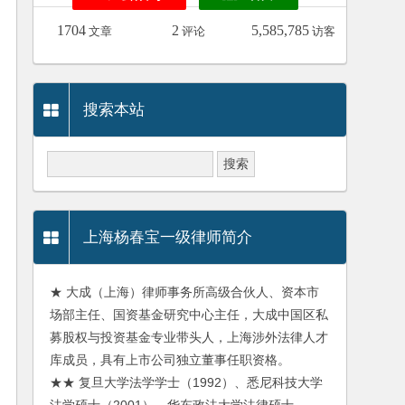
1704
2
5,585,785
文章
评论
访客
搜索本站
上海杨春宝一级律师简介
★ 大成（上海）律师事务所高级合伙人、资本市
场部主任、国资基金研究中心主任，大成中国区私
募股权与投资基金专业带头人，上海涉外法律人才
库成员，具有上市公司独立董事任职资格。
★★ 复旦大学法学学士（1992）、悉尼科技大学