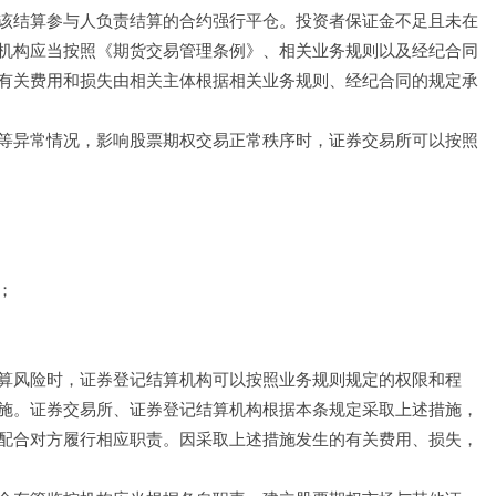
该结算参与人负责结算的合约强行平仓。投资者保证金不足且未在
机构应当按照《期货交易管理条例》、相关业务规则以及经纪合同
有关费用和损失由相关主体根据相关业务规则、经纪合同的规定承
等异常情况，影响股票期权交易正常秩序时，证券交易所可以按照
；
算风险时，证券登记结算机构可以按照业务规则规定的权限和程
施。证券交易所、证券登记结算机构根据本条规定采取上述措施，
配合对方履行相应职责。因采取上述措施发生的有关费用、损失，