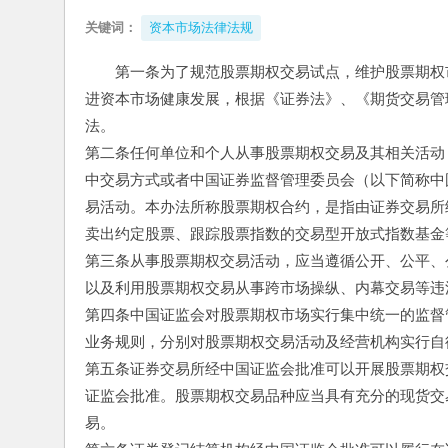
关键词：
资本市场法律法规
第一条为了规范股票期权交易试点，维护股票期权
进资本市场健康发展，根据《证券法》、《期货交易管
法。
第二条任何单位和个人从事股票期权交易及其相关活动
中交易方式或者中国证券监督管理委员会（以下简称中
易活动。本办法所称股票期权合约，是指由证券交易所
卖出约定股票、跟踪股票指数的交易型开放式指数基金
第三条从事股票期权交易活动，应当遵循公开、公平、
以及利用股票期权交易从事跨市场操纵、内幕交易等违
第四条中国证监会对股票期权市场实行集中统一的监督
业务规则，分别对股票期权交易活动及经营机构实行自
第五条证券交易所经中国证监会批准可以开展股票期权
证监会批准。股票期权交易品种应当具有充分的现货交
易。