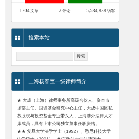
1704
2
5,584,838
文章
评论
访客
搜索本站
上海杨春宝一级律师简介
★ 大成（上海）律师事务所高级合伙人、资本市
场部主任、国资基金研究中心主任，大成中国区私
募股权与投资基金专业带头人，上海涉外法律人才
库成员，具有上市公司独立董事任职资格。
★★ 复旦大学法学学士（1992）、悉尼科技大学