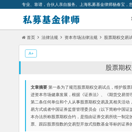
专业、靠谱，合伙人亲自服务。上海私募基金律师杨春宝，
首页
法律法规
资本市场法律法规
股票期权交易
A+
股票期权
文章摘要
第一条为了规范股票期权交易试点，维护股票
进资本市场健康发展，根据《证券法》、《期货交易管
第二条任何单位和个人从事股票期权交易及其相关活动
易方式或者中国证券监督管理委员会（以下简称中国证
本办法所称股票期权合约，是指由证券交易所统一制定
票、跟踪股票指数的交易型开放式指数基金等标的证券