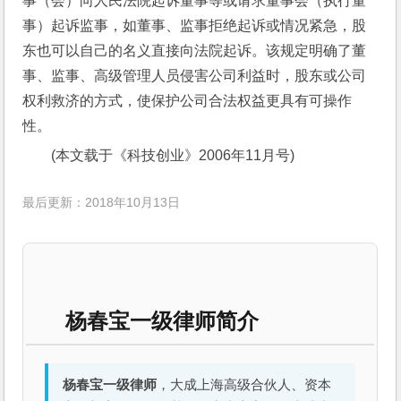
事（会）向人民法院起诉董事等或请求董事会（执行董
事）起诉监事，如董事、监事拒绝起诉或情况紧急，股
东也可以自己的名义直接向法院起诉。该规定明确了董
事、监事、高级管理人员侵害公司利益时，股东或公司
权利救济的方式，使保护公司合法权益更具有可操作
性。
(本文载于《科技创业》2006年11月号)
最后更新：2018年10月13日
杨春宝一级律师简介
杨春宝一级律师
，大成上海高级合伙人、资本