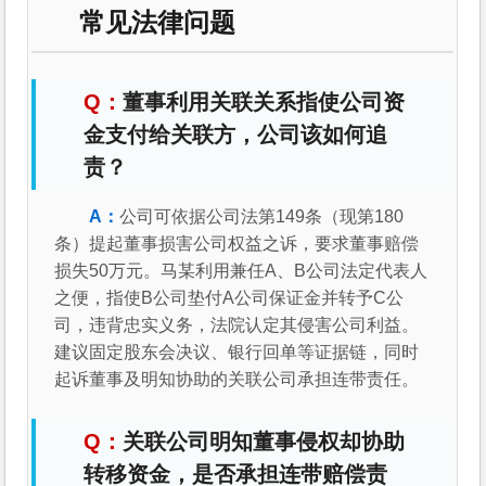
常见法律问题
董事利用关联关系指使公司资
金支付给关联方，公司该如何追
责？
公司可依据公司法第149条（现第180
条）提起董事损害公司权益之诉，要求董事赔偿
损失50万元。马某利用兼任A、B公司法定代表人
之便，指使B公司垫付A公司保证金并转予C公
司，违背忠实义务，法院认定其侵害公司利益。
建议固定股东会决议、银行回单等证据链，同时
起诉董事及明知协助的关联公司承担连带责任。
关联公司明知董事侵权却协助
转移资金，是否承担连带赔偿责