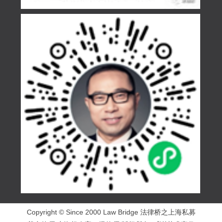
Copyright © Since 2000 Law Bridge 法律桥之上海私募