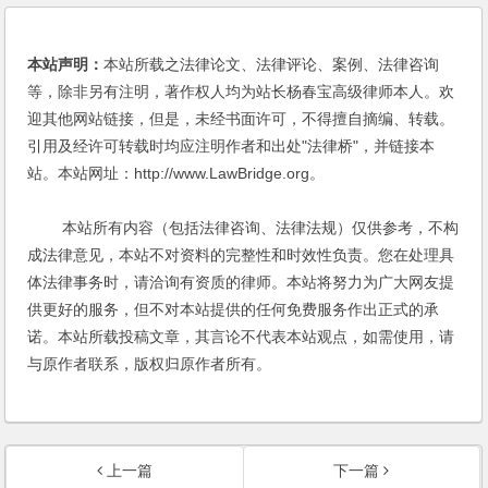
本站声明：
本站所载之法律论文、法律评论、案例、法律咨询
等，除非另有注明，著作权人均为站长杨春宝高级律师本人。欢
迎其他网站链接，但是，未经书面许可，不得擅自摘编、转载。
引用及经许可转载时均应注明作者和出处"法律桥"，并链接本
站。本站网址：http://www.LawBridge.org。
本站所有内容（包括法律咨询、法律法规）仅供参考，不构
成法律意见，本站不对资料的完整性和时效性负责。您在处理具
体法律事务时，请洽询有资质的律师。本站将努力为广大网友提
供更好的服务，但不对本站提供的任何免费服务作出正式的承
诺。本站所载投稿文章，其言论不代表本站观点，如需使用，请
与原作者联系，版权归原作者所有。
上一篇
下一篇