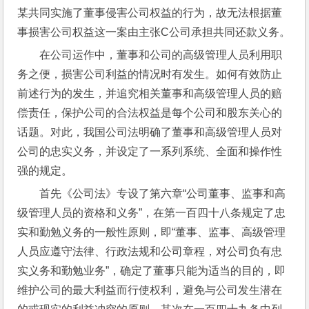
某共同实施了董事侵害公司权益的行为，故无法根据董
事损害公司权益这一案由主张C公司承担共同还款义务。
在公司运作中，董事和公司的高级管理人员利用职
务之便，损害公司利益的情况时有发生。如何有效防止
前述行为的发生，并追究相关董事和高级管理人员的赔
偿责任，保护公司的合法权益是每个公司和股东关心的
话题。对此，我国公司法明确了董事和高级管理人员对
公司的忠实义务，并设定了一系列系统、全面和操作性
强的规定。
首先《公司法》专设了第六章“公司董事、监事和高
级管理人员的资格和义务”，在第一百四十八条规定了忠
实和勤勉义务的一般性原则，即“董事、监事、高级管理
人员应遵守法律、行政法规和公司章程，对公司负有忠
实义务和勤勉业务”，确定了董事只能为适当的目的，即
维护公司的最大利益而行使权利，避免与公司发生潜在