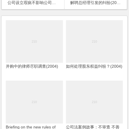
公司设立瑕疵不影响公司的存续(2006)
解聘总经理引发的纠纷(2006)
并购中的律师尽职调查(2004)
如何处理股东权益纠纷？(2004)
Briefing on the new rules of
公司法案例故事：不审查 不善