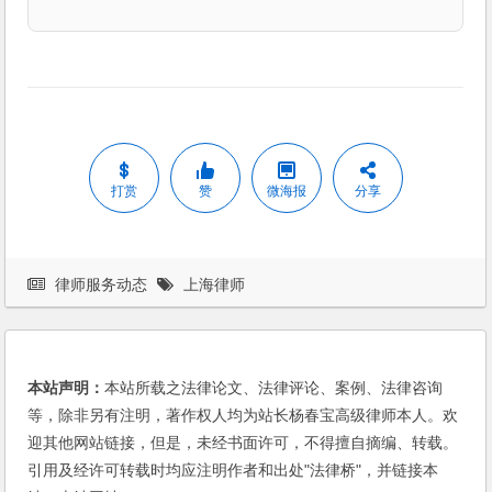
打赏
赞
微海报
分享
律师服务动态
上海律师
本站声明：
本站所载之法律论文、法律评论、案例、法律咨询
等，除非另有注明，著作权人均为站长杨春宝高级律师本人。欢
迎其他网站链接，但是，未经书面许可，不得擅自摘编、转载。
引用及经许可转载时均应注明作者和出处"法律桥"，并链接本