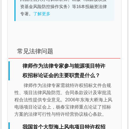
资基金风险防控操作实务》等16本投融资法律
专著。
了解更多
常见法律问题
律师作为法律专家参与能源项目特许
权招标论证会的主要职责是什么？
律师作为法律专家需就特许权招标文件合规
性、项目法律风险防范、合同条款设计及审批流
程合法性提供专业意见。2006年东海大桥海上风
电场项目论证会上，杨春宝律师重点论证了招标
方案的法律可行性与特许经营协议核心条款。
我国首个大型海上风电项目特许权招