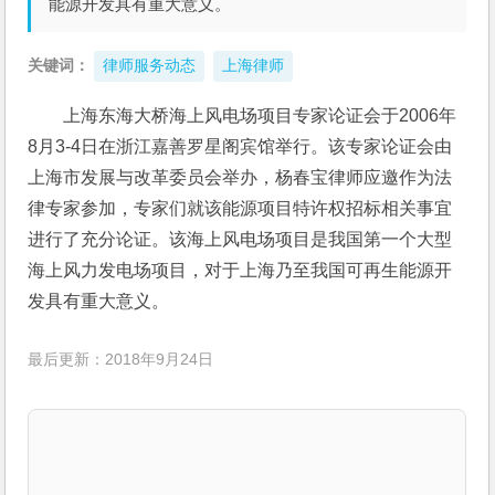
能源开发具有重大意义。
关键词：
律师服务动态
上海律师
上海东海大桥海上风电场项目专家论证会于2006年
8月3-4日在浙江嘉善罗星阁宾馆举行。该专家论证会由
上海市发展与改革委员会举办，杨春宝律师应邀作为法
律专家参加，专家们就该能源项目特许权招标相关事宜
进行了充分论证。该海上风电场项目是我国第一个大型
海上风力发电场项目，对于上海乃至我国可再生能源开
发具有重大意义。
最后更新：2018年9月24日