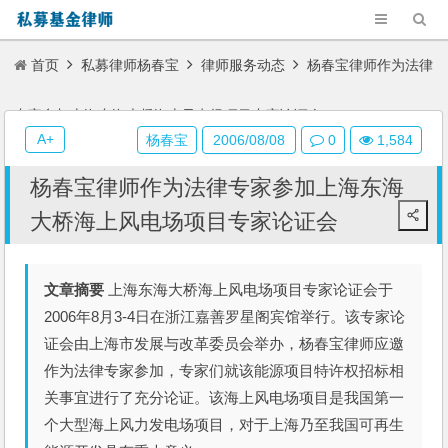
首页
私募律师杨春宝
律师服务动态
杨春宝律师作为法律
专家参加上海东海大桥海上风电场项目专家论证会
A+
杨春宝
2006/08/08
0
1,584
杨春宝律师作为法律专家参加上海东海
大桥海上风电场项目专家论证会
文章摘要
上海东海大桥海上风电场项目专家论证会于
2006年8月3-4日在浙江嘉善罗星阁宾馆举行。该专家论
证会由上海市发展与改革委员会举办，杨春宝律师应邀
作为法律专家参加，专家们就该能源项目特许权招标相
关事宜进行了充分论证。该海上风电场项目是我国第一
个大型海上风力发电场项目，对于上海乃至我国可再生