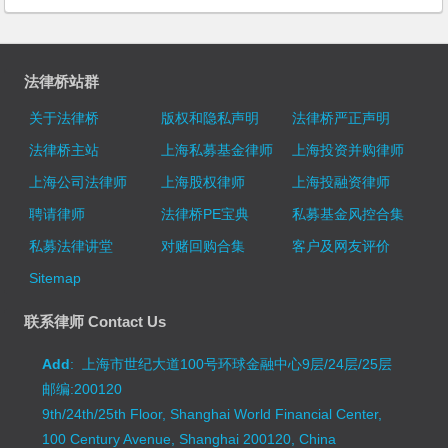
法律桥站群
关于法律桥
版权和隐私声明
法律桥严正声明
法律桥主站
上海私募基金律师
上海投资并购律师
上海公司法律师
上海股权律师
上海投融资律师
聘请律师
法律桥PE宝典
私募基金风控合集
私募法律讲堂
对赌回购合集
客户及网友评价
Sitemap
联系律师 Contact Us
Add
: 上海市世纪大道100号环球金融中心9层/24层/25层
邮编:200120
9th/24th/25th Floor, Shanghai World Financial Center,
100 Century Avenue, Shanghai 200120, China