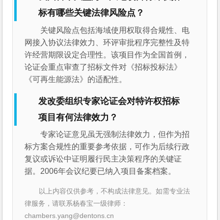
标有哪些关键法律风险点？
关键风险点包括海域使用权取得合规性、电
网接入协议法律效力、环评审批程序完整性及特
许经营期限设定合理性。该项目作为全国首例，
论证会重点审查了招标文件对《招标投标法》
《可再生能源法》的适配性。
发改委组织专家论证会对特许权招标
项目有何法律效力？
专家论证意见虽无强制法律效力，但作为招
标方案合规性的重要参考依据，可作为后续行政
复议或诉讼中证明履行民主决策程序的关键证
据。2006年会议纪要已纳入项目备案档案。
以上内容仅供参考，不构成法律意见。如需专业法
律服务，请联系杨春宝一级律师：
chambers.yang@dentons.cn