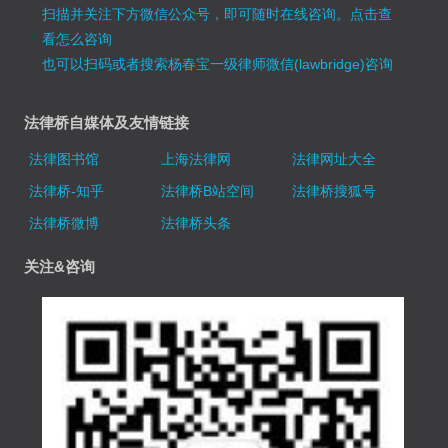
扫描并关注下方微信公众号，即可随时在线咨询。
点击查
看怎么咨询
也可以扫码或者搜索杨春宝一级律师微信(lawbridge)咨询
法律桥自媒体及友情链接
法律图书馆
上海法律网
法律网址大全
法律桥-知乎
法律桥B站空间
法律桥搜狐号
法律桥微博
法律桥头条
关注&咨询