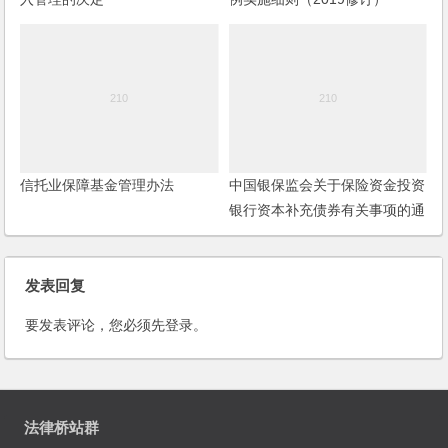
信托业保障基金管理办法
中国银保监会关于保险资金投资
银行资本补充债券有关事项的通
知
发表回复
要发表评论，您必须先
登录
。
法律桥站群