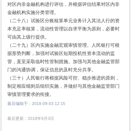
对区内非金融机构进行评估，并根据评估结果对区内非
金融机构实施分类管理。
（二十八）试验区分账核算单元业务计入其法人行的资
本充足率核算，流动性管理以自求平衡为原则，必要时
可由其上级行提供。
（二十九）区内实施金融宏观审慎管理。人民银行可根
据形势判断，加强对试验区短期投机性资本流动的监
管，直至采取临时性管制措施。加强与其他金融监管部
门的沟通协调，保证信息的及时充分共享。
（三十）人民银行将根据风险可控、稳步推进的原则，
制定相应细则后组织实施，并做好与其他金融监管部门
审慎管理要求的衔接。
最后编辑于：
2018-09-03 12:15
最后更新：2018年9月3日