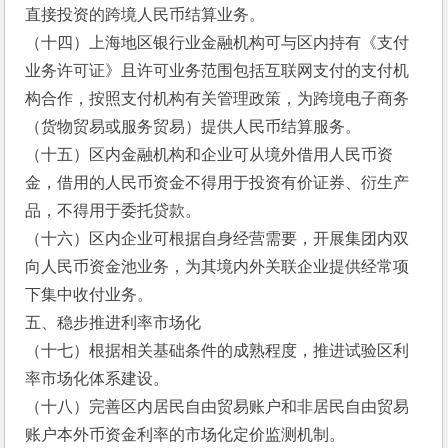
直接投资的跨境人民币结算业务。
（十四）上海地区银行业金融机构可与区内持有《支付
业务许可证》且许可业务范围包括互联网支付的支付机
构合作，按照支付机构有关管理政策，为跨境电子商务
（货物贸易或服务贸易）提供人民币结算服务。
（十五）区内金融机构和企业可从境外借用人民币资
金，借用的人民币资金不得用于投资有价证券、衍生产
品，不得用于委托贷款。
（十六）区内企业可根据自身经营需要，开展集团内双
向人民币资金池业务，为其境内外关联企业提供经常项
下集中收付业务。
五、稳步推进利率市场化
（十七）根据相关基础条件的成熟程度，推进试验区利
率市场化体系建设。
（十八）完善区内居民自由贸易账户和非居民自由贸易
账户本外币资金利率的市场化定价监测机制。