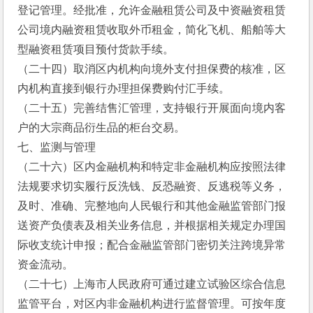
登记管理。经批准，允许金融租赁公司及中资融资租赁
公司境内融资租赁收取外币租金，简化飞机、船舶等大
型融资租赁项目预付货款手续。
（二十四）取消区内机构向境外支付担保费的核准，区
内机构直接到银行办理担保费购付汇手续。
（二十五）完善结售汇管理，支持银行开展面向境内客
户的大宗商品衍生品的柜台交易。
七、监测与管理
（二十六）区内金融机构和特定非金融机构应按照法律
法规要求切实履行反洗钱、反恐融资、反逃税等义务，
及时、准确、完整地向人民银行和其他金融监管部门报
送资产负债表及相关业务信息，并根据相关规定办理国
际收支统计申报；配合金融监管部门密切关注跨境异常
资金流动。
（二十七）上海市人民政府可通过建立试验区综合信息
监管平台，对区内非金融机构进行监督管理。可按年度