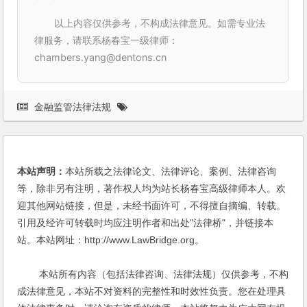
以上内容仅供参考，不构成法律意见。如需专业法
律服务，请联系杨春宝一级律师：
chambers.yang@dentons.cn
金融监管法律法规
本站声明：
本站所载之法律论文、法律评论、案例、法律咨询
等，除非另有注明，著作权人均为站长杨春宝高级律师本人。欢
迎其他网站链接，但是，未经书面许可，不得擅自摘编、转载。
引用及经许可转载时均应注明作者和出处"法律桥"，并链接本
站。本站网址：http://www.LawBridge.org。
本站所有内容（包括法律咨询、法律法规）仅供参考，不构
成法律意见，本站不对资料的完整性和时效性负责。您在处理具