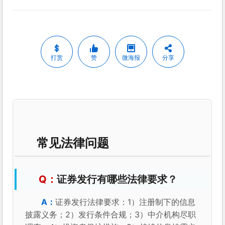
打赏
赞
微海报
分享
常见法律问题
证券发行有哪些法律要求？
证券发行法律要求：1）注册制下的信息
披露义务；2）发行条件合规；3）中介机构尽职