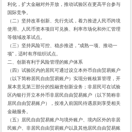
利化，扩大金融对外开放，推动试验区在更高平台参与
国际竞争。
（二）坚持改革创新、先行先试，着力推进人民币跨境
使用、人民币资本项目可兑换、利率市场化和外汇管理
等领域改革试点。
（三）坚持风险可控、稳步推进，“成熟一项、推动一
项”，适时有序组织试点。
二、创新有利于风险管理的账户体系
（四）试验区内的居民可通过设立本外币自由贸易账户
（以下简称居民自由贸易账户）实现分账核算管理，开
展本意见第三部分的投融资创新业务；非居民可在试验
区内银行开立本外币非居民自由贸易账户（以下简称非
居民自由贸易账户），按准入前国民待遇原则享受相关
金融服务。
（五）居民自由贸易账户与境外账户、境内区外的非居
民账户、非居民自由贸易账户以及其他居民自由贸易账