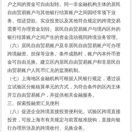
户之间的资金可自由划转。同一非金融机构主体的居民
自由贸易账户与其他银行结算账户之间因经常项下业
务、偿还贷款、实业投资以及其他符合规定的跨境交易
需要可办理资金划转。居民自由贸易账户与境内区外的
银行结算账户之间产生的资金流动视同跨境业务管理。
（六）居民自由贸易账户及非居民自由贸易账户可办理
跨境融资、担保等业务。条件成熟时，账户内本外币资
金可自由兑换。建立区内居民自由贸易账户和非居民自
由贸易账户人民币汇兑的监测机制。
（七）上海地区金融机构可根据人民银行规定，通过设
立试验区分账核算单元的方式，为符合条件的区内主体
开立自由贸易账户，并提供相关金融服务。
三、探索投融资汇兑便利
（八）促进企业跨境直接投资便利化。试验区跨境直接
投资，可按上海市有关规定与前置核准脱钩，直接向银
行办理所涉及的跨境收付、兑换业务。