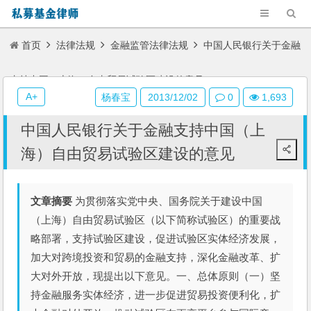
首页
法律法规
金融监管法律法规
中国人民银行关于金融
支持中国（上海）自由贸易试验区建设的意见
A+
杨春宝
2013/12/02
0
1,693
中国人民银行关于金融支持中国（上
海）自由贸易试验区建设的意见
文章摘要
为贯彻落实党中央、国务院关于建设中国
（上海）自由贸易试验区（以下简称试验区）的重要战
略部署，支持试验区建设，促进试验区实体经济发展，
加大对跨境投资和贸易的金融支持，深化金融改革、扩
大对外开放，现提出以下意见。一、总体原则（一）坚
持金融服务实体经济，进一步促进贸易投资便利化，扩