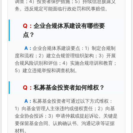
调查；4）投资者保护措施；5）持续信息披露义
务。违反规定可能面临行政处罚和民事赔偿。
企业合规体系建设有哪些要
点？
企业合规体系建设要点：1）制定合规制
度和流程；2）建立合规管理组织架构；3）开展
合规风险识别和评估；4）实施合规培训和教育；
5）建立违规举报和调查机制。
私募基金投资者如何维权？
私募基金投资者可通过以下方式维权：
1）向基金管理人主张违约或侵权责任；2）向基
金业协会投诉；3）申请仲裁或提起诉讼。关键是
要保留基金合同、认购确认书、沟通记录等证据
材料。