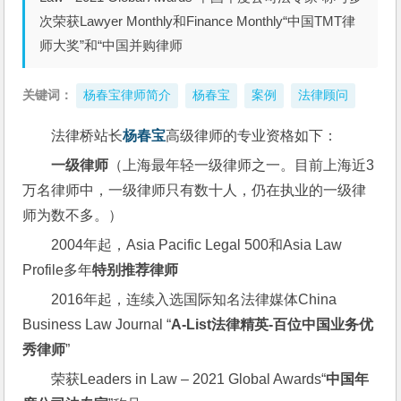
次荣获Lawyer Monthly和Finance Monthly“中国TMT律
师大奖”和“中国并购律师
关键词：
杨春宝律师简介
杨春宝
案例
法律顾问
法律桥站长
杨春宝
高级律师的专业资格如下：
一级律师
（上海最年轻一级律师之一。目前上海近3
万名律师中，一级律师只有数十人，仍在执业的一级律
师为数不多。）
2004年起，Asia Pacific Legal 500和Asia Law 
Profile多年
特别推荐律师
2016年起，连续入选国际知名法律媒体China 
Business Law Journal “
A-List法律精英-百位中国业务优
秀律师
”
荣获Leaders in Law – 2021 Global Awards“
中国年