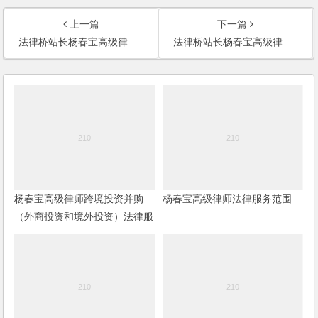
上一篇
下一篇
法律桥站长杨春宝高级律师专业服务方向
法律桥站长杨春宝高级律师专业经历
杨春宝高级律师跨境投资并购
杨春宝高级律师法律服务范围
（外商投资和境外投资）法律服
务范围