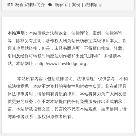
杨春宝律师简介
杨春宝
|
案例
|
法律顾问
本站声明：
本站所载之法律论文、法律评论、案例、法律咨询
等，除非另有注明，著作权人均为站长杨春宝高级律师本人。欢
迎其他网站链接，但是，未经书面许可，不得擅自摘编、转载。
引用及经许可转载时均应注明作者和出处"法律桥"，并链接本
站。本站网址：http://www.LawBridge.org。
本站所有内容（包括法律咨询、法律法规）仅供参考，不构
成法律意见，本站不对资料的完整性和时效性负责。您在处理具
体法律事务时，请洽询有资质的律师。本站将努力为广大网友提
供更好的服务，但不对本站提供的任何免费服务作出正式的承
诺。本站所载投稿文章，其言论不代表本站观点，如需使用，请
与原作者联系，版权归原作者所有。