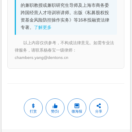
的兼职教授或兼职研究生导师及上海市商务委
跨国经营人才培训班讲师。出版《私募股权投
资基金风险防控操作实务》等16本投融资法律
专著。
了解更多
以上内容仅供参考，不构成法律意见。如需专业法
律服务，请联系杨春宝一级律师：
chambers.yang@dentons.cn
打赏
赞(5)
微海报
分享