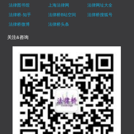
法律图书馆
上海法律网
法律网址大全
法律桥-知乎
法律桥B站空间
法律桥搜狐号
法律桥微博
法律桥头条
关注&咨询