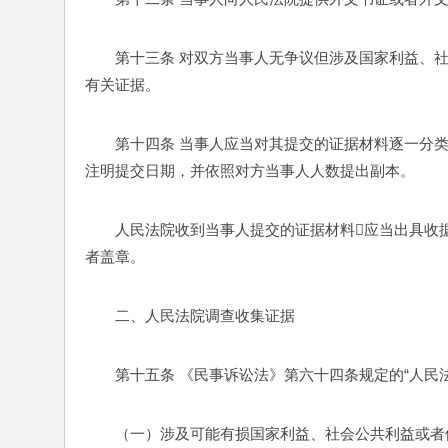
第十三条 对双方当事人无争议但涉及国家利益、
有关证据。 
第十四条 当事人应当对其提交的证据材料逐一分类
注明提交日期，并依照对方当事人人数提出副本。 
人民法院收到当事人提交的证据材料应当出具收
者盖章。 
二、人民法院调查收集证据 
第十五条 《民事诉讼法》第六十四条规定的“人民
（一）涉及可能有损国家利益、社会公共利益或者