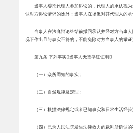
当事人委托代理人参加诉讼的，代理人的承认视为
认对方诉讼请求的除外；当事人在场但对其代理人的承
当事人在法庭辩论终结前撤回承认并经对方当事人
况下作出且与事实不符的，不能免除对方当事人的举证
第九条 下列事实当事人无需举证证明 
（一）众所周知的事实； 
（二）自然规律及定理； 
（三）根据法律规定或者已知事实和日常生活经验
（四）已为人民法院发生法律效力的裁判所确认的