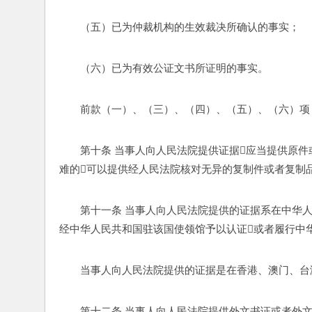
（五）已为仲裁机构的生效裁决所确认的事实； 
（六）已为有效公证文书所证明的事实。 
前款（一）、（三）、（四）、（五）、（六）项
第十条 当事人向人民法院提供证据应当提供原
难的可以提供经人民法院核对无异的复制件或者复制品
第十一条 当事人向人民法院提供的证据系在中华
经中华人民共和国驻该国使领馆予以认证或者履行中
当事人向人民法院提供的证据是在香港、澳门、台
第十二条 当事人向人民法院提供外文书证或者外文