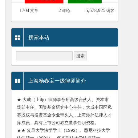
1704
2
5,578,925
文章
评论
访客
搜索本站
上海杨春宝一级律师简介
★ 大成（上海）律师事务所高级合伙人、资本市
场部主任、国资基金研究中心主任，大成中国区私
募股权与投资基金专业带头人，上海涉外法律人才
库成员，具有上市公司独立董事任职资格。
★★ 复旦大学法学学士（1992）、悉尼科技大学