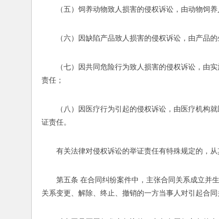
（五）饲养动物致人损害的侵权诉讼，由动物饲养
（六）因缺陷产品致人损害的侵权诉讼，由产品的
（七）因共同危险行为致人损害的侵权诉讼，由实
责任； 
（八）因医疗行为引起的侵权诉讼，由医疗机构就
证责任。 
有关法律对侵权诉讼的举证责任有特殊规定的，从
第五条 在合同纠纷案件中，主张合同关系成立并
关系变更、解除、终止、撤销的一方当事人对引起合同