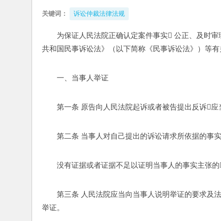
关键词：
诉讼仲裁法律法规
为保证人民法院正确认定案件事实 公正、及时审
共和国民事诉讼法》（以下简称《民事诉讼法》）等有
一、当事人举证 
第一条 原告向人民法院起诉或者被告提出反诉应
第二条 当事人对自己提出的诉讼请求所依据的事
没有证据或者证据不足以证明当事人的事实主张的
第三条 人民法院应当向当事人说明举证的要求及
举证。 