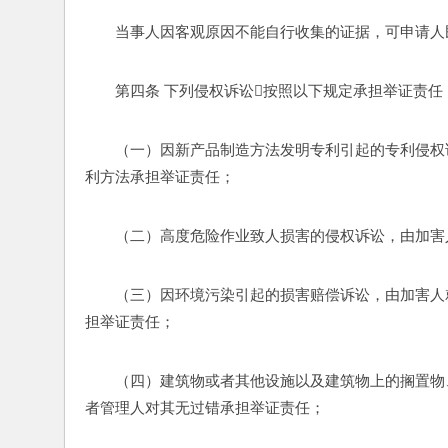
当事人因客观原因不能自行收集的证据，可申请人
第四条 下列侵权诉讼按照以下规定承担举证责任
（一）因新产品制造方法发明专利引起的专利侵权
利方法承担举证责任； 
（二）高度危险作业致人损害的侵权诉讼，由加害
（三）因环境污染引起的损害赔偿诉讼，由加害人
担举证责任； 
（四）建筑物或者其他设施以及建筑物上的搁置物
者管理人对其无过错承担举证责任； 