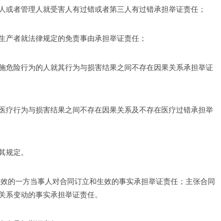
人或者管理人就受害人有过错或者第三人有过错承担举证责任； 
生产者就法律规定的免责事由承担举证责任； 
施危险行为的人就其行为与损害结果之间不存在因果关系承担举证
医疗行为与损害结果之间不存在因果关系及不存在医疗过错承担举
其规定。 
生效的一方当事人对合同订立和生效的事实承担举证责任；主张合同
关系变动的事实承担举证责任。 