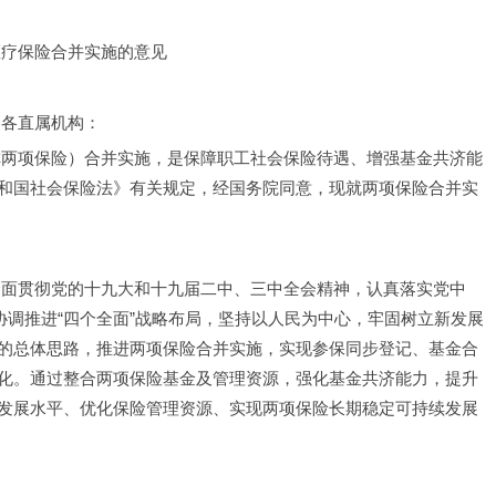
医疗保险合并实施的意见
、各直属机构：
和国社会保险法》有关规定，经国务院同意，现就两项保险合并实
协调推进“四个全面”战略布局，坚持以人民为中心，牢固树立新发展
的总体思路，推进两项保险合并实施，实现参保同步登记、基金合
化。通过整合两项保险基金及管理资源，强化基金共济能力，提升
发展水平、优化保险管理资源、实现两项保险长期稳定可持续发展