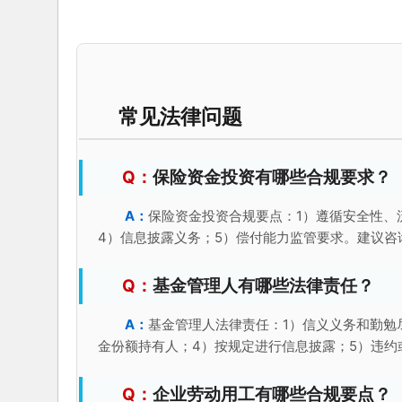
常见法律问题
保险资金投资有哪些合规要求？
保险资金投资合规要点：1）遵循安全性、
4）信息披露义务；5）偿付能力监管要求。建议咨
基金管理人有哪些法律责任？
基金管理人法律责任：1）信义义务和勤勉
金份额持有人；4）按规定进行信息披露；5）违约
企业劳动用工有哪些合规要点？