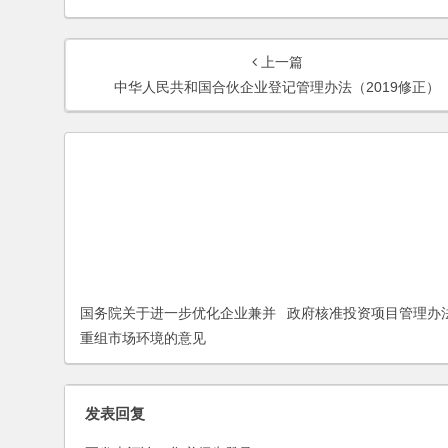
上一篇
中华人民共和国合伙企业登记管理办法（2019修正）
国务院关于进一步优化企业兼并
政府核准投资项目管理办
重组市场环境的意见
发表回复