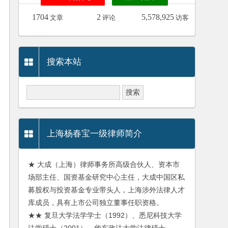
1704
2
5,578,925
文章
评论
访客
搜索本站
上海杨春宝一级律师简介
★ 大成（上海）律师事务所高级合伙人、资本市
场部主任、国资基金研究中心主任，大成中国区私
募股权与投资基金专业带头人，上海涉外法律人才
库成员，具有上市公司独立董事任职资格。
★★ 复旦大学法学学士（1992）、悉尼科技大学