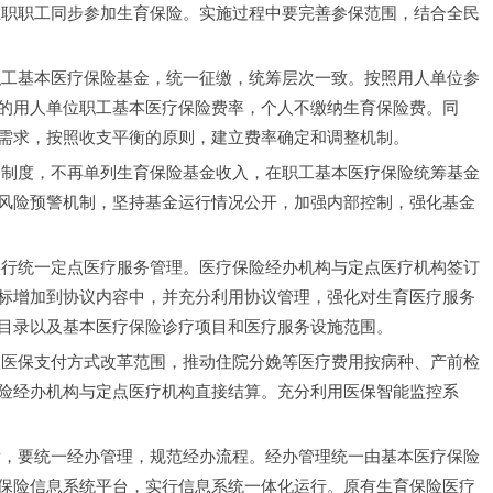
的用人单位职工基本医疗保险费率，个人不缴纳生育保险费。同
需求，按照收支平衡的原则，建立费率确定和调整机制。
风险预警机制，坚持基金运行情况公开，加强内部控制，强化基金
标增加到协议内容中，并充分利用协议管理，强化对生育医疗服务
目录以及基本医疗保险诊疗项目和医疗服务设施范围。
险经办机构与定点医疗机构直接结算。充分利用医保智能监控系
保险信息系统平台，实行信息系统一体化运行。原有生育保险医疗