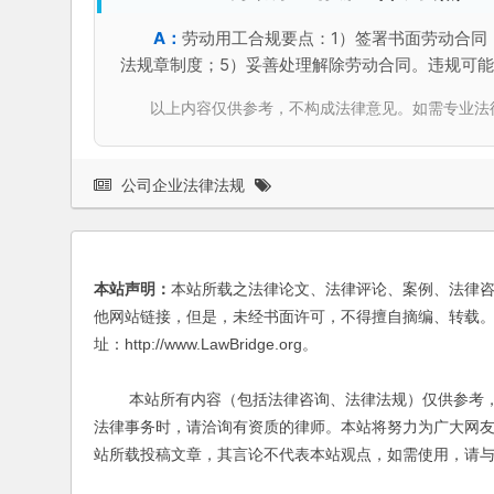
劳动用工合规要点：1）签署书面劳动合同
法规章制度；5）妥善处理解除劳动合同。违规可
以上内容仅供参考，不构成法律意见。如需专业法律服务，请
公司企业法律法规
本站声明：
本站所载之法律论文、法律评论、案例、法律
他网站链接，但是，未经书面许可，不得擅自摘编、转载。
址：http://www.LawBridge.org。
本站所有内容（包括法律咨询、法律法规）仅供参考，
法律事务时，请洽询有资质的律师。本站将努力为广大网
站所载投稿文章，其言论不代表本站观点，如需使用，请