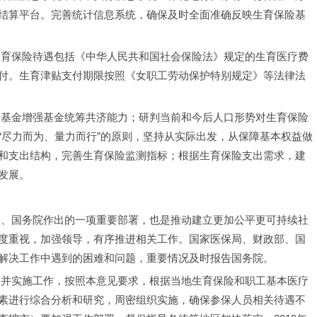
结算平台。完善统计信息系统，确保及时全面准确反映生育保险基
付。生育津贴支付期限按照《女职工劳动保护特别规定》等法律法
“尽力而为、量力而行”的原则，坚持从实际出发，从保障基本权益做
和支出结构，完善生育保险监测指标；根据生育保险支出需求，建
发展。
度重视，加强领导，有序推进相关工作。国家医保局、财政部、国
解决工作中遇到的困难和问题，重要情况及时报告国务院。
素进行综合分析和研究，周密组织实施，确保参保人员相关待遇不