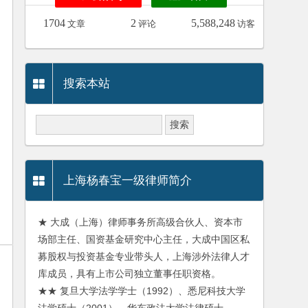
1704
2
5,588,248
文章
评论
访客
搜索本站
上海杨春宝一级律师简介
★ 大成（上海）律师事务所高级合伙人、资本市
场部主任、国资基金研究中心主任，大成中国区私
募股权与投资基金专业带头人，上海涉外法律人才
库成员，具有上市公司独立董事任职资格。
★★ 复旦大学法学学士（1992）、悉尼科技大学