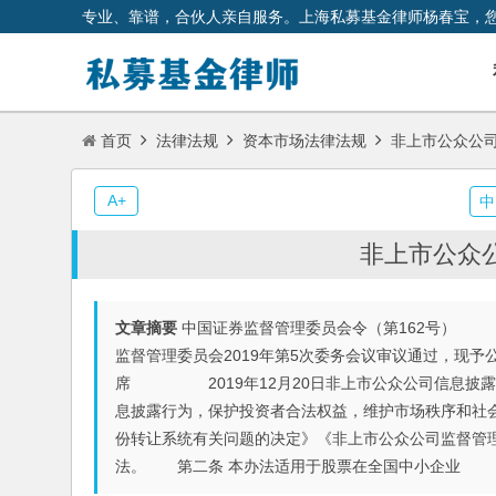
专业、靠谱，合伙人亲自服务。上海私募基金律师杨春宝，
首页
法律法规
资本市场法律法规
非上市公众公
A+
中
非上市公众
文章摘要
中国证券监督管理委员会令（第162号） 《
监督管理委员会2019年第5次委务会议审议通过，现
席 2019年12月20日非上市公众公司信息披露
息披露行为，保护投资者合法权益，维护市场秩序和社
份转让系统有关问题的决定》《非上市公众公司监督管理
法。 第二条 本办法适用于股票在全国中小企业