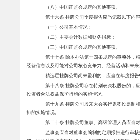
　　（八）中国证监会规定的其他事项。
　　第十六条 挂牌公司季度报告应当记载以下内
　　（一）公司基本情况；
　　（二）主要会计数据和财务指标；
　　（三）中国证监会规定的其他事项。
　　第十七条 除本办法第十四条规定的事项外，
经营信息以及可能对公司核心竞争力、经营活动和未来
　　精选层挂牌公司尚未盈利的，应当在年度报告
　　第十八条 挂牌公司存在特别表决权股份的，
投资者合法权益保护措施的实施情况。
　　第十九条 挂牌公司股东大会实行累积投票制
排的实施情况。
　　第二十条 挂牌公司董事、高级管理人员应当
　　监事会应当对董事会编制的定期报告进行审核