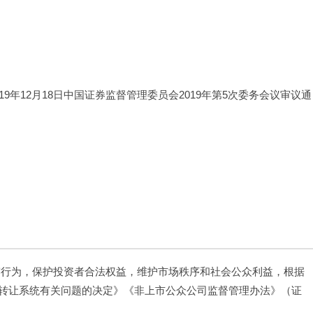
9年12月18日中国证券监督管理委员会2019年第5次委务会议审议通
露行为，保护投资者合法权益，维护市场秩序和社会公众利益，根据
转让系统有关问题的决定》《非上市公众公司监督管理办法》（证
。