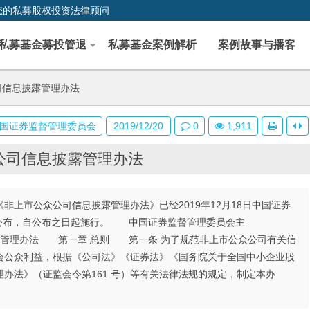
您的私募股权投资法律顾问
私募基金募投管退
私募基金案例解析
案例故事与播客
司信息披露管理办法
国证券监督管理委员会
2019/12/20
0
1,911
公司信息披露管理办法
非上市公众公司信息披露管理办法》已经2019年12月18日中国证券
予公布，自公布之日起施行。 中国证券监督管理委员会主
管理办法 第一章 总则 第一条 为了规范非上市公众公司有关信
会公众利益，根据《公司法》《证券法》《国务院关于全国中小企业股
办法》（证监会令第161 号）等有关法律法规的规定，制定本办