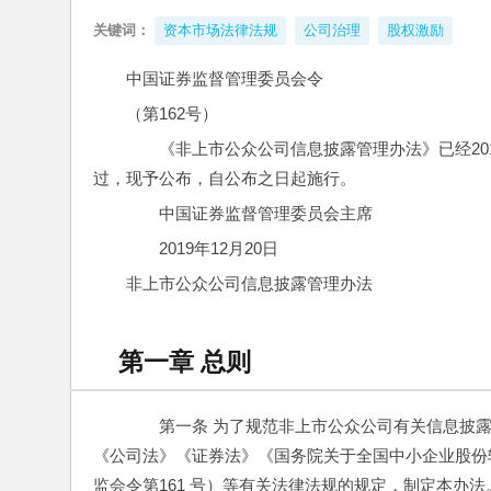
关键词：
资本市场法律法规
公司治理
股权激励
中国证券监督管理委员会令
（第162号）
　　《非上市公众公司信息披露管理办法》已经201
过，现予公布，自公布之日起施行。
　　中国证券监督管理委员会主席　　　
　　2019年12月20日
非上市公众公司信息披露管理办法
第一章 总则
　　第一条 为了规范非上市公众公司有关信息披
《公司法》《证券法》《国务院关于全国中小企业股份
监会令第161 号）等有关法律法规的规定，制定本办法