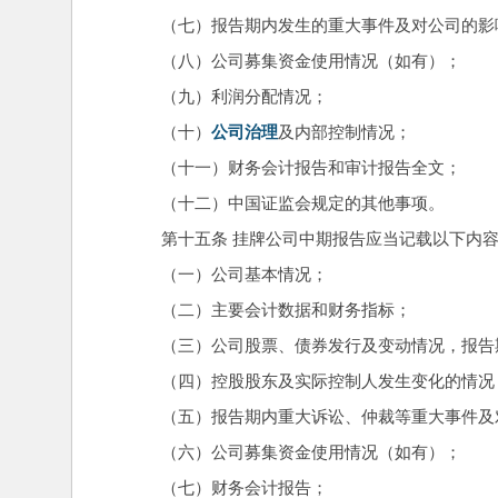
　　（七）报告期内发生的重大事件及对公司的影
　　（八）公司募集资金使用情况（如有）；
　　（九）利润分配情况；
　　（十）
公司治理
及内部控制情况；
　　（十一）财务会计报告和审计报告全文；
　　（十二）中国证监会规定的其他事项。
　　第十五条 挂牌公司中期报告应当记载以下内
　　（一）公司基本情况；
　　（二）主要会计数据和财务指标；
　　（三）公司股票、债券发行及变动情况，报告
　　（四）控股股东及实际控制人发生变化的情况
　　（五）报告期内重大诉讼、仲裁等重大事件及
　　（六）公司募集资金使用情况（如有）；
　　（七）财务会计报告；