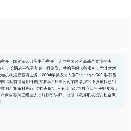
部主任、国资基金研究中心主任，大成中国区私募基金专业带头
余年，长期从事私募基金、投融资、并购重组法律服务，尤其对对
股权投资业务。2004年起多次入选The Legal 500"私募基
的中国法院首例适用外国法律审理外国公司的董事损害小股东权益纠
案例》和威科先行"要案头条"。具有上市公司独立董事任职资格，
海市商务委跨国经营人才培训班讲师。出版《私募股权投资基金风
多