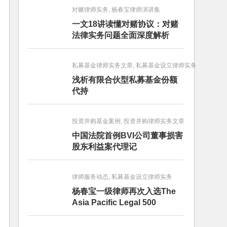
对赌律师实务, 杨春宝律师演讲集
一文18讲读懂对赌协议：对赌
法律实务问题全面深度解析
私募基金律师实务文章, 私募基金设立律师实务
浅析有限合伙型私募基金份额
代持
投资并购基金案例, 投资并购律师实务文章
中国法院首例BVI公司董事损害
股东利益案代理记
律师服务动态, 私募基金设立律师实务
杨春宝一级律师再次入选The
Asia Pacific Legal 500