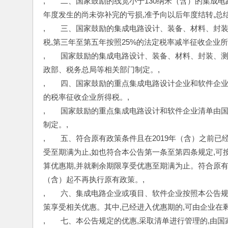
,　　二、国家鼓励的线宽小于130纳米（含）的集成
年度发生的尚未弥补完的亏损,准予向以后年度结转,总结
,　　三、国家鼓励的集成电路设计、装备、材料、封装
税,第三年至第五年按照25%的法定税率减半征收企业所
,　　国家鼓励的集成电路设计、装备、材料、封装、
政部、税务总局等相关部门制定。,
,　　四、国家鼓励的重点集成电路设计企业和软件企业,
的税率征收企业所得税。,
,　　国家鼓励的重点集成电路设计和软件企业清单由
制定。,
,　　五、符合原有政策条件且在2019年（含）之前已
受至期满为止,如也符合本公告第一条至第四条规定,可
算优惠期,并就剩余期限享受优惠至期满为止。符合原有政
（含）起不再执行原有政策。,
,　　六、集成电路企业或项目、软件企业按照本公告
策享受相关优惠。其中,已经进入优惠期的,可由企业在
,　　七、本公告规定的优惠,采取清单进行管理的,由