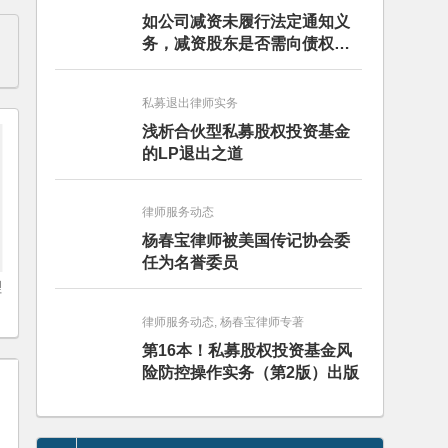
如公司减资未履行法定通知义
务，减资股东是否需向债权人
担责？且看最高人民法院怎么
判
私募退出律师实务
浅析合伙型私募股权投资基金
的LP退出之道
律师服务动态
杨春宝律师被美国传记协会委
任为名誉委员
理
律师服务动态, 杨春宝律师专著
第16本！私募股权投资基金风
险防控操作实务（第2版）出版