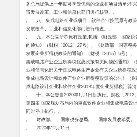
务总局提供上一年度可享受优惠的企业和项目清单;不采取
请发展改革、工业和信息化部门进行核查。,
,　　八、集成电路企业或项目、软件企业按照原有政策规
发展改革、工业和信息化部门进行核查。,
,　　九、本公告所称原有政策,包括:《财政部　国家
的通知》（财税〔2012〕27号）、《财政部　国家
发展企业所得税政策的通知》（财税〔2015〕6号）
集成电路产业企业所得税优惠政策有关问题的通知》（财
业和信息化部关于集成电路生产企业有关企业所得税政策
集成电路设计和软件产业企业所得税政策的公告》（财政
成电路设计企业和软件企业2019年度企业所得税汇算清
,　　十、本公告自2020年1月1日起执行。财税〔201
第四条“国家规划布局内的重点软件企业和集成电路设计
同时停止执行。,
,　　财政部,　　国家税务总局,　　国家发展改革委,
,　　2020年12月11日