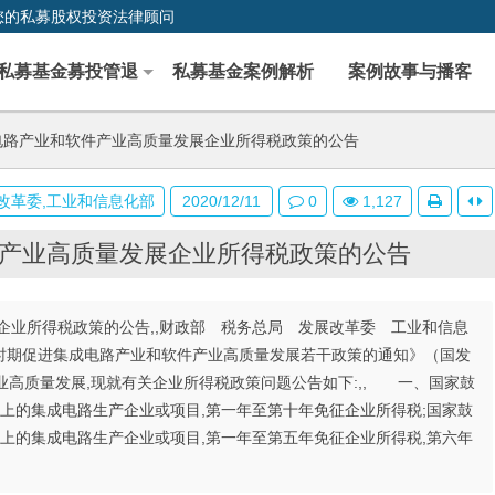
您的私募股权投资法律顾问
私募基金募投管退
私募基金案例解析
案例故事与播客
路产业和软件产业高质量发展企业所得税政策的公告
改革委,工业和信息化部
2020/12/11
0
1,127
产业高质量发展企业所得税政策的公告
业所得税政策的公告,,财政部 税务总局 发展改革委 工业和信息
发新时期促进集成电路产业和软件产业高质量发展若干政策的通知》（国发
产业高质量发展,现就有关企业所得税政策问题公告如下:,, 一、国家鼓
以上的集成电路生产企业或项目,第一年至第十年免征企业所得税;国家鼓
以上的集成电路生产企业或项目,第一年至第五年免征企业所得税,第六年