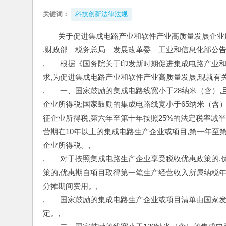
关键词：
科技创新法律法规
关于促进集成电路产业和软件产业高质量发展企业
,财政部　税务总局　发展改革委　工业和信息化部公告20
,　　根据《国务院关于印发新时期促进集成电路产业和
求,为促进集成电路产业和软件产业高质量发展,现就有关
,　　一、国家鼓励的集成电路线宽小于28纳米（含）,
企业所得税;国家鼓励的集成电路线宽小于65纳米（含）
征企业所得税,第六年至第十年按照25%的法定税率减半
营期在10年以上的集成电路生产企业或项目,第一年至
企业所得税。,
,　　对于按照集成电路生产企业享受税收优惠政策的,
策的,优惠期自项目取得第一笔生产经营收入所属纳税年
分摊期间费用。,
,　　国家鼓励的集成电路生产企业或项目清单由国家
定。,