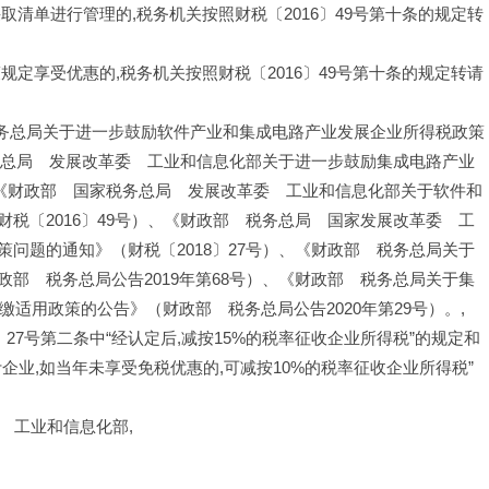
清单进行管理的,税务机关按照财税〔2016〕49号第十条的规定转
定享受优惠的,税务机关按照财税〔2016〕49号第十条的规定转请
税务总局关于进一步鼓励软件产业和集成电路产业发展企业所得税政策
税务总局　发展改革委　工业和信息化部关于进一步鼓励集成电路产业
、《财政部　国家税务总局　发展改革委　工业和信息化部关于软件和
税〔2016〕49号）、《财政部　税务总局　国家发展改革委　工
问题的通知》（财税〔2018〕27号）、《财政部　税务总局关于
部　税务总局公告2019年第68号）、《财政部　税务总局关于集
缴适用政策的公告》（财政部　税务总局公告2020年第29号）。,
2〕27号第二条中“经认定后,减按15%的税率征收企业所得税”的规定和
企业,如当年未享受免税优惠的,可减按10%的税率征收企业所得税”
　　工业和信息化部,