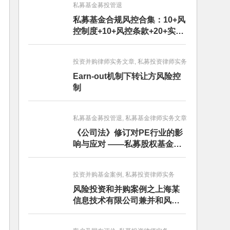
私募基金募投管退
私募基金合规风控合集：10+风
控制度+10+风控条款+20+实务
文章+每月动态
投资并购律师实务文章, 私募投资律师实务
Earn-out机制下转让方风险控
制
私募基金募投管退, 私募基金律师实务文章
《公司法》修订对PE行业的影
响与应对 ——私募股权基金募
投管退篇
投资并购基金案例, 私募投资律师实务
风险投资和并购案例之上海某
信息技术有限公司兼并和风险
投资服务