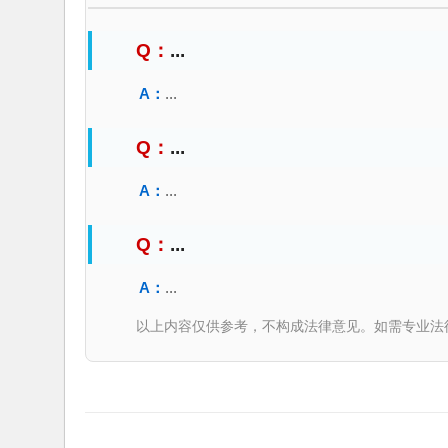
...
...
...
...
...
...
以上内容仅供参考，不构成法律意见。如需专业法律服务，请