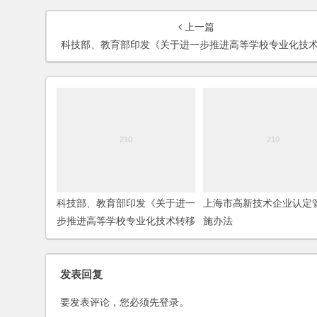
上一篇
科技部、教育部印发《关于进一步推进高等学校专业化技术转移机构建设发展的实施意见》的通
科技部、教育部印发《关于进一
上海市高新技术企业认定
步推进高等学校专业化技术转移
施办法
机构建设发展的实施意见》的通
知
发表回复
要发表评论，您必须先
登录
。