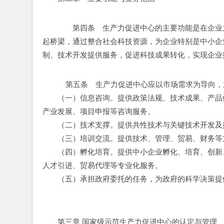
　　第四条　生产力促进中心的主要功能是在企业
起桥梁，通过整合社会科技资源，为企业特别是中小企
制、技术开发提供服务，促进科技成果转化，实现企业
    第五条　生产力促进中心应以市场需求为导
　　（一）信息咨询。提供政策法规、技术成果、产品
产业发展、项目申报等咨询服务。
　　（二）技术支撑。提供共性技术与关键技术开发及
　　（三）培训交流。提供技术、管理、贸易、财务等
　　（四）孵化培育。提供中小企业孵化、培育、创新
人才引进、贸易代理等专业化服务。
　　（五）承担政府委托的任务，为政府的科学决策提
　　第三章 国家级示范生产力促进中心的认定与管理