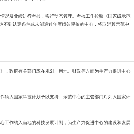
行情况及业绩进行考核，实行动态管理。考核工作按照《国家级示范
达不到认定条件或未能通过年度绩效评价的中心，将取消其示范中
法》，政府有关部门应在规划、用地、财政等方面为生产力促进中心
工作纳入国家科技计划予以支持，示范中心的主管部门对列入国家计
中心工作纳入当地的科技发展计划，为生产力促进中心的建设和发展