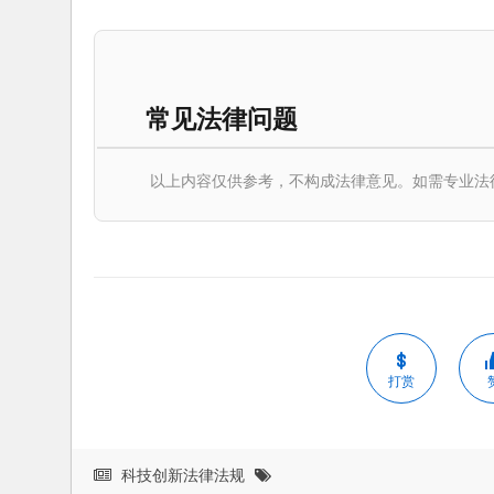
常见法律问题
以上内容仅供参考，不构成法律意见。如需专业法律服务，请
打赏
科技创新法律法规