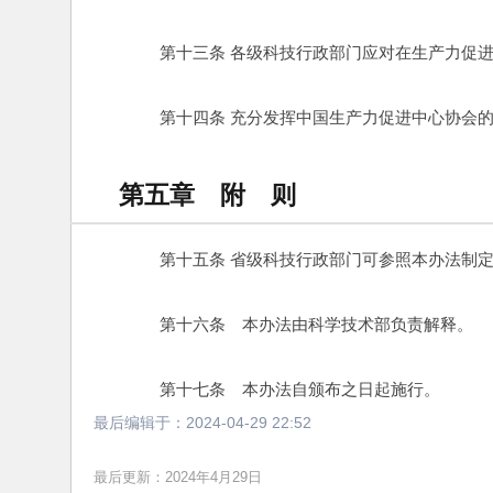
　　第十三条 各级科技行政部门应对在生产力促
　　第十四条 充分发挥中国生产力促进中心协会
第五章 附 则
　　第十五条 省级科技行政部门可参照本办法制
　　第十六条　本办法由科学技术部负责解释。
　　第十七条　本办法自颁布之日起施行。
最后编辑于：
2024-04-29 22:52
最后更新：2024年4月29日