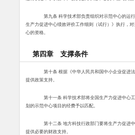
　　第九条 科学技术部负责组织对示范中心的运
生产力促进中心绩效评价工作细则（试行）》执行，对
心的资格。
第四章 支撑条件
　　第十条 根据《中华人民共和国中小企业促进
提供政策支持。
　　第十一条 科学技术部将全国生产力促进中心
划的示范中心项目的经费予以匹配。
　　第十二条 地方科技行政部门要将生产力促进
提供必要的财政支持。