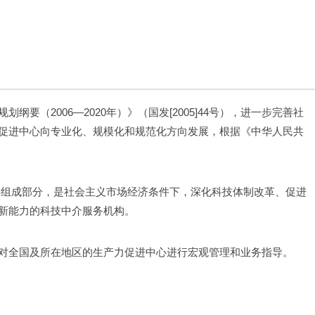
要（2006—2020年）》（国发[2005]44号），进一步完善社
促进中心向专业化、规模化和规范化方向发展，根据《中华人民共
要组成部分，是社会主义市场经济条件下，深化科技体制改革、促进
新能力的科技中介服务机构。
对全国及所在地区的生产力促进中心进行宏观管理和业务指导。