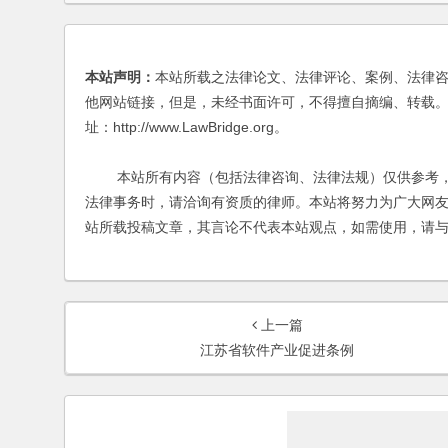
本站声明：
本站所载之法律论文、法律评论、案例、法律
他网站链接，但是，未经书面许可，不得擅自摘编、转载。
址：http://www.LawBridge.org。
本站所有内容（包括法律咨询、法律法规）仅供参考，
法律事务时，请洽询有资质的律师。本站将努力为广大网
站所载投稿文章，其言论不代表本站观点，如需使用，请
上一篇
江苏省软件产业促进条例