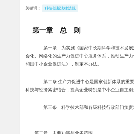
关键词：
科技创新法律法规
第一章 总 则
　　第一条　为实施《国家中长期科学和技术发展规划纲
会化、网络化的生产力促进中心服务体系，推动生产力
和国中小企业促进法》，制定本办法。
　　第二条 生产力促进中心是国家创新体系的重
科技与经济紧密结合，提高企业特别是中小企业自主创
　　第三条　科学技术部和各级科技行政部门负责
　　第二章　主要功能与业务范围