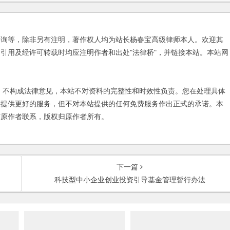
咨询等，除非另有注明，著作权人均为站长杨春宝高级律师本人。欢迎其
引用及经许可转载时均应注明作者和出处"法律桥"，并链接本站。本站网
不构成法律意见，本站不对资料的完整性和时效性负责。您在处理具体
友提供更好的服务，但不对本站提供的任何免费服务作出正式的承诺。本
与原作者联系，版权归原作者所有。
下一篇
科技型中小企业创业投资引导基金管理暂行办法