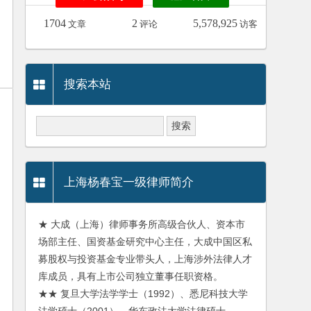
1704
2
5,578,925
文章
评论
访客
搜索本站
上海杨春宝一级律师简介
★ 大成（上海）律师事务所高级合伙人、资本市
场部主任、国资基金研究中心主任，大成中国区私
募股权与投资基金专业带头人，上海涉外法律人才
库成员，具有上市公司独立董事任职资格。
★★ 复旦大学法学学士（1992）、悉尼科技大学