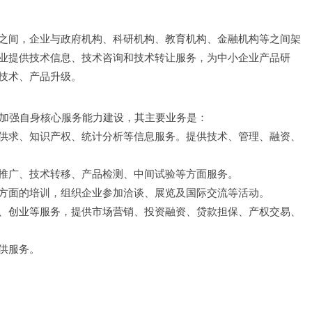
之间，企业与政府机构、科研机构、教育机构、金融机构等之间架
业提供技术信息、技术咨询和技术转让服务，为中小企业产品研
技术、产品升级。
向，加强自身核心服务能力建设，其主要业务是：
供求、知识产权、统计分析等信息服务。提供技术、管理、融资、
推广、技术转移、产品检测、中间试验等方面服务。
方面的培训，组织企业参加洽谈、展览及国际交流等活动。
、创业等服务，提供市场营销、投资融资、贷款担保、产权交易、
供服务。