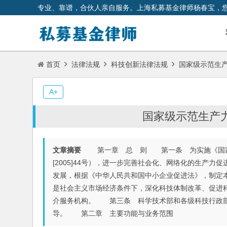
专业、靠谱，合伙人亲自服务。上海私募基金律师杨春宝，
首页
法律法规
科技创新法律法规
国家级示范生
A+
国家级示范生产
文章摘要
第一章 总 则 第一条 为实施《国家中长
[2005]44号），进一步完善社会化、网络化的生产
发展，根据《中华人民共和国中小企业促进法》，制定
是社会主义市场经济条件下，深化科技体制改革、促进
介服务机构。 第三条 科学技术部和各级科技行政部
导。 第二章 主要功能与业务范围